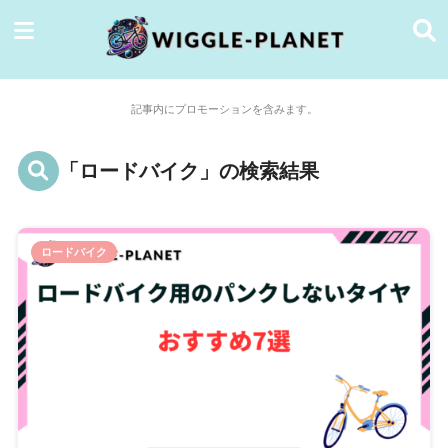
記事内にプロモーションを含みます。
「ロードバイク」の検索結果
ロードバイク