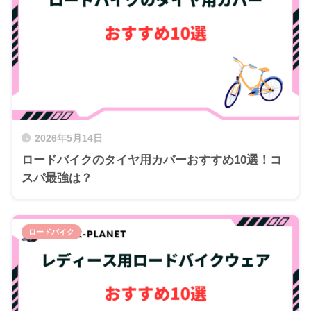
2026年5月14日
ロードバイクのタイヤ用カバーおすすめ10選！コ
スパ最強は？
ロードバイク