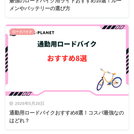
最強のロードバイク用ライトおすすめ10選！ルー
メンやバッテリーの選び方
ロードバイク
2026年5月28日
通勤用ロードバイクおすすめ8選！コスパ最強なの
はどれ？