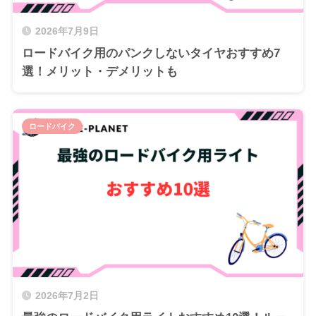
2026年7月9日
ロードバイク用のパンクしないタイヤおすすめ7
選！メリット・デメリットも
ロードバイク
2026年7月2日