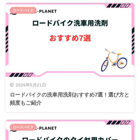
ロードバイク
2026年5月21日
ロードバイクの洗車用洗剤おすすめ7選！選び方と
頻度もご紹介
ロードバイク