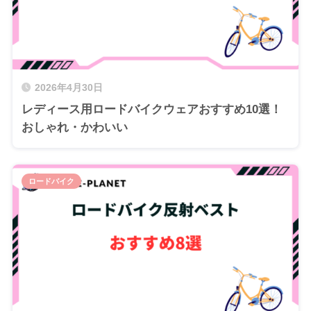
2026年4月30日
レディース用ロードバイクウェアおすすめ10選！
おしゃれ・かわいい
ロードバイク