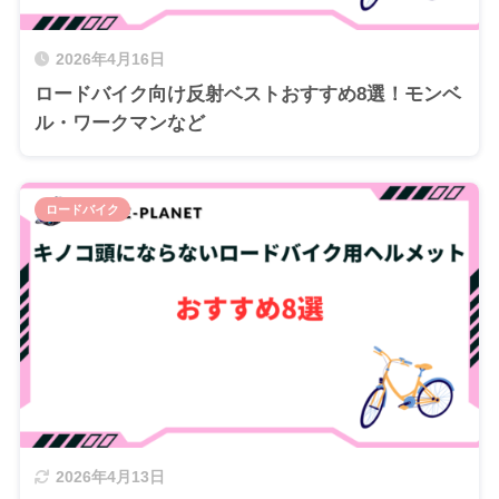
2026年4月16日
ロードバイク向け反射ベストおすすめ8選！モンベ
ル・ワークマンなど
ロードバイク
2026年4月13日