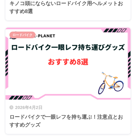
キノコ頭にならないロードバイク用ヘルメットお
すすめ8選
ロードバイク
2026年4月2日
ロードバイクで一眼レフを持ち運ぶ！注意点とお
すすめグッズ