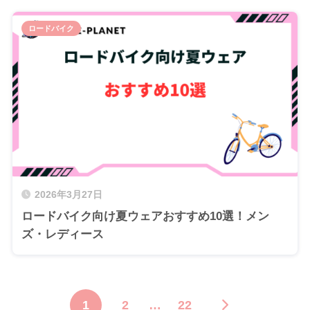
ロードバイク
2026年3月27日
ロードバイク向け夏ウェアおすすめ10選！メン
ズ・レディース
1
2
…
22