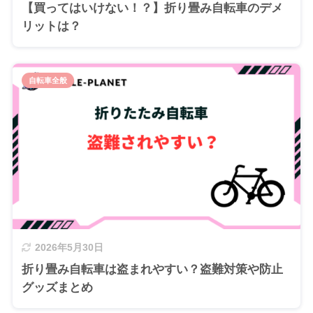
【買ってはいけない！？】折り畳み自転車のデメ
リットは？
自転車全般
2026年5月30日
折り畳み自転車は盗まれやすい？盗難対策や防止
グッズまとめ