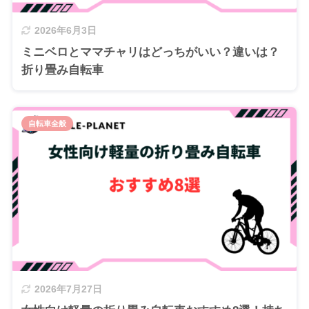
2026年6月3日
ミニベロとママチャリはどっちがいい？違いは？
折り畳み自転車
自転車全般
2026年7月27日