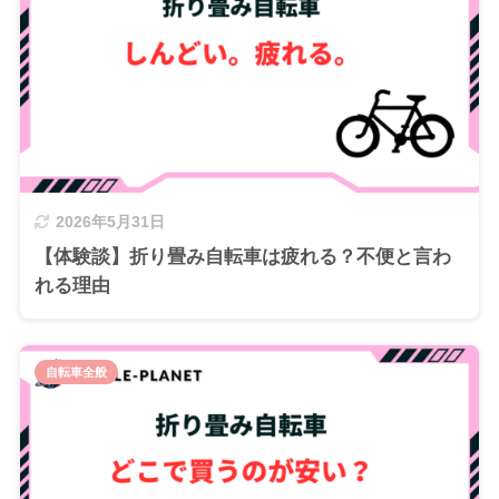
2026年5月31日
【体験談】折り畳み自転車は疲れる？不便と言わ
れる理由
自転車全般