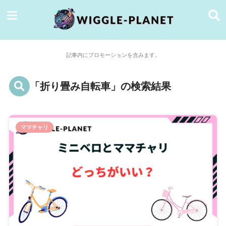
記事内にプロモーションを含みます。
「折り畳み自転車」の検索結果
ママチャリ