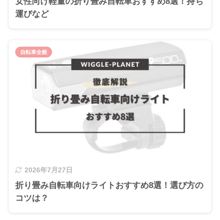
女性向け軽量の折り畳み自転車おすすめ8選！持ち
運びなど
自転車全般
2026年7月27日
折り畳み自転車向けライトおすすめ8選！選び方の
コツは？