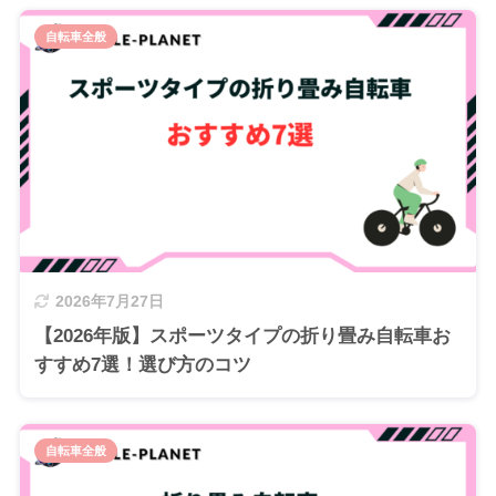
自転車全般
2026年7月27日
【2026年版】スポーツタイプの折り畳み自転車お
すすめ7選！選び方のコツ
自転車全般