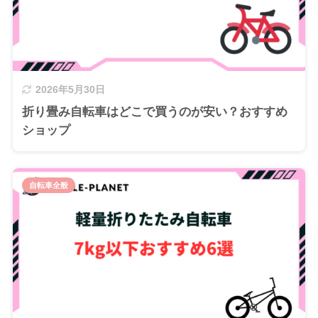
2026年5月30日
折り畳み自転車はどこで買うのが安い？おすすめ
ショップ
自転車全般