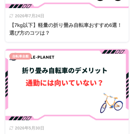
2026年7月24日
【7kg以下】軽量の折り畳み自転車おすすめ6選！
選び方のコツは？
自転車全般
2026年5月30日