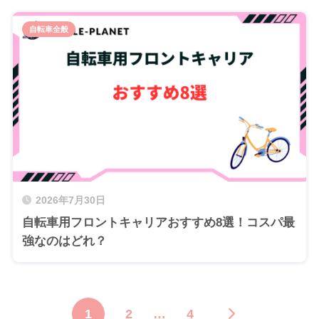
自転車全般
2026年7月30日
自転車用フロントキャリアおすすめ8選！コスパ最
強なのはどれ？
1
2
…
4