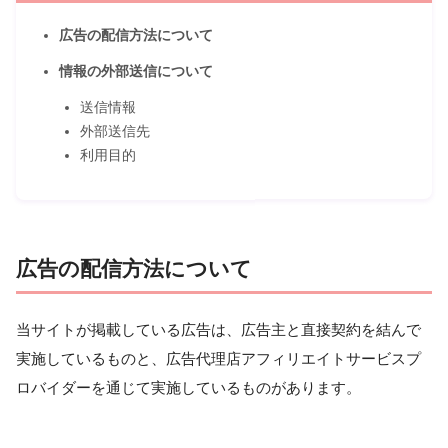
広告の配信方法について
情報の外部送信について
送信情報
外部送信先
利用目的
広告の配信方法について
当サイトが掲載している広告は、広告主と直接契約を結んで
実施しているものと、広告代理店アフィリエイトサービスプ
ロバイダーを通じて実施しているものがあります。