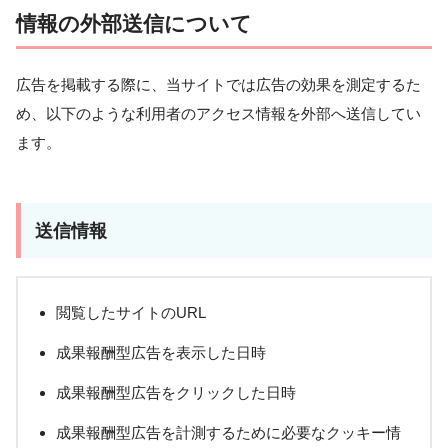
情報の外部送信について
広告を掲載する際に、当サイトでは広告の効果を測定するた
め、以下のような利用者のアクセス情報を外部へ送信してい
ます。
送信情報
閲覧したサイトのURL
成果報酬型広告を表示した日時
成果報酬型広告をクリックした日時
成果報酬型広告を計測するために必要なクッキー情