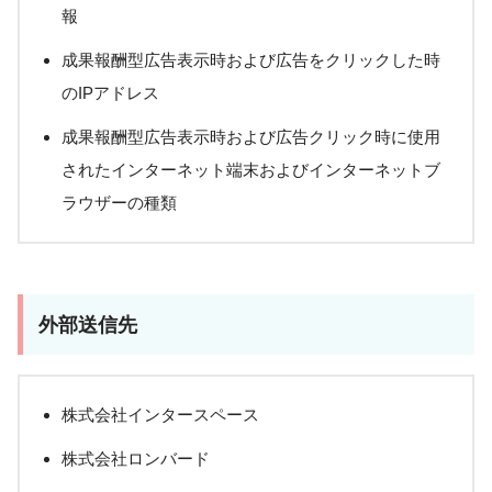
報
成果報酬型広告表示時および広告をクリックした時
のIPアドレス
成果報酬型広告表示時および広告クリック時に使用
されたインターネット端末およびインターネットブ
ラウザーの種類
外部送信先
株式会社インタースペース
株式会社ロンバード