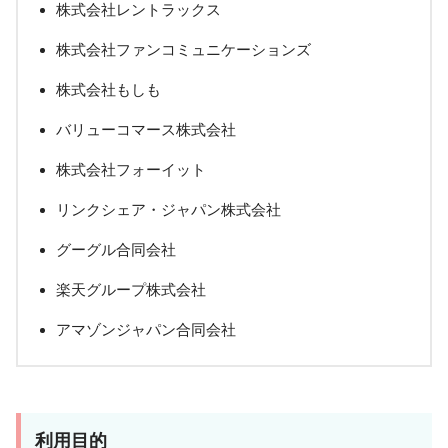
株式会社レントラックス
株式会社ファンコミュニケーションズ
株式会社もしも
バリューコマース株式会社
株式会社フォーイット
リンクシェア・ジャパン株式会社
グーグル合同会社
楽天グループ株式会社
アマゾンジャパン合同会社
利用目的