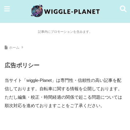
記事内にプロモーションを含みます。
ホーム
広告ポリシー
当サイト「wiggle-Planet」は専門性・信頼性の高い記事を配
信しております。自転車に関する情報を公開しております。
ただし編集・校正・時間経過の関係で起こる問題については
順次対応を進めておりますことをご了承ください。