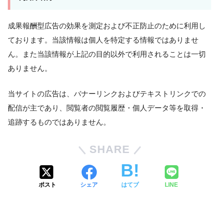
成果報酬型広告の効果を測定および不正防止のために利用し
ております。当該情報は個人を特定する情報ではありませ
ん。また当該情報が上記の目的以外で利用されることは一切
ありません。
当サイトの広告は、バナーリンクおよびテキストリンクでの
配信が主であり、閲覧者の閲覧履歴・個人データ等を取得・
追跡するものではありません。
SHARE
ポスト
シェア
はてブ
LINE