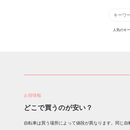
人気のキー
お得情報
どこで買うのが安い？
自転車は買う場所によって値段が異なります。同じ自