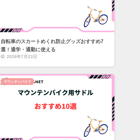
自転車のスカートめくれ防止グッズおすすめ7
選！通学・通勤に使える
2026年7月23日
マウンテンバイク