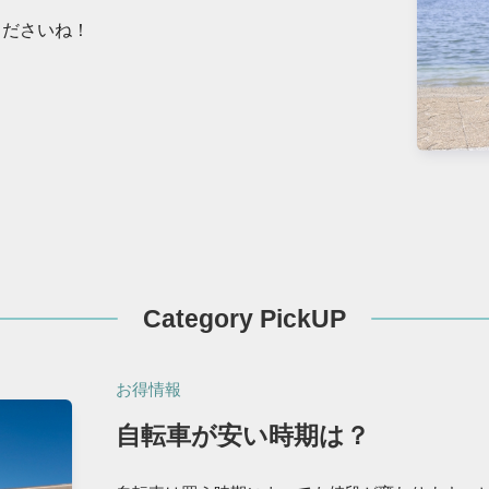
くださいね！
Category PickUP
お得情報
自転車が安い時期は？