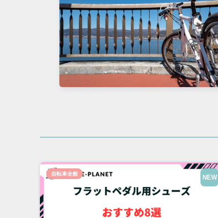
自転車全般
NEW