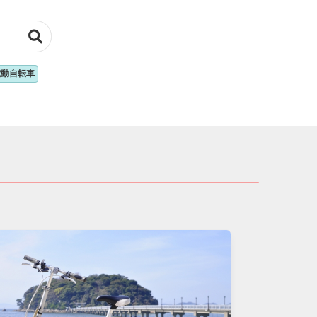
電動自転車