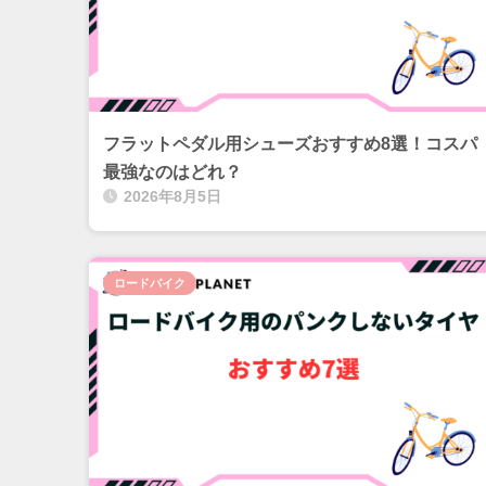
フラットペダル用シューズおすすめ8選！コスパ
最強なのはどれ？
2026年8月5日
ロードバイク