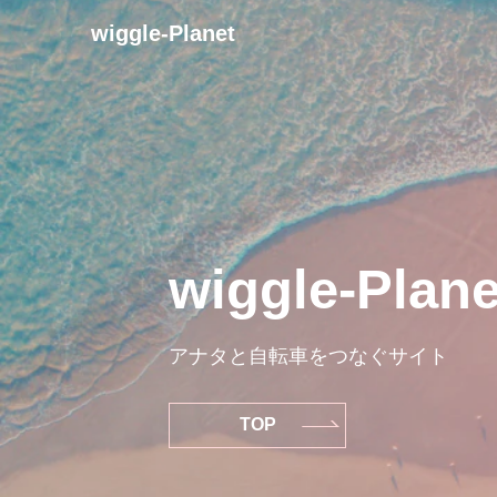
wiggle-Planet
wiggle-Plane
アナタと自転車をつなぐサイト
TOP