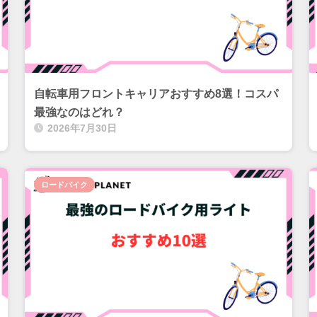
自転車用フロントキャリアおすすめ8選！コスパ
最強なのはどれ？
2026年7月30日
ロードバイク