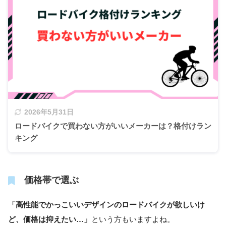
2026年5月31日
ロードバイクで買わない方がいいメーカーは？格付けラン
キング
価格帯で選ぶ
「高性能でかっこいいデザインのロードバイクが欲しいけ
ど、価格は抑えたい…」
という方もいますよね。