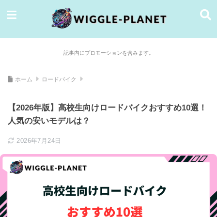
記事内にプロモーションを含みます。
ホーム
ロードバイク
【2026年版】高校生向けロードバイクおすすめ10選！
人気の安いモデルは？
2026年7月24日