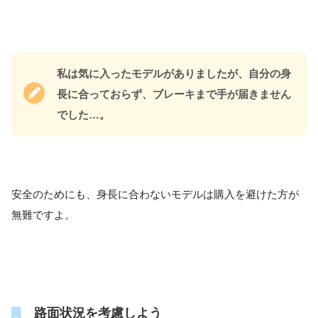
私は気に入ったモデルがありましたが、自分の身
長に合っておらず、ブレーキまで手が届きません
でした…。
安全のためにも、身長に合わないモデルは購入を避けた方が
無難ですよ。
路面状況を考慮しよう