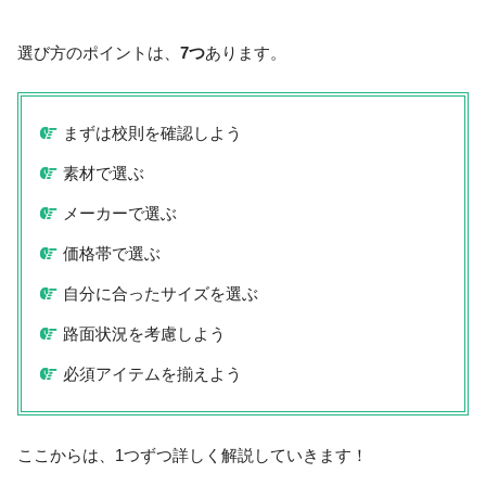
選び方のポイントは、
7つ
あります。
まずは校則を確認しよう
素材で選ぶ
メーカーで選ぶ
価格帯で選ぶ
自分に合ったサイズを選ぶ
路面状況を考慮しよう
必須アイテムを揃えよう
ここからは、1つずつ詳しく解説していきます！