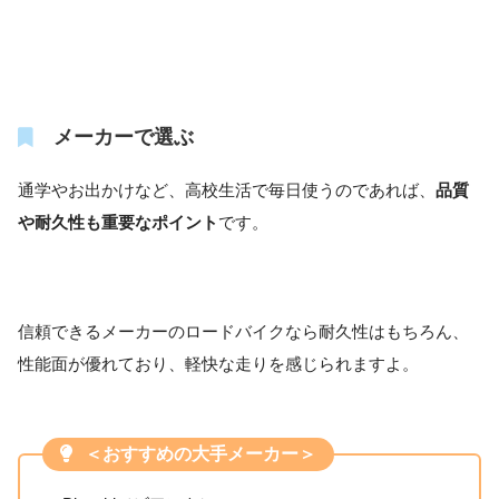
メーカーで選ぶ
通学やお出かけなど、高校生活で毎日使うのであれば、
品質
や耐久性も重要なポイント
です。
信頼できるメーカーのロードバイクなら耐久性はもちろん、
性能面が優れており、軽快な走りを感じられますよ。
＜おすすめの大手メーカー＞