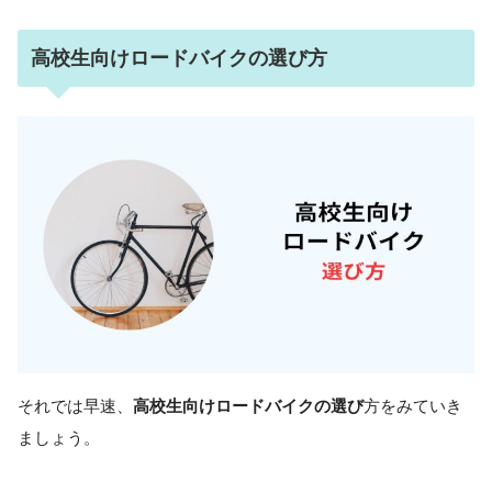
高校生向けロードバイクの選び方
それでは早速、
高校生向けロードバイクの選び
方をみていき
ましょう。