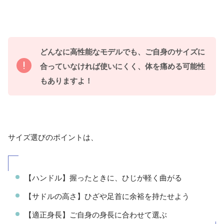
どんなに高性能なモデルでも、ご自身のサイズに
合っていなければ使いにくく、体を痛める可能性
もありますよ！
サイズ選びのポイントは、
【ハンドル】握ったときに、ひじが軽く曲がる
【サドルの高さ】ひざや足首に余裕を持たせよう
【適正身長】ご自身の身長に合わせて選ぶ