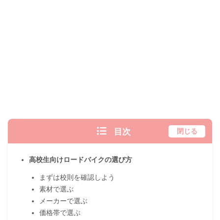
目次
閉じる
高校生向けロードバイクの選び方
まずは校則を確認しよう
素材で選ぶ
メーカーで選ぶ
価格帯で選ぶ