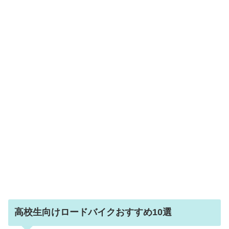
高校生向けロードバイクおすすめ10選