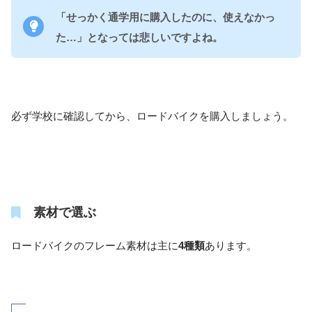
「せっかく通学用に購入したのに、使えなかっ
た…」となっては悲しいですよね。
必ず学校に確認してから、ロードバイクを購入しましょう。
素材で選ぶ
ロードバイクのフレーム素材は主に
4種類
あります。