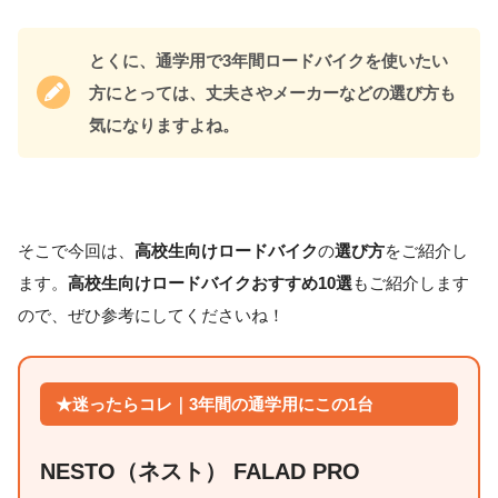
とくに、通学用で3年間ロードバイクを使いたい
方にとっては、丈夫さやメーカーなどの選び方も
気になりますよね。
そこで今回は、
高校生向けロードバイク
の
選び方
をご紹介し
ます。
高校生向けロードバイクおすすめ10選
もご紹介します
ので、ぜひ参考にしてくださいね！
★迷ったらコレ｜3年間の通学用にこの1台
NESTO（ネスト） FALAD PRO