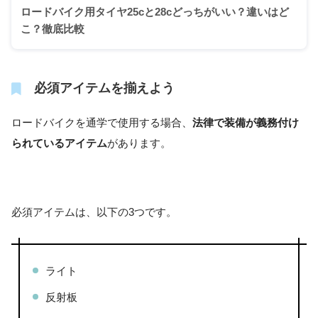
ロードバイク用タイヤ25cと28cどっちがいい？違いはど
こ？徹底比較
必須アイテムを揃えよう
ロードバイクを通学で使用する場合、
法律で装備が義務付け
られているアイテム
があります。
必須アイテムは、以下の3つです。
ライト
反射板