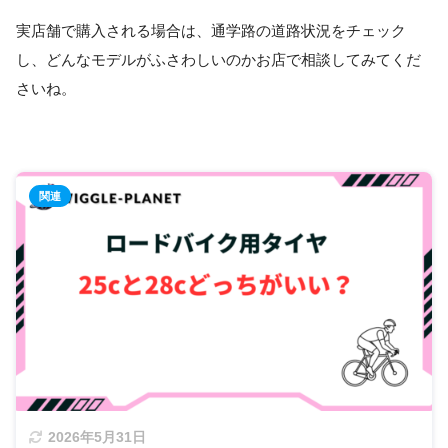
実店舗で購入される場合は、通学路の道路状況をチェック
し、どんなモデルがふさわしいのかお店で相談してみてくだ
さいね。
2026年5月31日