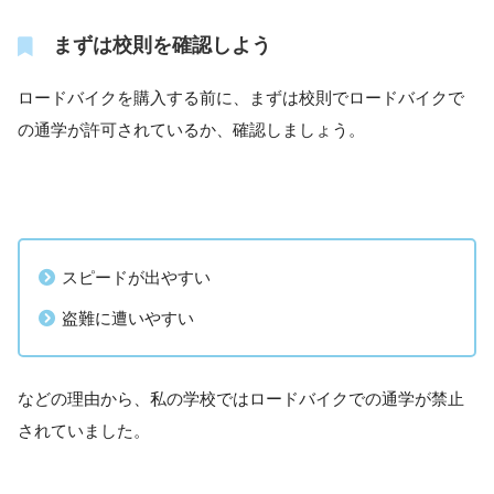
まずは校則を確認しよう
ロードバイクを購入する前に、まずは校則でロードバイクで
の通学が許可されているか、確認しましょう。
スピードが出やすい
盗難に遭いやすい
などの理由から、私の学校ではロードバイクでの通学が禁止
されていました。