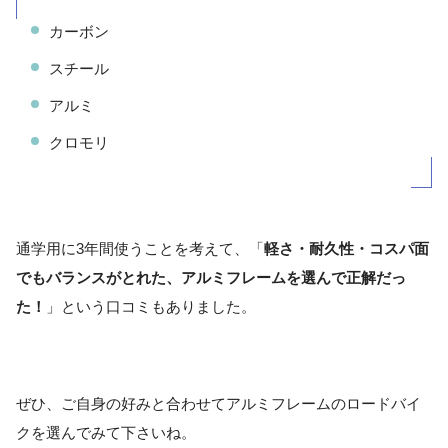
カーボン
スチール
アルミ
クロモリ
通学用に3年間使うことを考えて、「
軽さ・耐久性・コスパ面
でもバランスがとれた、アルミフレームを選んで正解だっ
た！
」という口コミもありました。
ぜひ、ご自身の好みと合わせてアルミフレームのロードバイ
クを選んでみて下さいね。