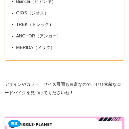
Bianchi（ビアンキ）
GIOS（ジオス）
TREK（トレック）
ANCHOR（アンカー）
MERIDA（メリダ）
デザインやカラー、サイズ展開も豊富なので、ぜひ素敵なロ
ードバイクを見つけてくださいね！