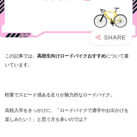
この記事では、
高校生向けロードバイクおすすめ
について書
いています。
軽量でスピード感ある走りが魅力的なロードバイク。
高校入学をきっかけに、「ロードバイクで通学やお出かけを
楽しみたい！」と思う方も多いのでは？