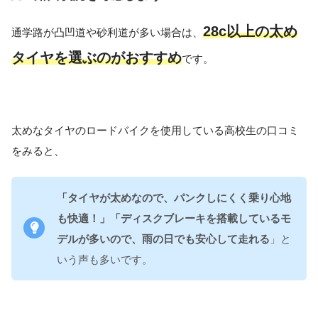
28c以上の太め
通学路が凸凹道や砂利道が多い場合は、
タイヤを選ぶのがおすすめ
です。
太めなタイヤのロードバイクを使用している高校生の口コミ
をみると、
「タイヤが太めなので、パンクしにくく乗り心地
も快適！」
「ディスクブレーキを搭載しているモ
デルが多いので、雨の日でも安心して走れる
」と
いう声も多いです。