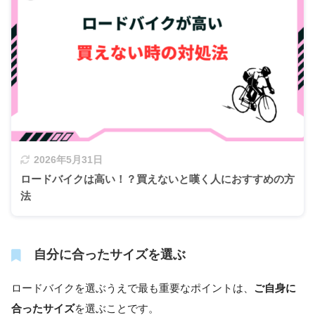
2026年5月31日
ロードバイクは高い！？買えないと嘆く人におすすめの方
法
自分に合ったサイズを選ぶ
ロードバイクを選ぶうえで最も重要なポイントは、
ご自身に
合ったサイズ
を選ぶことです。