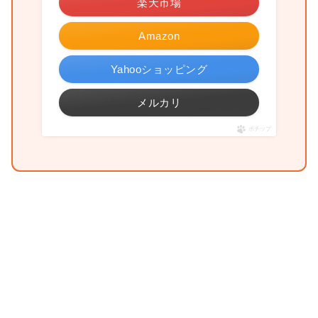
楽天市場
Amazon
Yahooショッピング
メルカリ
ポチップ