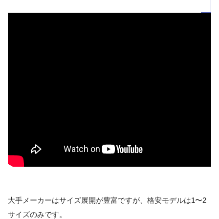
大手メーカーはサイズ展開が豊富ですが、格安モデルは1〜2
サイズのみです。