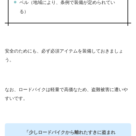
ベル（地域により、条例で装備が定められてい
る）
安全のためにも、必ず必須アイテムを装備しておきましょ
う。
なお、ロードバイクは軽量で高価なため、盗難被害に遭いや
すいです。
「少しロードバイクから離れたすきに盗まれ