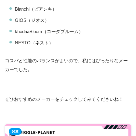
Bianchi（ビアンキ）
GIOS（ジオス）
khodaaBloom（コーダブルーム）
NESTO（ネスト）
コスパと性能のバランスがよいので、私にはぴったりなメー
カーでした。
ぜひおすすめのメーカーをチェックしてみてくださいね！