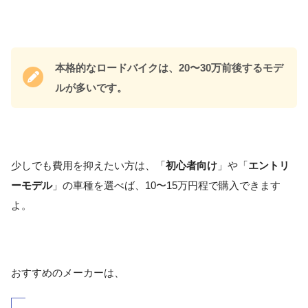
本格的なロードバイクは、20〜30万前後するモデ
ルが多いです。
少しでも費用を抑えたい方は、「
初心者向け
」や「
エントリ
ーモデル
」の車種を選べば、10〜15万円程で購入できます
よ。
おすすめのメーカーは、