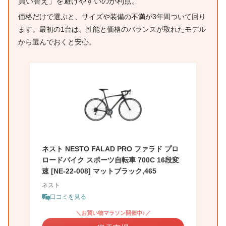
買い替え」を避けやすいのが利点。
価格だけで選ぶと、サイズや装備の不満が3年間ついて回り
ます。最初の1台は、性能と価格のバランスが取れたモデル
から選んでおくと安心。
ネスト NESTO FALAD PRO ファラド プロ
ロードバイク スポーツ自転車 700C 16段変
速 [NE-22-008] マットブラック,465
ネスト
口コミを見る
＼お買い物マラソン開催中♪／