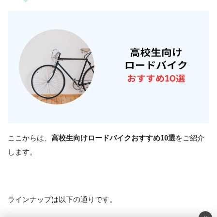
ここからは、
高校生向けロードバイクおすすめ10選
をご紹介
します。
ラインナップは以下の通りです。