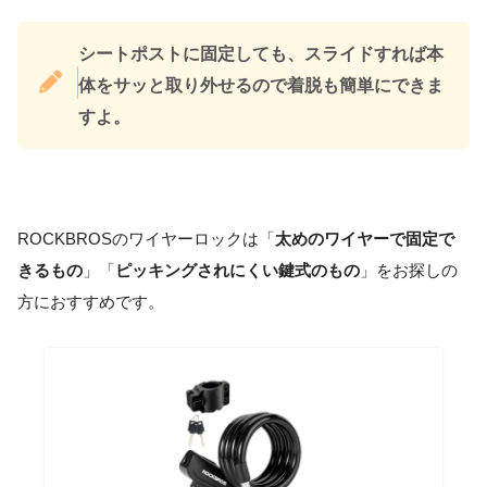
シートポストに固定しても、スライドすれば本
体をサッと取り外せるので着脱も簡単にできま
すよ。
ROCKBROSのワイヤーロックは「
太めのワイヤーで固定で
きるもの
」「
ピッキングされにくい鍵式のもの
」をお探しの
方におすすめです。