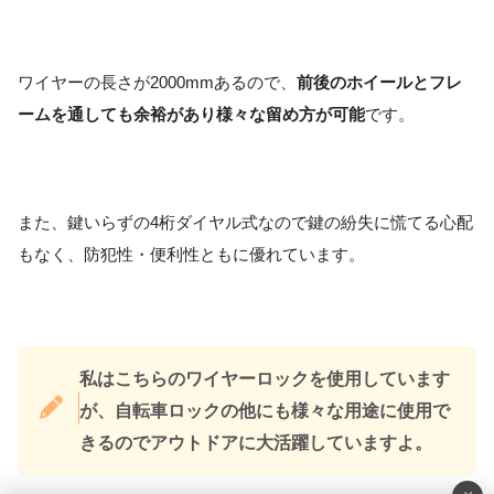
ワイヤーの長さが2000mmあるので、
前後のホイールとフレ
ームを通しても余裕があり様々な留め方が可能
です。
また、鍵いらずの4桁ダイヤル式なので鍵の紛失に慌てる心配
もなく、防犯性・便利性ともに優れています。
私はこちらのワイヤーロックを使用しています
が、自転車ロックの他にも様々な用途に使用で
きるのでアウトドアに大活躍していますよ。