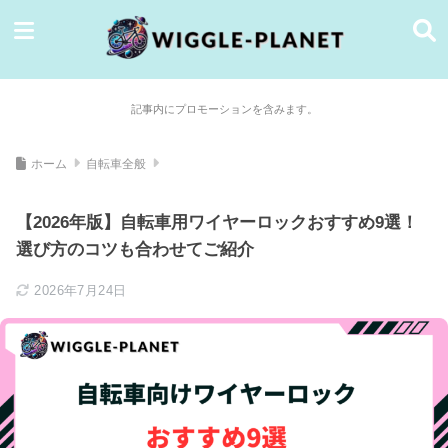
記事内にプロモーションを含みます。
ホーム
自転車全般
【2026年版】自転車用ワイヤーロックおすすめ9選！
選び方のコツも合わせてご紹介
2026年7月24日