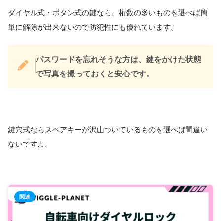
ダイヤル式・ボタン式の鍵なら、桁数の多いものを選べば簡
単に解除が出来ないので防犯性にも優れています。
パスワードを忘れそうな方は、鍵をかけた状態
で写真を撮っておくと安心です。
鍵穴式ならスペアキーが沢山ついているものを選べば間違い
ないですよ。