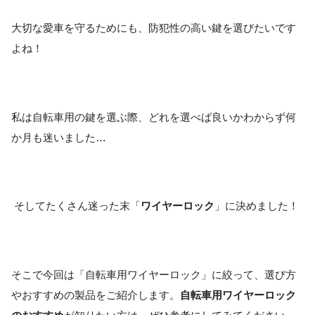
大切な愛車を守るためにも、防犯性の高い鍵を選びたいです
よね！
私は自転車用の鍵を選ぶ際、どれを選べば良いかわからず何
か月も迷いました…
そしてたくさん迷った末「
ワイヤーロック
」に決めました！
そこで今回は「自転車用ワイヤーロック」に絞って、選び方
やおすすめの製品をご紹介します。
自転車用ワイヤーロック