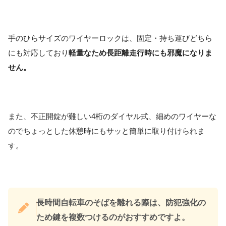
手のひらサイズのワイヤーロックは、固定・持ち運びどちら
にも対応しており
軽量なため長距離走行時にも邪魔になりま
せん。
また、不正開錠が難しい4桁のダイヤル式、細めのワイヤーな
のでちょっとした休憩時にもサッと簡単に取り付けられま
す。
長時間自転車のそばを離れる際は、防犯強化の
ため鍵を複数つけるのがおすすめですよ。