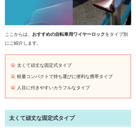
ここからは、
おすすめの自転車用ワイヤーロック
をタイプ別
にご紹介します。
太くて頑丈な固定式タイプ
軽量コンパクトで持ち運びに便利な携帯タイプ
人目に付きやすいカラフルなタイプ
太くて頑丈な固定式タイプ