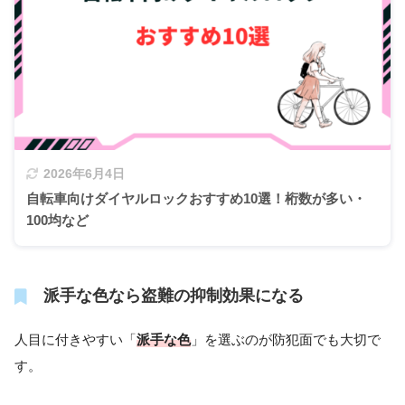
2026年6月4日
自転車向けダイヤルロックおすすめ10選！桁数が多い・
100均など
派手な色なら盗難の抑制効果になる
人目に付きやすい「
派手な色
」を選ぶのが防犯面でも大切で
す。