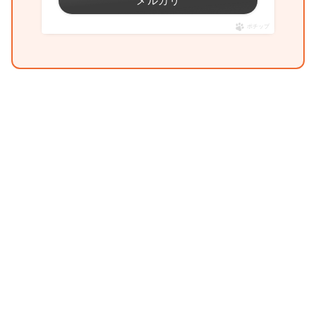
メルカリ
ポチップ