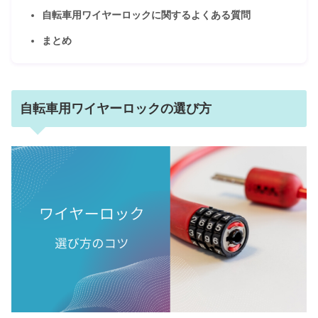
自転車用ワイヤーロックに関するよくある質問
まとめ
自転車用ワイヤーロックの選び方