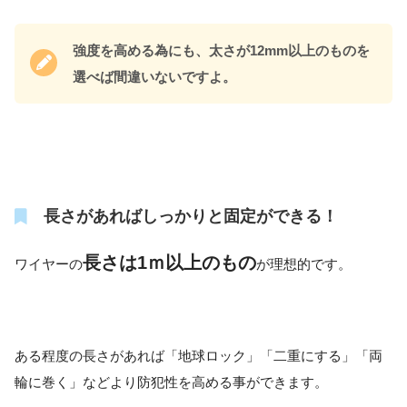
強度を高める為にも、太さが12mm以上のものを
選べば間違いないですよ。
長さがあればしっかりと固定ができる！
長さは1ｍ以上のもの
ワイヤーの
が理想的です。
ある程度の長さがあれば「地球ロック」「二重にする」「両
輪に巻く」などより防犯性を高める事ができます。