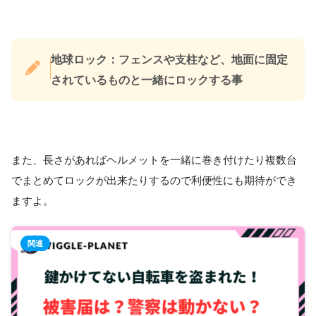
地球ロック：フェンスや支柱など、地面に固定
されているものと一緒にロックする事
また、長さがあればヘルメットを一緒に巻き付けたり複数台
でまとめてロックが出来たりするので利便性にも期待ができ
ますよ。