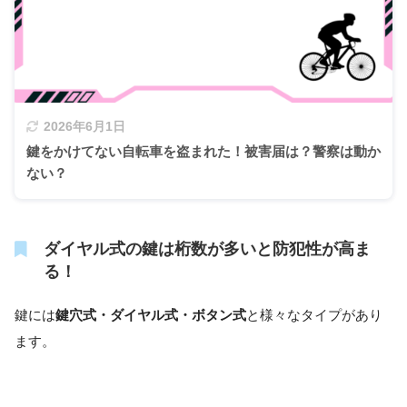
2026年6月1日
鍵をかけてない自転車を盗まれた！被害届は？警察は動か
ない？
ダイヤル式の鍵は桁数が多いと防犯性が高ま
る！
鍵には
鍵穴式・ダイヤル式・ボタン式
と様々なタイプがあり
ます。