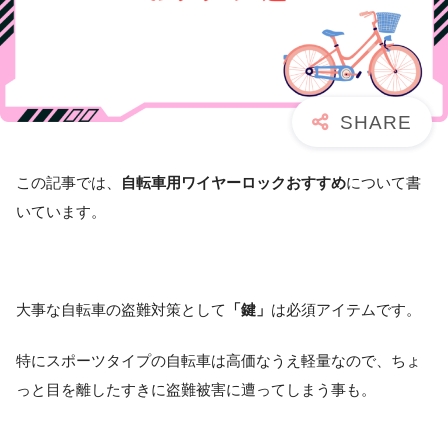
この記事では、
自転車用ワイヤーロックおすすめ
について書
いています。
大事な自転車の盗難対策として
「鍵」
は必須アイテムです。
特にスポーツタイプの自転車は高価なうえ軽量なので、ちょ
っと目を離したすきに盗難被害に遭ってしまう事も。