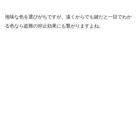
地味な色を選びがちですが、遠くからでも鍵だと一目でわか
る色なら盗難の抑止効果にも繋がりますよね。