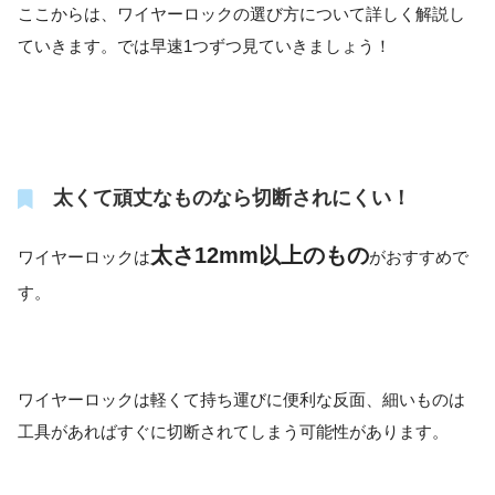
ここからは、ワイヤーロックの選び方について詳しく解説し
ていきます。では早速1つずつ見ていきましょう！
太くて頑丈なものなら切断されにくい！
太さ12mm以上のもの
ワイヤーロックは
がおすすめで
す。
ワイヤーロックは軽くて持ち運びに便利な反面、細いものは
工具があればすぐに切断されてしまう可能性があります。