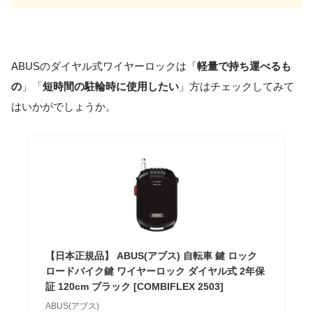
ABUSのダイヤル式ワイヤーロックは「
軽量で持ち運べるも
の
」「
短時間の駐輪時に使用したい
」方はチェックしてみて
はいかがでしょうか。
【日本正規品】 ABUS(アブス) 自転車 鍵 ロック
ロードバイク鍵 ワイヤーロック ダイヤル式 2年保
証 120cm ブラック [COMBIFLEX 2503]
ABUS(アブス)