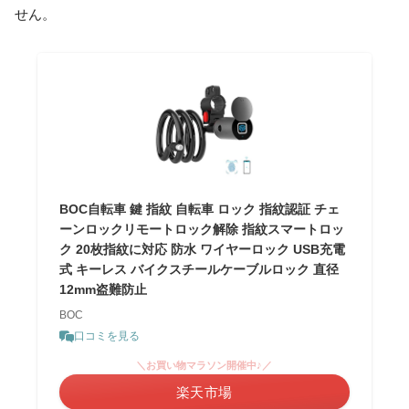
せん。
BOC自転車 鍵 指紋 自転車 ロック 指紋認証 チェ
ーンロックリモートロック解除 指紋スマートロッ
ク 20枚指紋に対応 防水 ワイヤーロック USB充電
式 キーレス バイクスチールケーブルロック 直径
12mm盗難防止
BOC
口コミを見る
＼お買い物マラソン開催中♪／
楽天市場