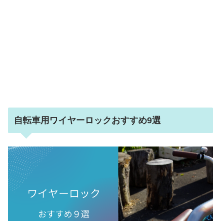
自転車用ワイヤーロックおすすめ9選