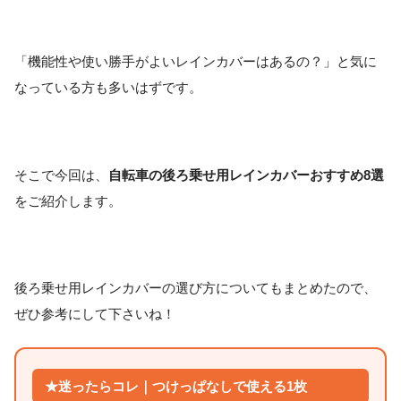
「機能性や使い勝手がよいレインカバーはあるの？」と気に
なっている方も多いはずです。
そこで今回は、
自転車の後ろ乗せ用レインカバーおすすめ8選
をご紹介します。
後ろ乗せ用レインカバーの選び方についてもまとめたので、
ぜひ参考にして下さいね！
★迷ったらコレ｜つけっぱなしで使える1枚