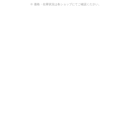
※ 価格・在庫状況は各ショップにてご確認ください。