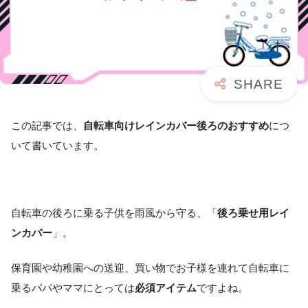
この記事では、
自転車向けレインカバー後ろのおすすめ
につ
いて書いています。
自転車の後ろに乗る子供を雨風から守る、「
後ろ乗せ用レイ
ンカバー
」。
保育園や幼稚園への送迎、買い物でお子様を連れて自転車に
乗るパパやママにとっては
必須アイテム
ですよね。