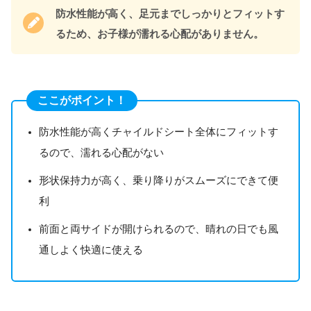
防水性能が高く、足元までしっかりとフィットす
るため、お子様が濡れる心配がありません。
ここがポイント！
防水性能が高くチャイルドシート全体にフィットす
るので、濡れる心配がない
形状保持力が高く、乗り降りがスムーズにできて便
利
前面と両サイドが開けられるので、晴れの日でも風
通しよく快適に使える