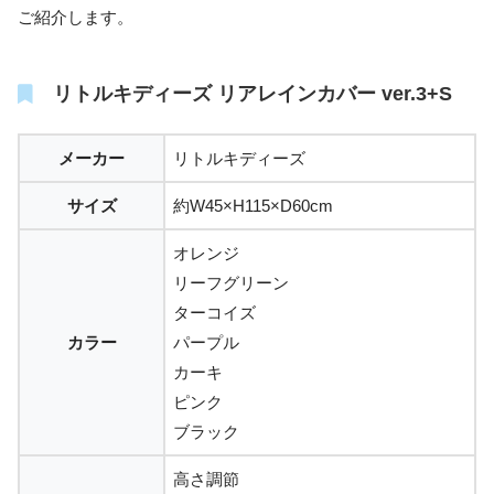
ご紹介します。
リトルキディーズ リアレインカバー ver.3+S
メーカー
リトルキディーズ
サイズ
約W45×H115×D60cm
オレンジ
リーフグリーン
ターコイズ
カラー
パープル
カーキ
ピンク
ブラック
高さ調節