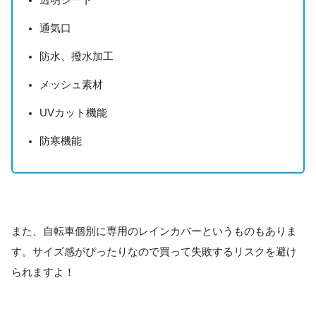
通気口
防水、撥水加工
メッシュ素材
UVカット機能
防寒機能
また、自転車個別に専用のレインカバーというものもありま
す。サイズ感がぴったりなので買って失敗するリスクを避け
られますよ！