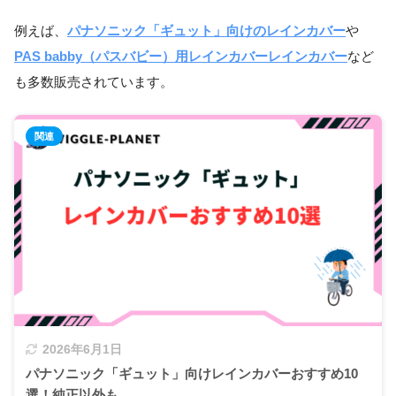
例えば、
パナソニック「ギュット」向けのレインカバー
や
PAS babby（パスバビー）用レインカバーレインカバー
など
も多数販売されています。
2026年6月1日
パナソニック「ギュット」向けレインカバーおすすめ10
選！純正以外も