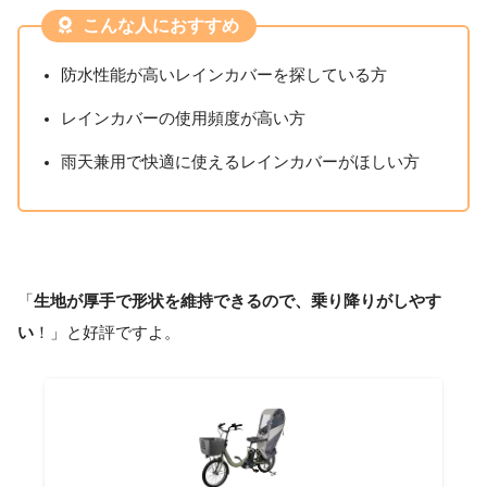
こんな人におすすめ
防水性能が高いレインカバーを探している方
レインカバーの使用頻度が高い方
雨天兼用で快適に使えるレインカバーがほしい方
「
生地が厚手で形状を維持できるので、乗り降りがしやす
い
！」と好評ですよ。