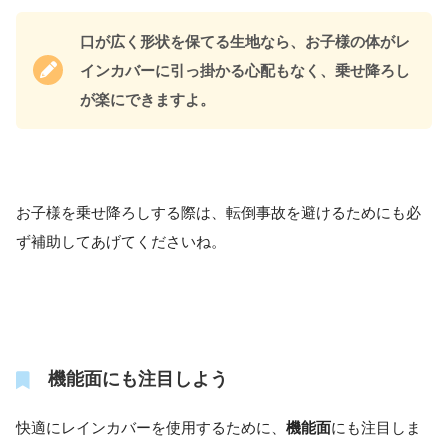
口が広く形状を保てる生地なら、お子様の体がレ
インカバーに引っ掛かる心配もなく、乗せ降ろし
が楽にできますよ。
お子様を乗せ降ろしする際は、転倒事故を避けるためにも必
ず補助してあげてくださいね。
機能面にも注目しよう
快適にレインカバーを使用するために、
機能面
にも注目しま