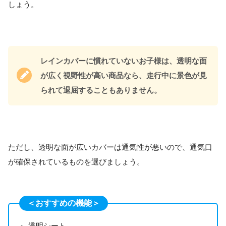
しょう。
レインカバーに慣れていないお子様は、透明な面
が広く視野性が高い商品なら、走行中に景色が見
られて退屈することもありません。
ただし、透明な面が広いカバーは通気性が悪いので、通気口
が確保されているものを選びましょう。
＜おすすめの機能＞
透明シート