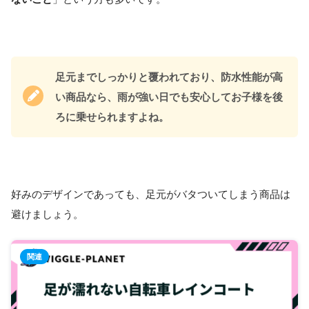
足元までしっかりと覆われており、防水性能が高
い商品なら、雨が強い日でも安心してお子様を後
ろに乗せられますよね。
好みのデザインであっても、足元がバタついてしまう商品は
避けましょう。