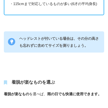
・115cmまで対応しているものが多い(6才の平均身長)
ヘッドレストが付いている場合は、その分の高さ
も忘れずに含めてサイズを測りましょう。
着脱が楽なものを選ぶ
着脱が楽なもの
を選べば、
雨の日でも快適に使用できます。