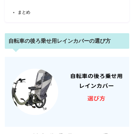
まとめ
自転車の後ろ乗せ用レインカバーの選び方