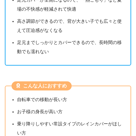
足元カバーが全開になるので、「熱こもり」など夏
場の不快感が軽減されて快適
高さ調節ができるので、背が大きい子でも広々と使
えて圧迫感がなくなる
足元までしっかりとカバーできるので、長時間の移
動でも濡れない
こんな人におすすめ
自転車での移動が長い方
お子様の身長が高い方
乗り降りしやすい常設タイプのレインカバーがほし
い方