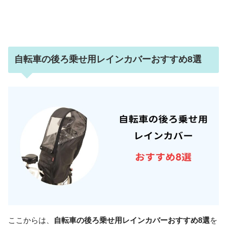
自転車の後ろ乗せ用レインカバーおすすめ8選
ここからは、
自転車の後ろ乗せ用レインカバーおすすめ8選
を