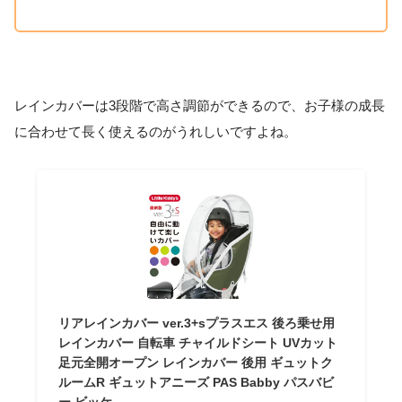
レインカバーは3段階で高さ調節ができるので、お子様の成長
に合わせて長く使えるのがうれしいですよね。
リアレインカバー ver.3+sプラスエス 後ろ乗せ用
レインカバー 自転車 チャイルドシート UVカット
足元全開オープン レインカバー 後用 ギュットク
ルームR ギュットアニーズ PAS Babby パスバビ
ー ビッケ