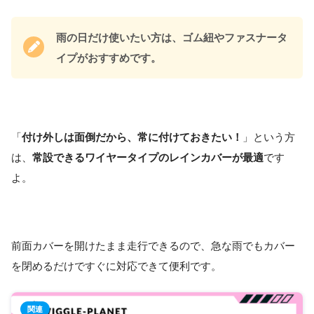
雨の日だけ使いたい方は、ゴム紐やファスナータ
イプがおすすめです。
「
付け外しは面倒だから、常に付けておきたい！
」という方
は、
常設できるワイヤータイプのレインカバーが最適
です
よ。
前面カバーを開けたまま走行できるので、急な雨でもカバー
を閉めるだけですぐに対応できて便利です。