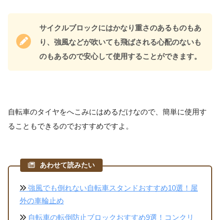
サイクルブロックにはかなり重さのあるものもあ
り、強風などが吹いても飛ばされる心配のないも
のもあるので安心して使用することができます。
自転車のタイヤをへこみにはめるだけなので、簡単に使用す
ることもできるのでおすすめですよ。
あわせて読みたい
強風でも倒れない自転車スタンドおすすめ10選！屋
外の車輪止め
自転車の転倒防止ブロックおすすめ9選！コンクリ