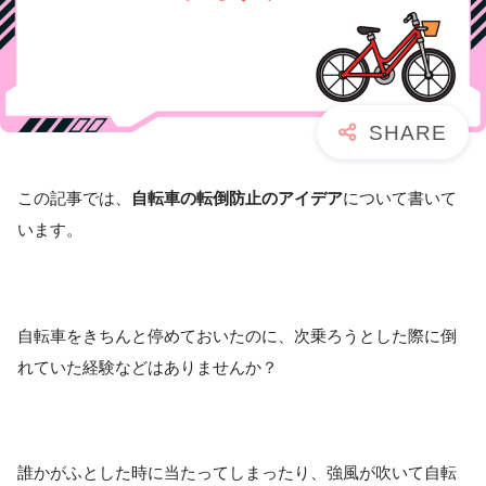
この記事では、
自転車の転倒防止のアイデア
について書いて
います。
自転車をきちんと停めておいたのに、次乗ろうとした際に倒
れていた経験などはありませんか？
誰かがふとした時に当たってしまったり、強風が吹いて自転