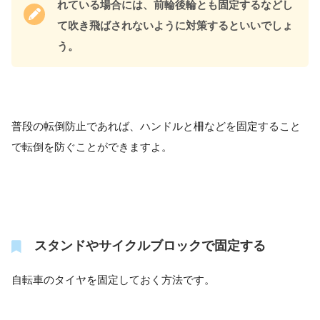
れている場合には、前輪後輪とも固定するなどし
て吹き飛ばされないように対策するといいでしょ
う。
普段の転倒防止であれば、ハンドルと柵などを固定すること
で転倒を防ぐことができますよ。
スタンドやサイクルブロックで固定する
自転車のタイヤを固定しておく方法です。