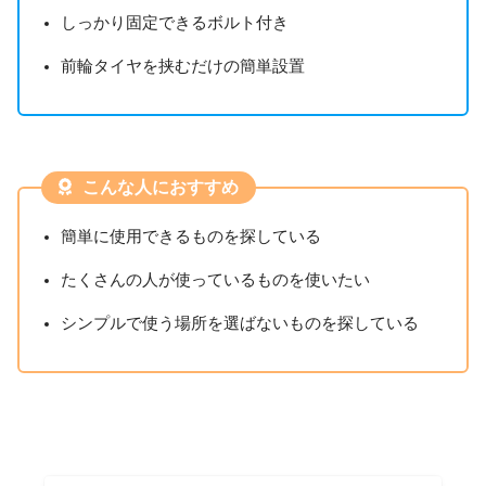
しっかり固定できるボルト付き
前輪タイヤを挟むだけの簡単設置
こんな人におすすめ
簡単に使用できるものを探している
たくさんの人が使っているものを使いたい
シンプルで使う場所を選ばないものを探している