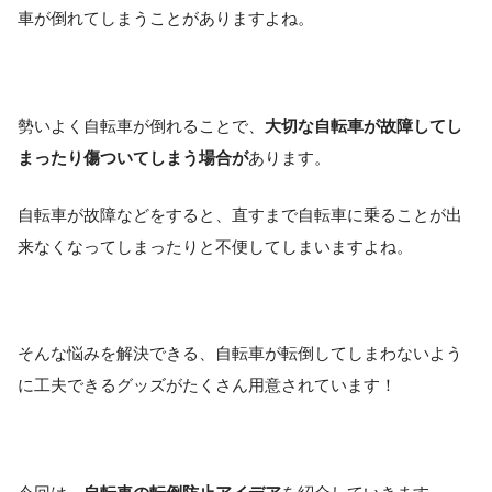
車が倒れてしまうことがありますよね。
勢いよく自転車が倒れることで、
大切な自転車が故障してし
まったり傷ついてしまう場合が
あります。
自転車が故障などをすると、直すまで自転車に乗ることが出
来なくなってしまったりと不便してしまいますよね。
そんな悩みを解決できる、自転車が転倒してしまわないよう
に工夫できるグッズがたくさん用意されています！