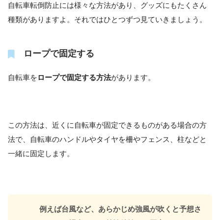
自転車転倒防止には様々な方法があり、グッズにもたくさん
種類がありますよ。それではひとつずつ見ていきましょう。
ロープで固定する
自転車を
ロープで固定する方法
があります。
この方法は、近くに自転車が固定できるものがある場合の方
法で、自転車のハンドルやタイヤを柵やフェンス、柱などと
一緒に固定します。
例えば台風など、あらかじめ強風が吹くと予想さ