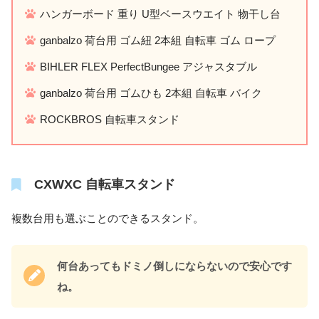
ハンガーボード 重り U型ベースウエイト 物干し台
ganbalzo 荷台用 ゴム紐 2本組 自転車 ゴム ロープ
BIHLER FLEX PerfectBungee アジャスタブル
ganbalzo 荷台用 ゴムひも 2本組 自転車 バイク
ROCKBROS 自転車スタンド
CXWXC 自転車スタンド
複数台用も選ぶことのできるスタンド。
何台あってもドミノ倒しにならないので安心です
ね。