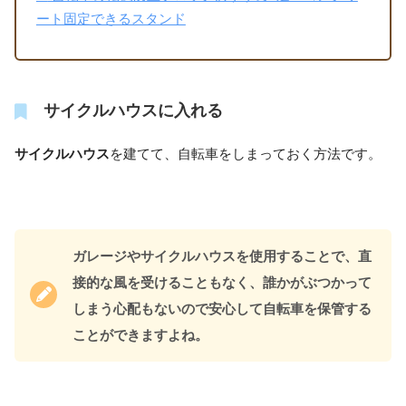
ート固定できるスタンド
サイクルハウスに入れる
サイクルハウス
を建てて、自転車をしまっておく方法です。
ガレージやサイクルハウスを使用することで、直
接的な風を受けることもなく、誰かがぶつかって
しまう心配もないので安心して自転車を保管する
ことができますよね。