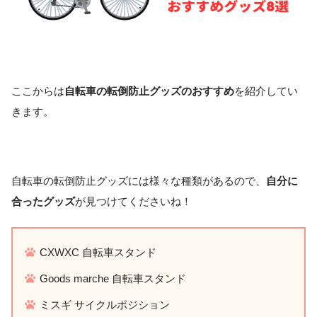
ここからは
自転車の転倒防止グッズのおすすめ
を紹介してい
きます。
自転車の転倒防止グッズには様々な種類があるので、
自分に
合ったグッズ
が見つけてくださいね！
CXWXC 自転車スタンド
Goods marche 自転車スタンド
ミスギ サイクルポジション