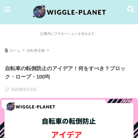
記事内にプロモーションを含みます。
ホーム
自転車全般
自転車の転倒防止のアイデア！何をすべき？ブロッ
ク・ロープ・100均
2026年8月3日