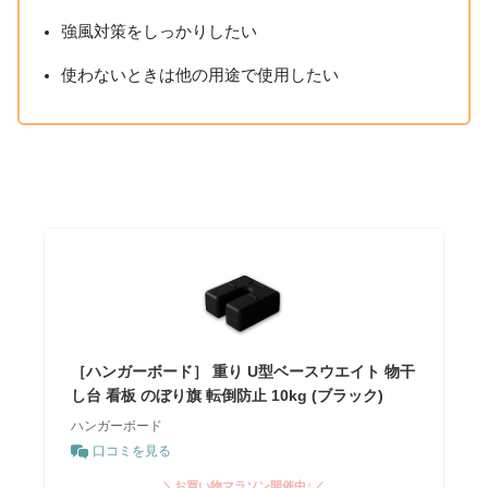
強風対策をしっかりしたい
使わないときは他の用途で使用したい
［ハンガーボード］ 重り U型ベースウエイト 物干
し台 看板 のぼり旗 転倒防止 10kg (ブラック)
ハンガーボード
口コミを見る
＼お買い物マラソン開催中♪／