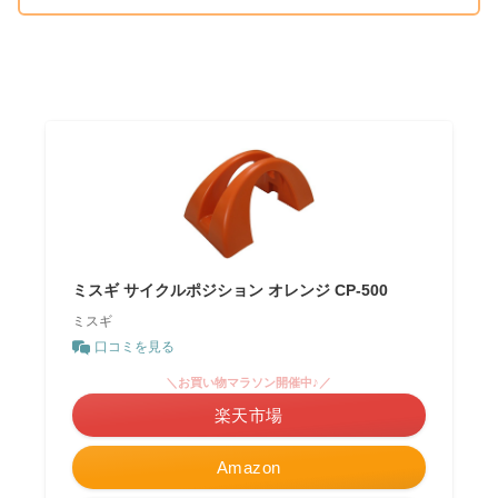
ミスギ サイクルポジション オレンジ CP-500
ミスギ
口コミを見る
＼お買い物マラソン開催中♪／
楽天市場
Amazon