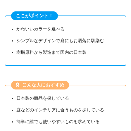
ここがポイント！
かわいいカラーを選べる
シンプルなデザインで庭にもお洒落に馴染む
樹脂原料から製造まで国内の日本製
こんな人におすすめ
日本製の商品を探している
庭などのインテリアに合うものを探している
簡単に誰でも使いやすいものを求めている