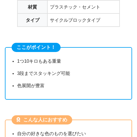
材質
プラスチック・セメント
タイプ
サイクルブロックタイプ
ここがポイント！
1つ10キロもある重量
3段までスタッキング可能
色展開が豊富
こんな人におすすめ
自分の好きな色のものを選びたい