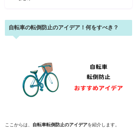
自転車の転倒防止のアイデア！何をすべき？
ここからは、
自転車転倒防止のアイデア
を紹介します。