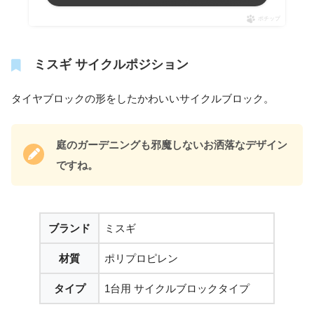
ポチップ
ミスギ サイクルポジション
タイヤブロックの形をしたかわいいサイクルブロック。
庭のガーデニングも邪魔しないお洒落なデザイン
ですね。
ブランド
ミスギ
材質
ポリプロピレン
タイプ
1台用 サイクルブロックタイプ