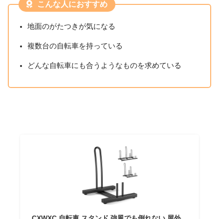
こんな人におすすめ
地面のがたつきが気になる
複数台の自転車を持っている
どんな自転車にも合うようなものを求めている
CXWXC 自転車 スタンド 強風でも倒れない 屋外