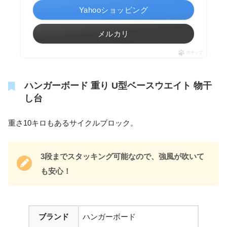
Yahooショッピング
メルカリ
ポチップ
ハンガーボード 重り U型ベースウエイト 物干
し台
重さ10キロもあるサイクルブロック。
3段までスタッキング可能なので、強風が吹いて
も安心！
ブランド
ハンガーボード