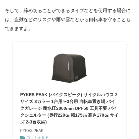
そして、締め切ることができるタイプなどを使用する場合に
は、盗難などのリスクや雨や雪などから自転車を守ることも
できますよ。
PYKES PEAK (パイクスピーク) サイクルハウス 2
サイズ 3カラー 1台用〜3台用 自転車置き場 バイ
クガレージ 耐水圧2000mm UPF50 工具不要 バイ
クシェルター (奥行220㎝ 幅175㎝ 高さ170㎝ サイ
ズ 2-3台収納)
PYKES PEAK
口コミを見る