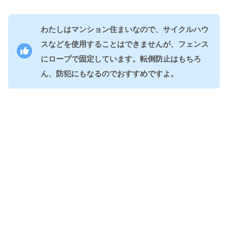
わたしはマンション住まいなので、サイクルハウ
スなどを使用することはできませんが、フェンス
にロープで固定しています。転倒防止はもちろ
ん、防犯にもなるのでおすすめですよ。