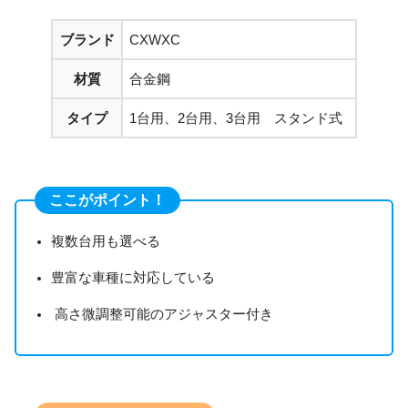
ブランド
CXWXC
材質
合金鋼
タイプ
1台用、2台用、3台用 スタンド式
ここがポイント！
複数台用も選べる
豊富な車種に対応している
高さ微調整可能のアジャスター付き