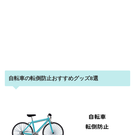
自転車の転倒防止おすすめグッズ8選