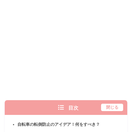
目次
閉じる
自転車の転倒防止のアイデア！何をすべき？