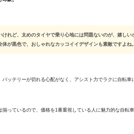
いけれど、太めのタイヤで乗り心地には問題ないのが、嬉しい
全体が黒色で、おしゃれなカッコイイデザインも素敵ですよね
、バッテリーが切れる心配がなく、アシスト力でラクに自転車
は揃っているので、価格を1番重視している人に魅力的な自転