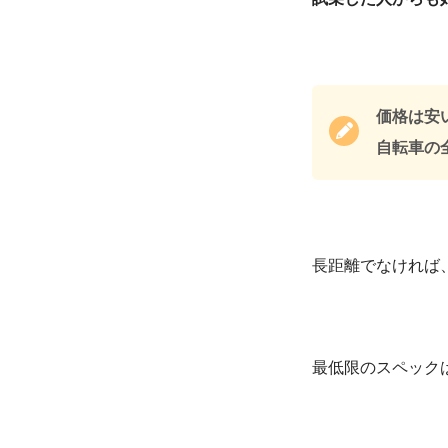
価格は安
自転車の
長距離でなければ
最低限のスペック