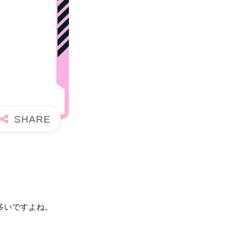
多いですよね。