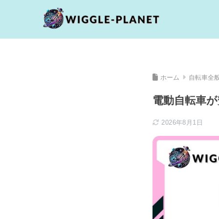
ホーム
自転車全
電動自転車が
2026年8月1日