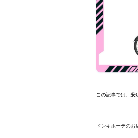
この記事では、
安
ドンキホーテのお