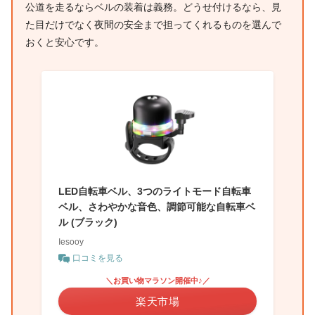
公道を走るならベルの装着は義務。どうせ付けるなら、見
た目だけでなく夜間の安全まで担ってくれるものを選んで
おくと安心です。
LED自転車ベル、3つのライトモード自転車
ベル、さわやかな音色、調節可能な自転車ベ
ル (ブラック)
Iesooy
口コミを見る
＼お買い物マラソン開催中♪／
楽天市場