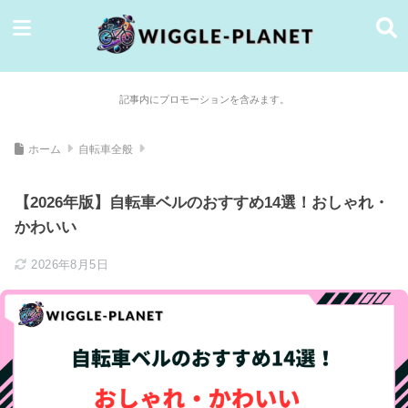
記事内にプロモーションを含みます。
ホーム
自転車全般
【2026年版】自転車ベルのおすすめ14選！おしゃれ・
かわいい
2026年8月5日