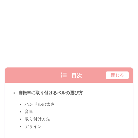
目次
閉じる
自転車に取り付けるベルの選び方
ハンドルの太さ
音量
取り付け方法
デザイン