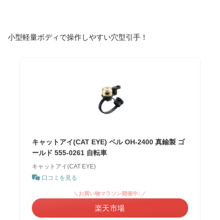
小型軽量ボディで操作しやすい穴型引手！
キャットアイ(CAT EYE) ベル OH-2400 真鍮製 ゴ
ールド 555-0261 自転車
キャットアイ(CAT EYE)
口コミを見る
＼お買い物マラソン開催中♪／
楽天市場