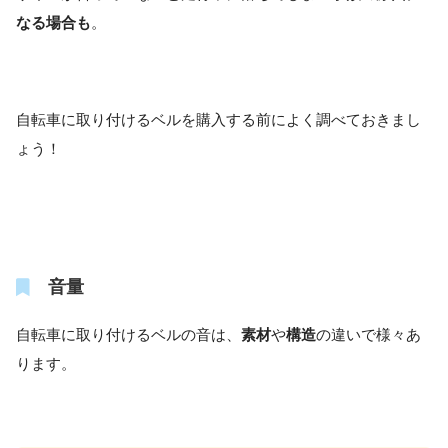
なる場合も
。
自転車に取り付けるベルを購入する前によく調べておきまし
ょう！
音量
自転車に取り付けるベルの音は、
素材
や
構造
の違いで様々あ
ります。