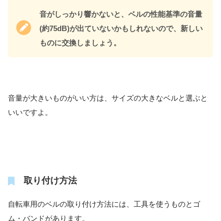
音がしっかり響かないと、ベルの性能基準の音量
(約75dB)が出ていないかもしれないので、新しい
ものに交換しましょう。
音量が大きいものがいい方は、サイズの大きなベルと選ぶと
いいですよ。
取り付け方法
自転車用のベルの取り付け方法には、工具を使うものとゴ
ム・バンドがあります。