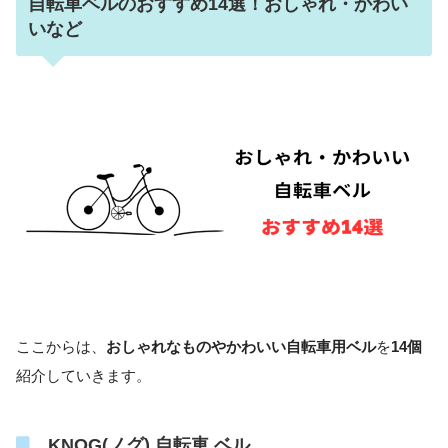
自転車ベルのおすすめ14選！おしゃれ・かわい
いなど
ここからは、
おしゃれなものやかわいい自転車用ベル
を
14個
紹介していきます。
KNOG(ノグ) 自転車 ベル