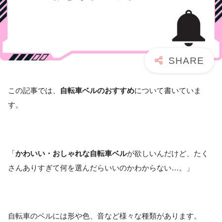
この記事では、
自転車ベルのおすすめ
について書いていま
す。
「
かわいい・おしゃれな自転車ベル
が欲しいんだけど、たく
さんありすぎて何を選んだらいいのかわからない…。」
自転車のベルには形や色、音など様々な種類があります。