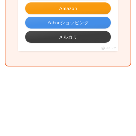
Amazon
Yahooショッピング
メルカリ
ポチップ