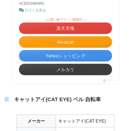
ACEDOAMARE
口コミを見る
＼お買い物マラソン開催中♪／
楽天市場
Amazon
Yahooショッピング
メルカリ
ポチップ
キャットアイ(CAT EYE) ベル 自転車
メーカー
キャットアイ(CAT EYE)