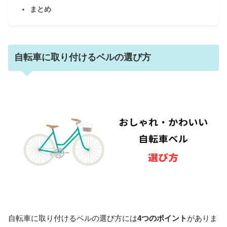
まとめ
自転車に取り付けるベルの選び方
自転車に取り付けるベルの選び方には
4つのポイント
がありま