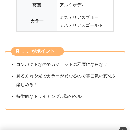
材質
アルミボディ
ミステリアスブルー
カラー
ミステリアスゴールド
ここがポイント！
コンパクトなのでガジェットの邪魔にならない
見る方向や光でカラーが異なるので雰囲気の変化を
楽しめる！
特徴的なトライアングル型のベル