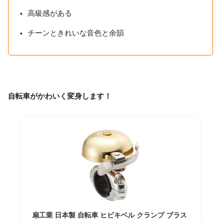
高級感がある
チーンときれいな音色と余韻
自転車がかわいく変身します！
扇工業 日本製 自転車 ヒビキベル クランプ ブラス