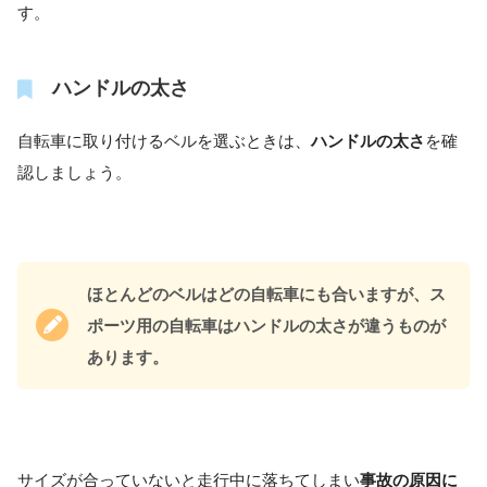
す。
ハンドルの太さ
自転車に取り付けるベルを選ぶときは、
ハンドルの太さ
を確
認しましょう。
ほとんどのベルはどの自転車にも合いますが、ス
ポーツ用の自転車はハンドルの太さが違うものが
あります。
サイズが合っていないと走行中に落ちてしまい
事故の原因に