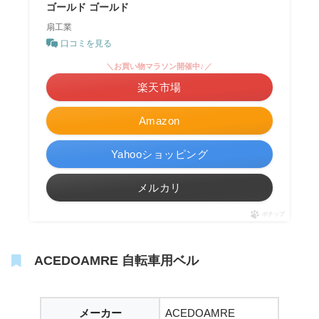
ゴールド ゴールド
扇工業
口コミを見る
＼お買い物マラソン開催中♪／
楽天市場
Amazon
Yahooショッピング
メルカリ
ポチップ
ACEDOAMRE 自転車用ベル
メーカー
ACEDOAMRE