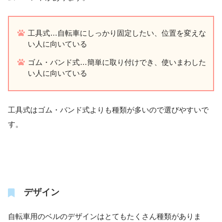
工具式…自転車にしっかり固定したい、位置を変えな
い人に向いている
ゴム・バンド式…簡単に取り付けでき、使いまわした
い人に向いている
工具式はゴム・バンド式よりも種類が多いので選びやすいで
す。
デザイン
自転車用のベルのデザインはとてもたくさん種類がありま