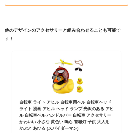
他のデザインのアクセサリーと組み合わせることも可能
で
す！
自転車 ライト アヒル 自転車用ベル 自転車ヘッド
ライト 漫画 アヒル ヘッド ランプ 光沢のある アヒ
ル 自転車ベル ハンドルバー 自転車 アクセサリー
かわいい 小さな 黄色い 鳴ら 警報灯 子供 大人用
かぶと あひる (スパイダーマン)