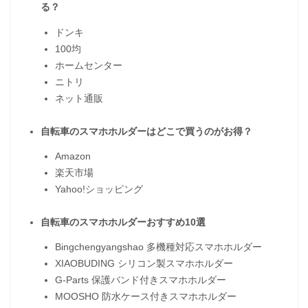
る？
ドンキ
100均
ホームセンター
ニトリ
ネット通販
自転車のスマホホルダーはどこで買うのがお得？
Amazon
楽天市場
Yahoo!ショッピング
自転車のスマホホルダーおすすめ10選
Bingchengyangshao 多機種対応スマホホルダー
XIAOBUDING シリコン製スマホホルダー
G-Parts 保護バンド付きスマホホルダー
MOOSHO 防水ケース付きスマホホルダー