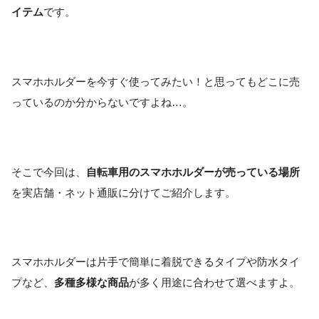
イテム
です。
スマホホルダーを今すぐ使ってみたい！と思ってもどこに売
っているのか分からないですよね…。
そこで今回は、
自転車用のスマホホルダーが売っている場所
を実店舗・ネット通販に分けてご紹介します。
スマホホルダーは片手で簡単に着脱できるタイプや防水タイ
プなど、
多種多様な商品
が多く用途に合わせて選べますよ。