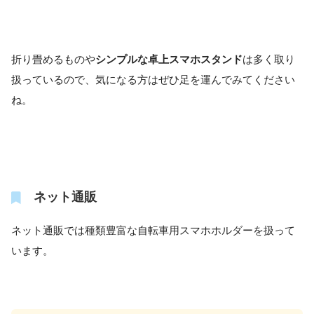
折り畳めるものや
シンプルな卓上スマホスタンド
は多く取り
扱っているので、気になる方はぜひ足を運んでみてください
ね。
ネット通販
ネット通販では種類豊富な自転車用スマホホルダーを扱って
います。