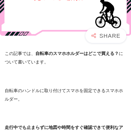
この記事では、
自転車のスマホホルダーはどこで買える？
に
ついて書いています。
自転車のハンドルに取り付けてスマホを固定できるスマホホ
ルダー。
走行中でも止まらずに地図や時間をすぐ確認できて便利なア