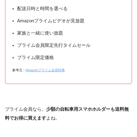
配送日時と時間を選べる
Amazonプライムビデオが見放題
家族と一緒に使い放題
プライム会員限定先行タイムセール
プライム限定価格
参考元：
Amazonプライム会員特典
プライム会員なら、
少額の自転車用スマホホルダーも送料無
料でお得に買えます
よね。