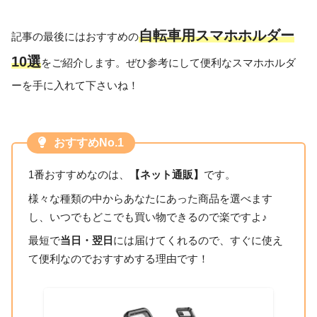
自転車用スマホホルダー
記事の最後にはおすすめの
10選
をご紹介します。ぜひ参考にして便利なスマホホルダ
ーを手に入れて下さいね！
おすすめNo.1
1番おすすめなのは、
【ネット通販】
です。
様々な種類の中からあなたにあった商品を選べます
し、いつでもどこでも買い物できるので楽ですよ♪
最短で
当日・翌日
には届けてくれるので、すぐに使え
て便利なのでおすすめする理由です！