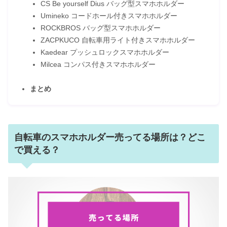
CS Be yourself Dius バッグ型スマホホルダー
Umineko コードホール付きスマホホルダー
ROCKBROS バッグ型スマホホルダー
ZACPKUCO 自転車用ライト付きスマホホルダー
Kaedear プッシュロックスマホホルダー
Milcea コンパス付きスマホホルダー
まとめ
自転車のスマホホルダー売ってる場所は？どこ
で買える？