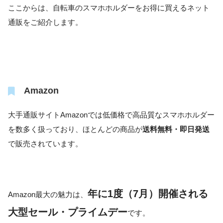
ここからは、自転車のスマホホルダーをお得に買えるネット
通販をご紹介します。
Amazon
大手通販サイトAmazonでは低価格で高品質なスマホホルダー
を数多く扱っており、ほとんどの商品が
送料無料・即日発送
で販売されています。
年に1度（7月）開催される
Amazon最大の魅力は、
大型セール・プライムデー
です。