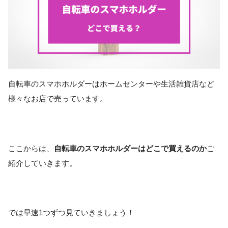
自転車のスマホホルダーはホームセンターや生活雑貨店など
様々なお店で売っています。
ここからは、
自転車のスマホホルダーはどこで買える
のか
ご
紹介していきます。
では早速1つずつ見ていきましょう！