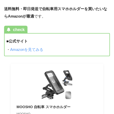
送料無料・即日発送で自転車用スマホホルダーを買いたいな
らAmazonが最適
です。
check
■公式サイト
・
Amazonを見てみる
MOOSHO 自転車 スマホホルダー
MOOSHO