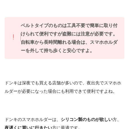
ベルトタイプのものは工具不要で簡単に取り付
けられて便利ですが盗難には注意が必要です。
自転車から長時間離れる場合は、スマホホルダ
ーを外して持ち歩くと安心ですよ。
ドンキは深夜でも買える店舗が多いので、夜出先でスマホホ
ルダーが必要になった場合にも利用できて便利ですよね。
ドンキのスマホホルダーは、
シリコン製のものが欲しい
方、
夜遅くに買いに行きたい
方に最適です。