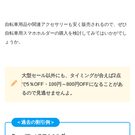
自転車用品や関連アクセサリーも安く販売されるので、ぜひ
自転車用スマホホルダーの購入を検討してみてはいかがでし
ょうか。
大型セール以外にも、タイミングが合えば2点
で5％OFF・100円～800円OFFになることがあ
るので見逃せませんよ。
＜過去の割引例＞