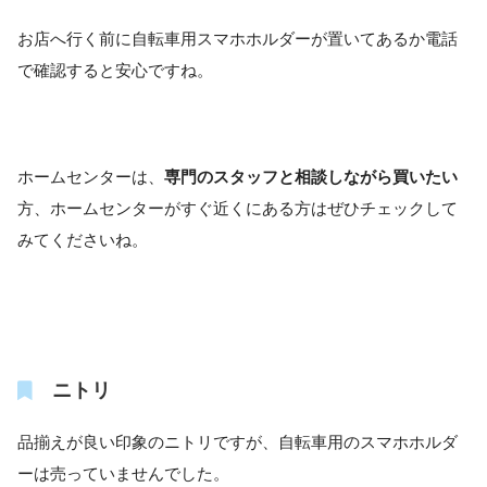
お店へ行く前に自転車用スマホホルダーが置いてあるか電話
で確認すると安心ですね。
ホームセンターは、
専門のスタッフと相談しながら買いたい
方、ホームセンターがすぐ近くにある方はぜひチェックして
みてくださいね。
ニトリ
品揃えが良い印象のニトリですが、自転車用のスマホホルダ
ーは売っていませんでした。