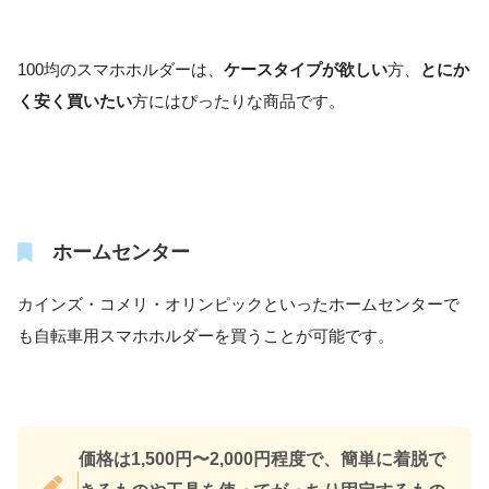
100均のスマホホルダーは、
ケースタイプが欲しい
方、
とにか
く安く買いたい
方にはぴったりな商品です。
ホームセンター
カインズ・コメリ・オリンピックといったホームセンターで
も自転車用スマホホルダーを買うことが可能です。
価格は1,500円〜2,000円程度で、簡単に着脱で