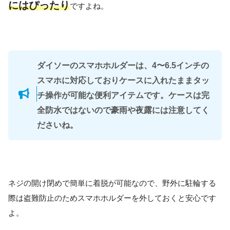
にはぴったり
ですよね。
ダイソーのスマホホルダーは、4〜6.5インチの
スマホに対応しておりケースに入れたままタッ
チ操作が可能な便利アイテムです。ケースは完
全防水ではないので豪雨や夜露には注意してく
ださいね。
ネジの開け閉めで簡単に着脱が可能なので、野外に駐輪する
際は盗難防止のためスマホホルダーを外しておくと安心です
よ。