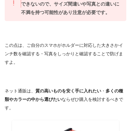
できないので、サイズ間違いや写真との違いに
不満を持つ可能性があり注意が必要です。
この点は、ご自分のスマホがホルダーに対応した大きさかイ
ンチ数を確認する・写真をしっかりと確認することで防げま
すよ。
ネット通販は、
質の高いものを安く手に入れたい
・
多くの種
類やカラーの中から選びたい
ならぜひ購入を検討するべきで
す。