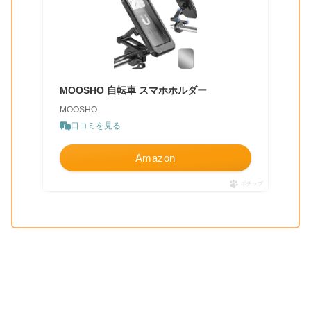
MOOSHO 自転車 スマホホルダー
MOOSHO
口コミを見る
Amazon
ポチップ