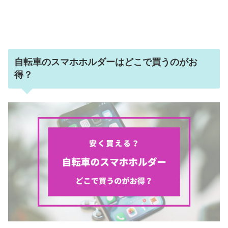
自転車のスマホホルダーはどこで買うのがお
得？