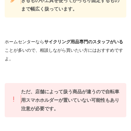
きるものや工具を使ってがっちり固定するもの
まで幅広く扱っています。
ホームセンターなら
サイクリング用品専門のスタッフがいる
ことが多いので、相談しながら買いたい方にはおすすめです
よ。
ただ、店舗によって扱う商品が違うので自転車
用スマホホルダーが置いていない可能性もあり
注意が必要です。