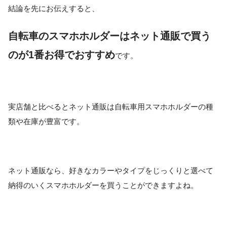
結論を先にお伝えすると、
自転車のスマホホルダーはネット通販で買う
のが1番お得でおすすめ
です。
実店舗と比べるとネット通販は自転車用スマホホルダーの種
類や在庫が豊富です。
ネット通販なら、好きなカラーやタイプをじっくりと選べて
納得のいくスマホホルダーを買うことができますよね。