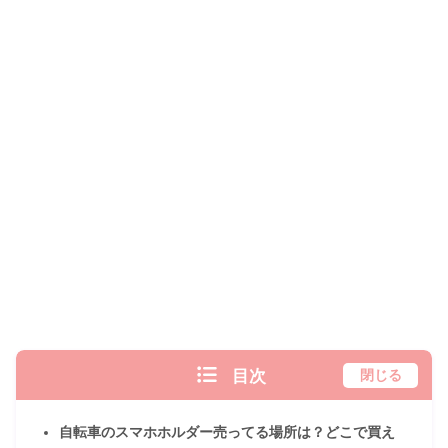
目次
閉じる
自転車のスマホホルダー売ってる場所は？どこで買え