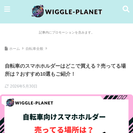
記事内にプロモーションを含みます。
ホーム
自転車全般
自転車のスマホホルダーはどこで買える？売ってる場
所は？おすすめ10選もご紹介！
2026年5月30日