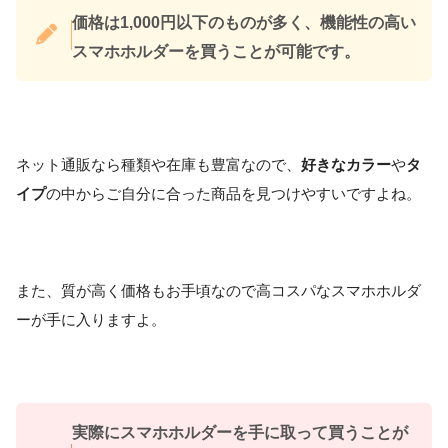
価格は1,000円以下のものが多く、機能性の高い
スマホホルダーを買うことが可能です。
ネット通販なら種類や在庫も豊富なので、
好きなカラー
や
タ
イプ
の中からご自分に合った商品を見つけやすいですよね。
また、質が高く価格もお手頃なので高コスパなスマホホルダ
ーが手に入りますよ。
実際にスマホホルダーを手に取って買うことが