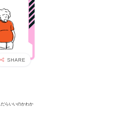
んだらいいのかわか