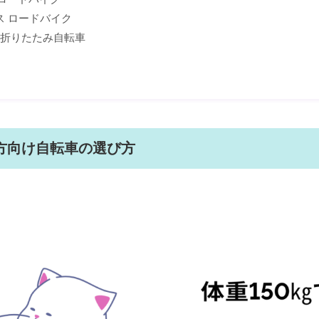
ス ロードバイク
OZ 折りたたみ自転車
の方向け自転車の選び方