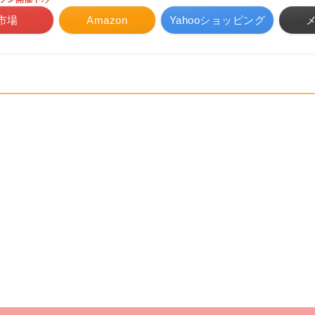
市場
Amazon
Yahooショッピング