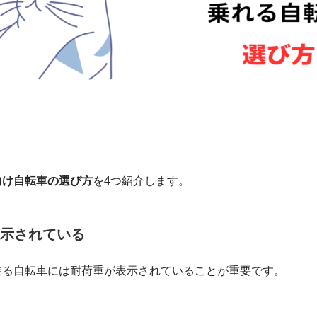
向け自転車の選び方
を4つ紹介します。
示されている
が乗る自転車には耐荷重が表示されていることが重要です。