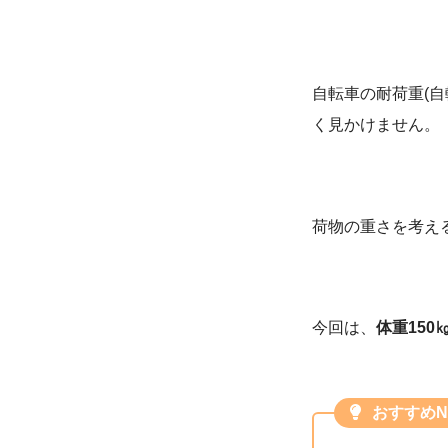
自転車の耐荷重(自
く見かけません。
荷物の重さを考え
今回は、
体重15
おすすめN