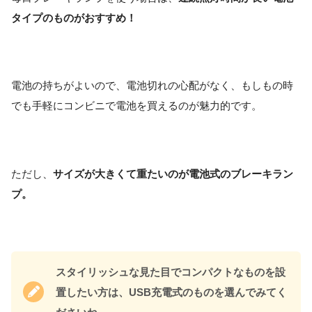
タイプのものがおすすめ！
電池の持ちがよいので、電池切れの心配がなく、もしもの時
でも手軽にコンビニで電池を買えるのが魅力的です。
ただし、
サイズが大きくて重たいのが電池式のブレーキラン
プ。
スタイリッシュな見た目でコンパクトなものを設
置したい方は、USB充電式のものを選んでみてく