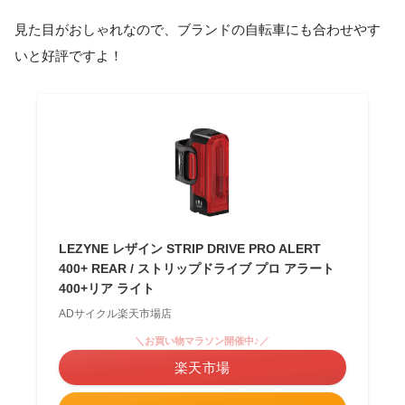
見た目がおしゃれなので、ブランドの自転車にも合わせやす
いと好評ですよ！
LEZYNE レザイン STRIP DRIVE PRO ALERT
400+ REAR / ストリップドライブ プロ アラート
400+リア ライト
ADサイクル楽天市場店
＼お買い物マラソン開催中♪／
楽天市場