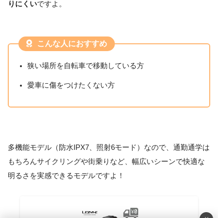
りにくい
ですよ。
こんな人におすすめ
狭い場所を自転車で移動している方
愛車に傷をつけたくない方
多機能モデル（防水IPX7、照射6モード）なので、通勤通学は
もちろんサイクリングや街乗りなど、幅広いシーンで快適な
明るさを実感できるモデルですよ！