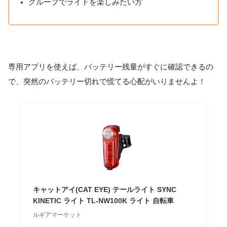
グループでライドを楽しみたい方
専用アプリを使えば、バッテリー残量がすぐに確認できるの
で、突然のバッテリー切れで慌てる心配がいりませんよ！
キャットアイ(CAT EYE) テールライト SYNC
KINETIC ライト TL-NW100K ライト 自転車
ルギアマーケット