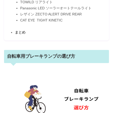
TOWILD リアライト
Panasonic LED ソーラーオートテールライト
レザイン ZECTO ALERT DRIVE REAR
CAT EYE TIGHT KINETIC
まとめ
自転車用ブレーキランプの選び方