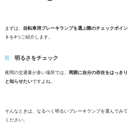
まずは、
自転車用ブレーキランプを選ぶ際のチェックポイン
ト
を4つご紹介します。
明るさをチェック
夜間の交通量が多い場所では、
周囲に自分の存在をはっきり
と知らせたい
ですよね。
そんなときは、なるべく明るいブレーキランプを選んでみて
ください。