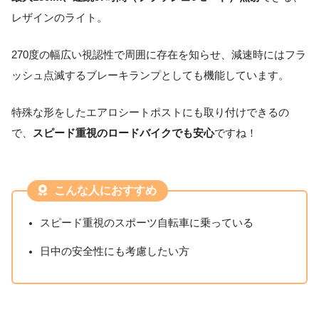
レザインのライト。
270度の幅広い視認性で周囲に存在を知らせ、減速時にはフラ
ッシュ点滅するブレーキランプとしても機能しています。
特殊な形をしたエアロシートポストにも取り付けできるの
で、
スピード重視のロードバイクでも安心
ですね！
こんな人におすすめ
スピード重視のスポーツ自転車に乗っている
日中の安全性にも考慮したい方