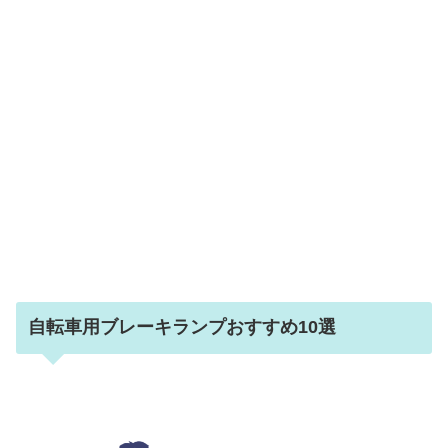
自転車用ブレーキランプおすすめ10選