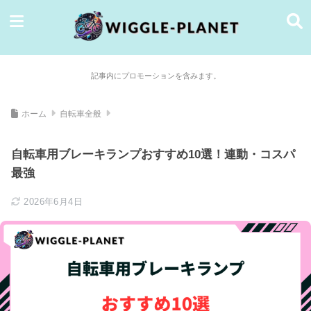
記事内にプロモーションを含みます。
ホーム
自転車全般
自転車用ブレーキランプおすすめ10選！連動・コスパ
最強
2026年6月4日