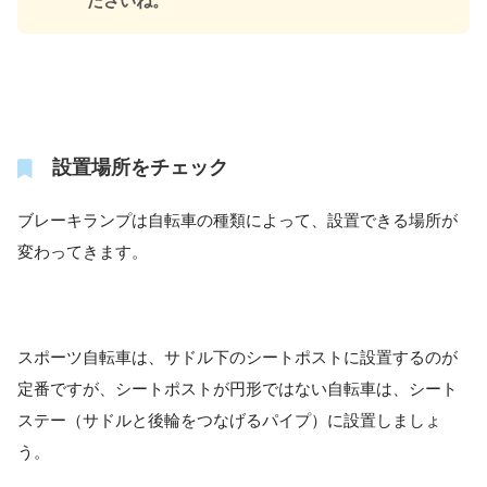
ださいね。
設置場所をチェック
ブレーキランプは自転車の種類によって、設置できる場所が
変わってきます。
スポーツ自転車は、サドル下のシートポストに設置するのが
定番ですが、シートポストが円形ではない自転車は、シート
ステー（サドルと後輪をつなげるパイプ）に設置しましょ
う。