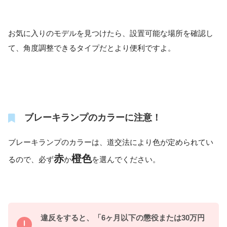
お気に入りのモデルを見つけたら、設置可能な場所を確認し
て、角度調整できるタイプだとより便利ですよ。
ブレーキランプのカラーに注意！
ブレーキランプのカラーは、道交法により色が定められてい
赤
橙色
るので、必ず
か
を選んでください。
違反をすると、「6ヶ月以下の懲役または30万円