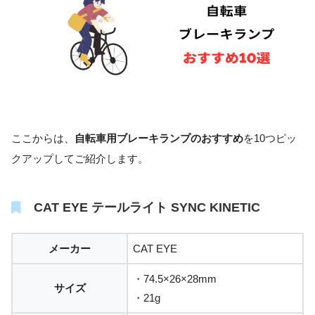
ここからは、
自転車用ブレーキランプのおすすめ
を10つピッ
クアップしてご紹介します。
CAT EYE テールライト SYNC KINETIC
メーカー
CAT EYE
・74.5×26×28mm
サイズ
・21g