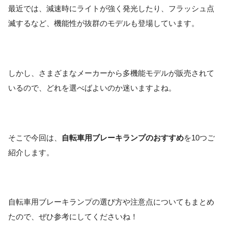
最近では、減速時にライトが強く発光したり、フラッシュ点
滅するなど、機能性が抜群のモデルも登場しています。
しかし、さまざまなメーカーから多機能モデルが販売されて
いるので、どれを選べばよいのか迷いますよね。
そこで今回は、
自転車用ブレーキランプのおすすめ
を10つご
紹介します。
自転車用ブレーキランプの選び方や注意点についてもまとめ
たので、ぜひ参考にしてくださいね！