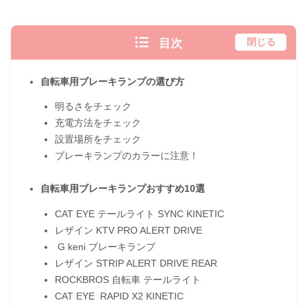
目次
閉じる
自転車用ブレーキランプの選び方
明るさをチェック
充電方法をチェック
設置場所をチェック
ブレーキランプのカラーに注意！
自転車用ブレーキランプおすすめ10選
CAT EYE テールライト SYNC KINETIC
レザイン KTV PRO ALERT DRIVE
G keni ブレーキランプ
レザイン STRIP ALERT DRIVE REAR
ROCKBROS 自転車 テールライト
CAT EYE RAPID X2 KINETIC