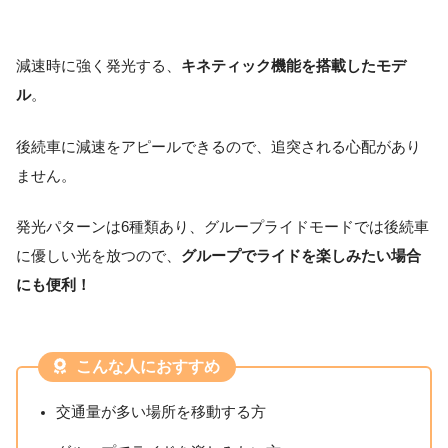
減速時に強く発光する、
キネティック機能を搭載したモデ
ル
。
後続車に減速をアピールできるので、追突される心配があり
ません。
発光パターンは6種類あり、グループライドモードでは後続車
に優しい光を放つので、
グループでライドを楽しみたい場合
にも便利！
こんな人におすすめ
交通量が多い場所を移動する方