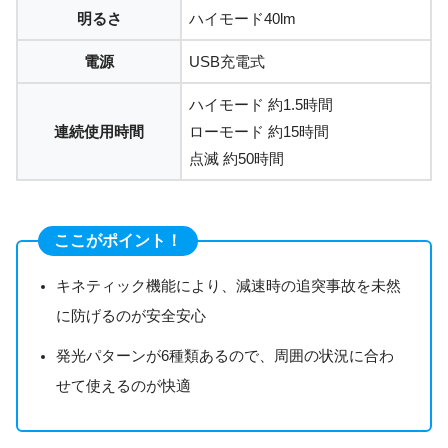
明るさ
ハイモード40lm
電源
USB充電式
ハイモード 約1.5時間
連続使用時間
ローモード 約15時間
点滅 約50時間
ここがポイント！
キネティック機能により、減速時の追突事故を未然
に防げるのが安全安心
発光パターンが6種類あるので、周囲の状況に合わ
せて使えるのが快適