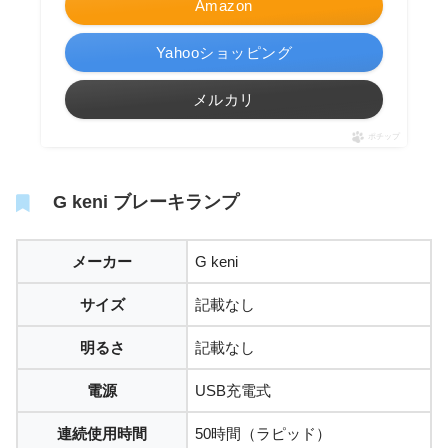
Amazon
Yahooショッピング
メルカリ
ポチップ
G keni ブレーキランプ
メーカー
G keni
サイズ
記載なし
明るさ
記載なし
電源
USB充電式
連続使用時間
50時間（ラピッド）