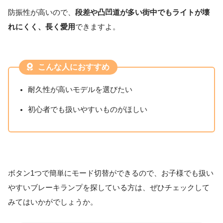
防振性が高いので、
段差や凸凹道が多い街中でもライトが壊
れにくく、長く愛用
できますよ。
こんな人におすすめ
耐久性が高いモデルを選びたい
初心者でも扱いやすいものがほしい
ボタン1つで簡単にモード切替ができるので、お子様でも扱い
やすいブレーキランプを探している方は、ぜひチェックして
みてはいかがでしょうか。