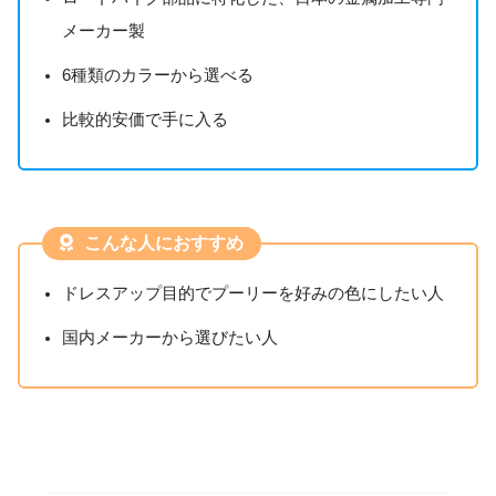
メーカー製
6種類のカラーから選べる
比較的安価で手に入る
こんな人におすすめ
ドレスアップ目的でプーリーを好みの色にしたい人
国内メーカーから選びたい人