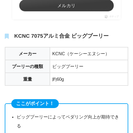
メルカリ
ポチップ
KCNC 7075アルミ合金 ビッグプーリー
メーカー
KCNC（ケーシーエヌシー）
プーリーの種類
ビッグプーリー
重量
約60g
ここがポイント！
ビッグプーリーによってペダリング向上が期待でき
る