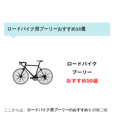
ロードバイク用プーリーおすすめ10選
ここからは、
ロードバイク用プーリーのおすすめ
を10個ご紹