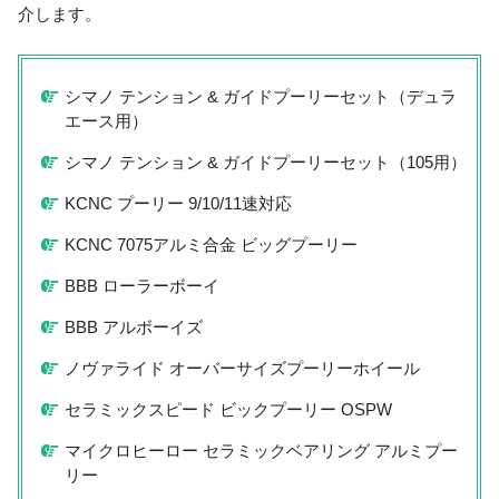
介します。
シマノ テンション & ガイドプーリーセット（デュラ
エース用）
シマノ テンション & ガイドプーリーセット（105用）
KCNC プーリー 9/10/11速対応
KCNC 7075アルミ合金 ビッグプーリー
BBB ローラーボーイ
BBB アルボーイズ
ノヴァライド オーバーサイズプーリーホイール
セラミックスピード ビックプーリー OSPW
マイクロヒーロー セラミックベアリング アルミプー
リー