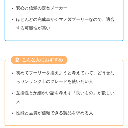
安心と信頼の定番メーカー
ほとんどの完成車がシマノ製プーリーなので、適合
する可能性が高い
こんな人におすすめ
初めてプーリーを換えようと考えていて、どうせな
らワンランク上のグレードを使いたい人
互換性とか細かい話を考えず「良いもの」が欲しい
人
性能と品質が信頼できる製品を求める人