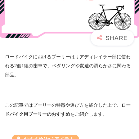
ロードバイクにおけるプーリーはリアディレイラー部に使わ
れる2個1組の歯車で、ペダリングや変速の滑らかさに関わる
部品。
この記事ではプーリーの特徴や選び方を紹介した上で、
ロー
ドバイク用プーリーのおすすめ
をご紹介します。