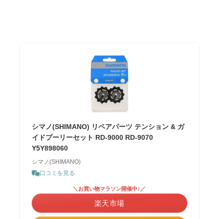
シマノ(SHIMANO) リペアパーツ テンション & ガ
イドプーリーセット RD-9000 RD-9070
Y5Y898060
シマノ(SHIMANO)
口コミを見る
＼お買い物マラソン開催中♪／
楽天市場