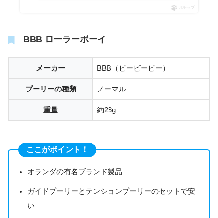
ポチップ
BBB ローラーボーイ
メーカー
BBB（ビービービー）
プーリーの種類
ノーマル
重量
約23g
ここがポイント！
オランダの有名ブランド製品
ガイドプーリーとテンションプーリーのセットで安
い