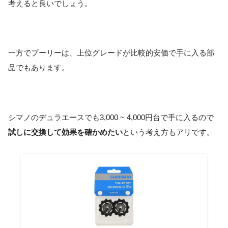
考えると良いでしょう。
一方でプーリーは、上位グレードが比較的安価で手に入る部
品でもあります。
シマノのデュラエースでも3,000 ~ 4,000円台で手に入るので
試しに交換して効果を確かめたい
という考え方もアリです。