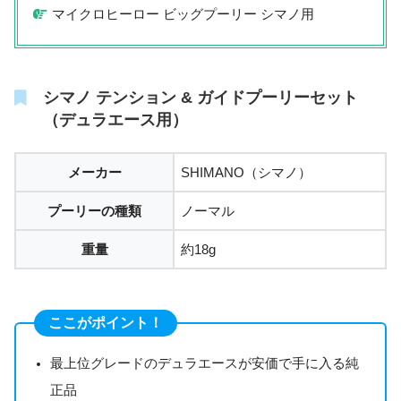
マイクロヒーロー ビッグプーリー シマノ用
シマノ テンション & ガイドプーリーセット
（デュラエース用）
メーカー
SHIMANO（シマノ）
プーリーの種類
ノーマル
重量
約18g
ここがポイント！
最上位グレードのデュラエースが安価で手に入る純
正品