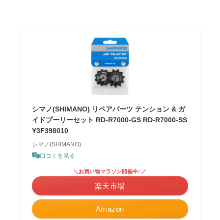
シマノ(SHIMANO) リペアパーツ テンション & ガ
イドプーリーセット RD-R7000-GS RD-R7000-SS
Y3F398010
シマノ(SHIMANO)
口コミを見る
＼お買い物マラソン開催中♪／
楽天市場
Amazon