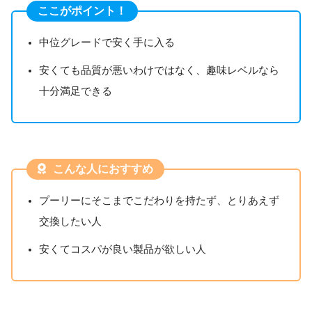
ここがポイント！
中位グレードで安く手に入る
安くても品質が悪いわけではなく、趣味レベルなら
十分満足できる
こんな人におすすめ
プーリーにそこまでこだわりを持たず、とりあえず
交換したい人
安くてコスパが良い製品が欲しい人