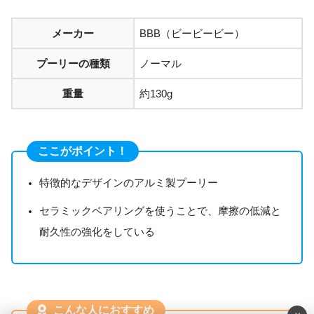
メーカー
BBB（ビービービー）
プーリーの種類
ノーマル
重量
約130g
ここがポイント！
特徴的なデザインのアルミ製プーリー
セラミックベアリングを使うことで、摩擦の低減と
耐久性の強化をしている
こんな人におすすめ