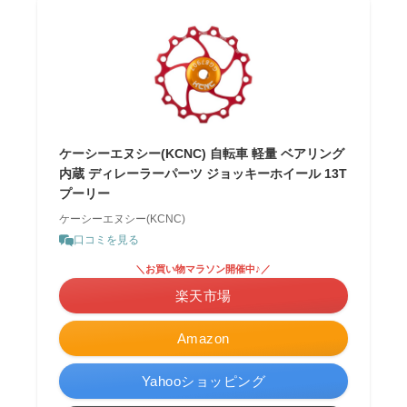
ケーシーエヌシー(KCNC) 自転車 軽量 ベアリング
内蔵 ディレーラーパーツ ジョッキーホイール 13T
プーリー
ケーシーエヌシー(KCNC)
口コミを見る
＼お買い物マラソン開催中♪／
楽天市場
Amazon
Yahooショッピング