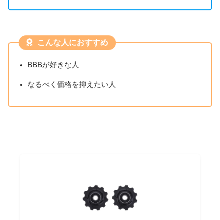
こんな人におすすめ
BBBが好きな人
なるべく価格を抑えたい人