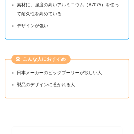
素材に、強度の高いアルミニウム（A7075）を使っ
て耐久性を高めている
デザインが強い
こんな人におすすめ
日本メーカーのビッグプーリーが欲しい人
製品のデザインに惹かれる人