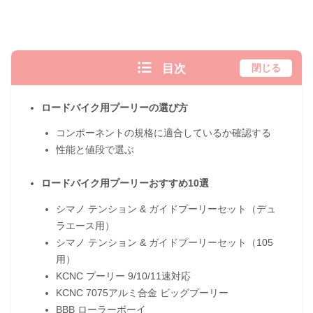
目次
閉じる
ロードバイク用プーリーの選び方
コンポーネントの規格に適合しているか確認する
性能と値段で選ぶ
ロードバイク用プーリーおすすめ10選
シマノ テンション & ガイドプーリーセット（デュ
ラエース用）
シマノ テンション & ガイドプーリーセット（105
用）
KCNC プーリー 9/10/11速対応
KCNC 7075アルミ合金 ビッグプーリー
BBB ローラーボーイ