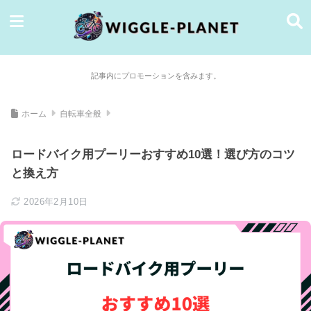
記事内にプロモーションを含みます。
ホーム
自転車全般
ロードバイク用プーリーおすすめ10選！選び方のコツ
と換え方
2026年2月10日