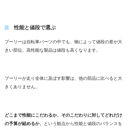
性能と値段で選ぶ
プーリーは自転車パーツの中でも、物によって値段の差が大
きい部位。高性能な製品は値段も高くなります。
プーリーが走り全体に及ぼす影響は、他の部品に比べると大
きくありません。
どこまで性能にこだわるか、そのこだわりに対してどれだけ
の予算が組めるか、
という観点から性能と値段のバランスを