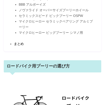
BBB アルボーイズ
ノヴァライド オーバーサイズプーリーホイール
セラミックスピード ビックプーリー OSPW
マイクロヒーロー セラミックベアリング アルミプ
ーリー
マイクロヒーロー ビッグプーリー シマノ用
まとめ
ロードバイク用プーリーの選び方