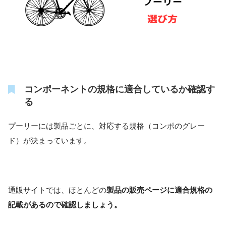
コンポーネントの規格に適合しているか確認す
る
プーリーには製品ごとに、対応する規格（コンポのグレー
ド）が決まっています。
通販サイトでは、ほとんどの
製品の販売ページに適合規格の
記載があるので確認しましょう。