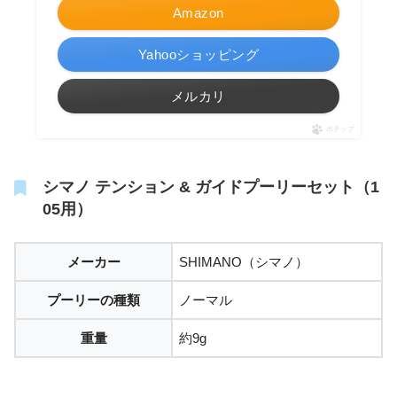
Amazon
Yahooショッピング
メルカリ
ポチップ
シマノ テンション & ガイドプーリーセット（1
05用）
メーカー
SHIMANO（シマノ）
プーリーの種類
ノーマル
重量
約9g