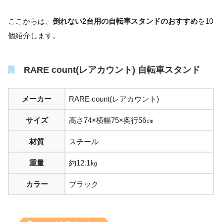
ここからは、
倒れない2台用の自転車スタンドのおすすめ
を10
個紹介します。
RARE count(レアカウント) 自転車スタンド
メーカー
RARE count(レアカウント)
サイズ
高さ74×横幅75×奥行56㎝
材質
スチール
重量
約12.1㎏
カラー
ブラック