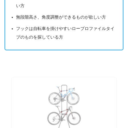
い方
無段階高さ、角度調整ができるものが欲しい方
フックは自転車を掛けやすいロープロファイルタイ
プのものを探している方