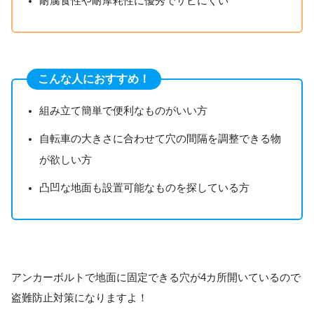
耐腐食性や耐摩耗性に優秀でサビにくい
こんな人におすすめ！
組み立て簡単で便利なものがいい方
自転車の大きさに合わせて穴の間隔を調整できる物
が欲しい方
凸凹な地面も設置可能なものを探している方
アンカーボルトで地面に固定できる穴が4カ所開いているので
盗難防止対策になりますよ！