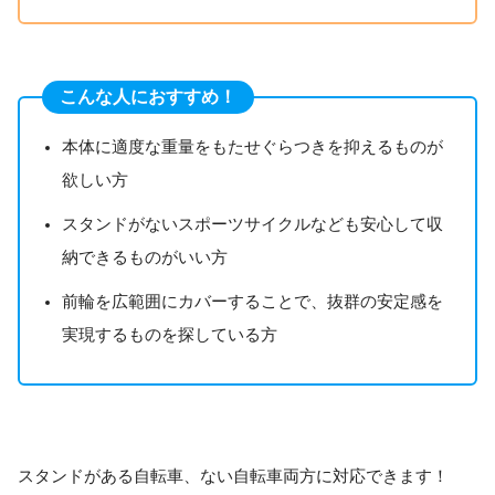
こんな人におすすめ！
本体に適度な重量をもたせぐらつきを抑えるものが
欲しい方
スタンドがないスポーツサイクルなども安心して収
納できるものがいい方
前輪を広範囲にカバーすることで、抜群の安定感を
実現するものを探している方
スタンドがある自転車、ない自転車両方に対応できます！