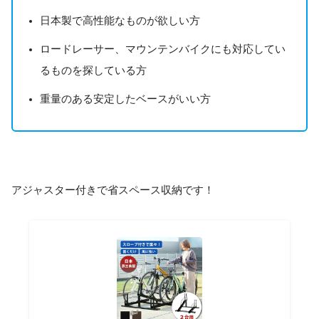
日本製で高性能なものが欲しい方
ロードレーサー、マウンテンバイクにも対応してい
るものを探している方
重量のある安定したベースがいい方
アジャスター付きで省スペース収納です！