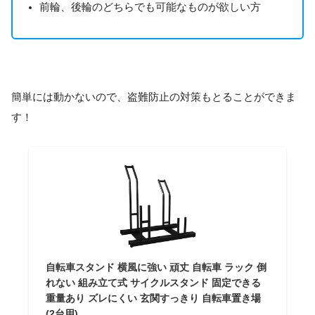
前輪、後輪のどちらでも可能なものが欲しい方
簡単には動かないので、盗難防止の対策もとることができま
す！
自転車スタンド 横風に強い 頑丈 自転車 ラック 倒
れない 組み立て式 サイクルスタンド 固定できる
重量あり ズレにくい 玄関すっきり 自転車置き場
(2台用)