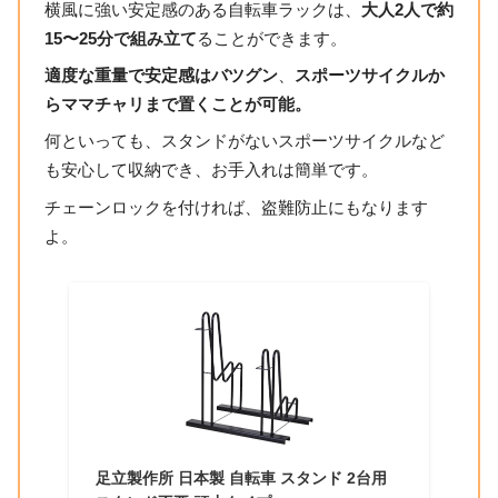
横風に強い安定感のある自転車ラックは、
大人2人で約
15〜25分で組み立て
ることができます。
適度な重量で安定感はバツグン
、
スポーツサイクルか
らママチャリまで置くことが可能。
何といっても、スタンドがないスポーツサイクルなど
も安心して収納でき、お手入れは簡単です。
チェーンロックを付ければ、盗難防止にもなります
よ。
足立製作所 日本製 自転車 スタンド 2台用