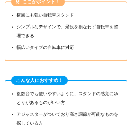
ここがポイント！
横風にも強い自転車スタンド
シンプルなデザインで、景観を損なわず自転車を整
理できる
幅広いタイプの自転車に対応
こんな人におすすめ！
複数台でも使いやすいように、スタンドの感覚にゆ
とりがあるものがいい方
アジャスターがついており高さ調節が可能なものを
探している方