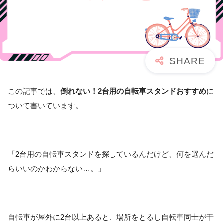
この記事では、
倒れない！2台用の自転車スタンドおすすめ
に
ついて書いています。
「2台用の自転車スタンドを探しているんだけど、何を選んだ
らいいのかわからない…。」
自転車が屋外に2台以上あると、場所をとるし自転車同士が干