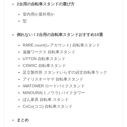
2台用の自転車スタンドの選び方
室内用か屋外用か
型
倒れない！2台用の自転車スタンドおすすめ10選
RARE count(レアカウント) 自転車スタンド
遠藤ワークス 自転車スタンド
UYTON 自転車スタンド
CXWXC 自転車スタンド
足立製作所 スタンドいらずの頑丈自転車ラック
アイリスオーヤマ 自転車スタンド
iWATOWER ロードバイクスタンド
MINOURA(ミノウラ) バイクタワー
ぼん家具 自転車 スタンド
CoCo(ココ) 自転車スタンド
まとめ