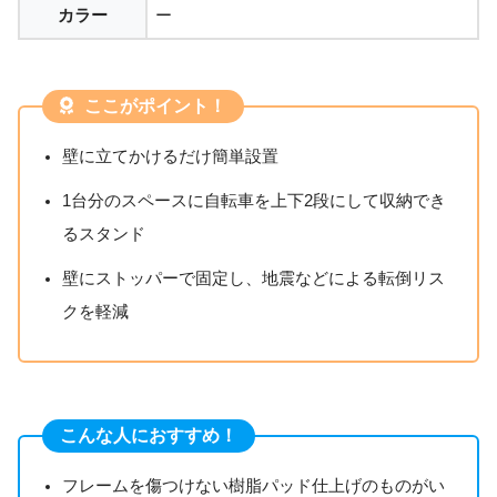
カラー
ー
ここがポイント！
壁に立てかけるだけ簡単設置
1台分のスペースに自転車を上下2段にして収納でき
るスタンド
壁にストッパーで固定し、地震などによる転倒リス
クを軽減
こんな人におすすめ！
フレームを傷つけない樹脂パッド仕上げのものがい