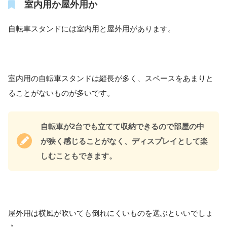
室内用か屋外用か
自転車スタンドには室内用と屋外用があります。
室内用の自転車スタンドは縦長が多く、スペースをあまりと
ることがないものが多いです。
自転車が2台でも立てて収納できるので部屋の中
が狭く感じることがなく、ディスプレイとして楽
しむこともできます。
屋外用は横風が吹いても倒れにくいものを選ぶといいでしょ