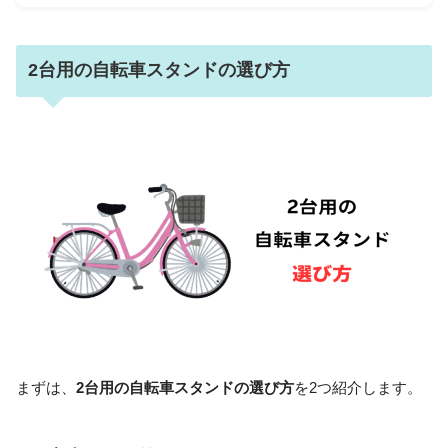
2台用の自転車スタンドの選び方
まずは、
2台用の自転車スタンドの選び方
を2つ紹介します。