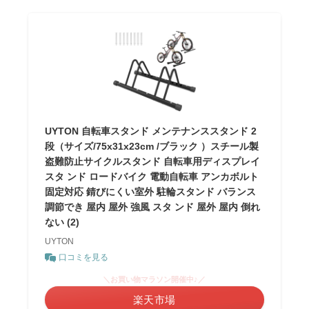
UYTON 自転車スタンド メンテナンススタンド 2
段（サイズ/75x31x23cm /ブラック ）スチール製
盗難防止サイクルスタンド 自転車用ディスプレイ
スタ ンド ロードバイク 電動自転車 アンカボルト
固定対応 錆びにくい室外 駐輪スタンド バランス
調節でき 屋内 屋外 強風 スタ ンド 屋外 屋内 倒れ
ない (2)
UYTON
口コミを見る
＼お買い物マラソン開催中♪／
楽天市場