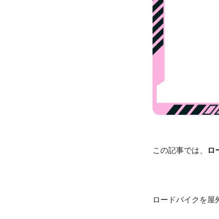
この記事では、
ロ
ロードバイクを屋