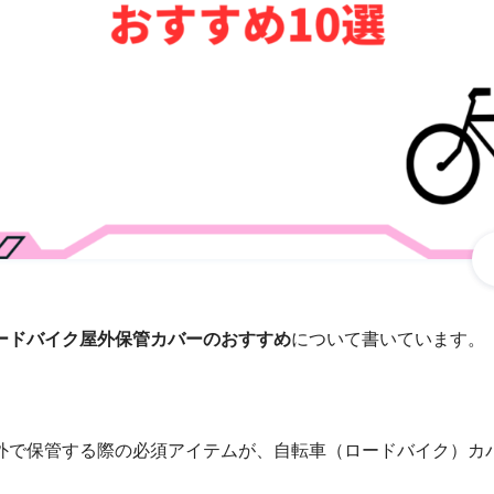
ードバイク屋外保管カバーのおすすめ
について書いています。
外で保管する際の必須アイテムが、自転車（ロードバイク）カ