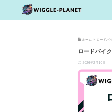
ホーム
ロードバ
ロードバイク
2026年2月10日