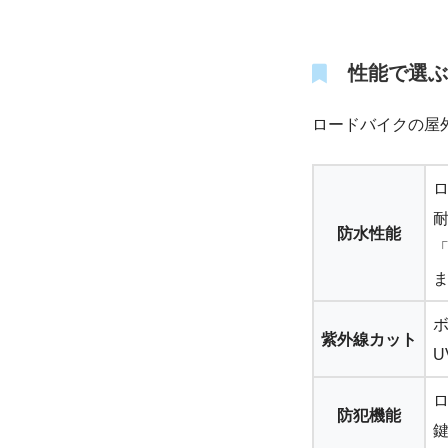
性能で選ぶ
ロードバイクの屋
防水性能
紫外線カット
防犯機能