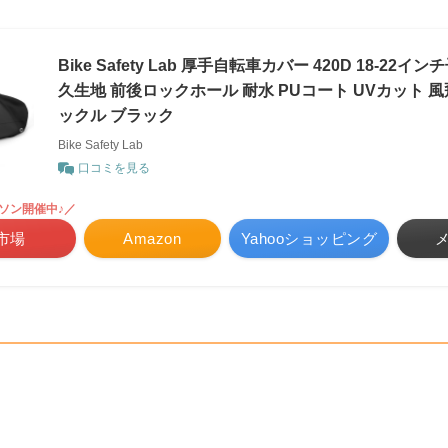
Bike Safety Lab 厚手自転車カバー 420D 18-22イ
久生地 前後ロックホール 耐水 PUコート UVカット 
ックル ブラック
Bike Safety Lab
口コミを見る
ソン開催中♪／
市場
Amazon
Yahooショッピング