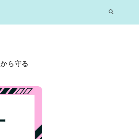
線から守る