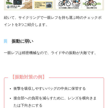
続いて、サイクリングで一眼レフを持ち運ぶ時のチェックポ
イントを3つご紹介します。
振動に弱い
一眼レフは精密機械なので、ライド中の振動が大敵です。
【振動対策の例】
衝撃を吸収しやすいバッグの中央に保管する
接合部への負荷を減らすために、レンズを横向きま
たは下向きにする