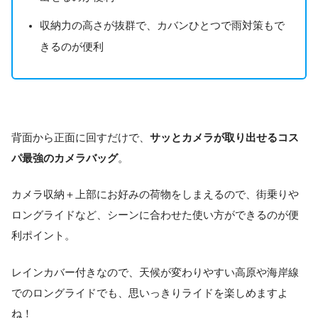
収納力の高さが抜群で、カバンひとつで雨対策もで
きるのが便利
背面から正面に回すだけで、
サッとカメラが取り出せるコス
パ最強のカメラバッグ
。
カメラ収納＋上部にお好みの荷物をしまえるので、街乗りや
ロングライドなど、シーンに合わせた使い方ができるのが便
利ポイント。
レインカバー付きなので、天候が変わりやすい高原や海岸線
でのロングライドでも、思いっきりライドを楽しめますよ
ね！