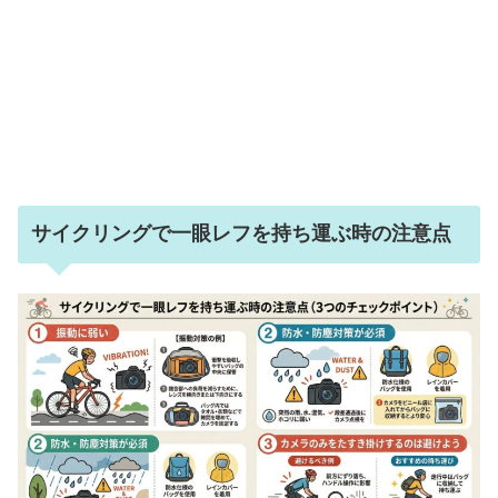
サイクリングで一眼レフを持ち運ぶ時の注意点