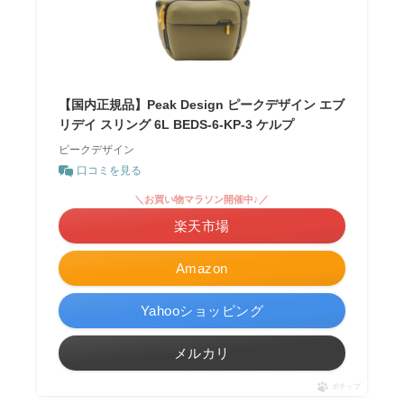
【国内正規品】Peak Design ピークデザイン エブ
リデイ スリング 6L BEDS-6-KP-3 ケルプ
ピークデザイン
口コミを見る
＼お買い物マラソン開催中♪／
楽天市場
Amazon
Yahooショッピング
メルカリ
ポチップ