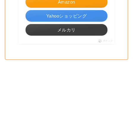
Amazon
Yahooショッピング
メルカリ
ポチップ