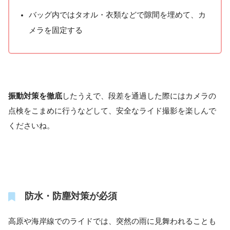
バッグ内ではタオル・衣類などで隙間を埋めて、カ
メラを固定する
振動対策を徹底
したうえで、段差を通過した際にはカメラの
点検をこまめに行うなどして、安全なライド撮影を楽しんで
くださいね。
防水・防塵対策が必須
高原や海岸線でのライドでは、突然の雨に見舞われることも