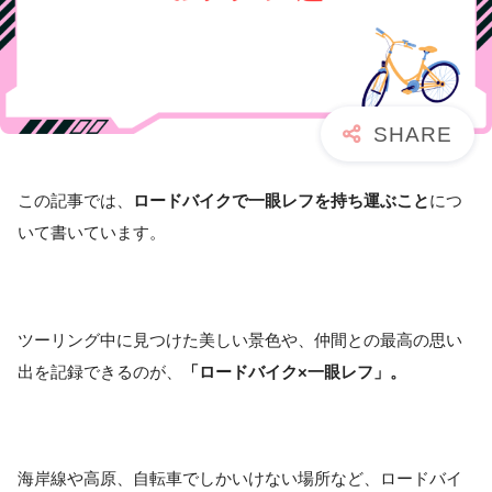
この記事では、
ロードバイクで一眼レフを持ち運ぶこと
につ
いて書いています。
ツーリング中に見つけた美しい景色や、仲間との最高の思い
出を記録できるのが、
「ロードバイク×一眼レフ」。
海岸線や高原、自転車でしかいけない場所など、ロードバイ