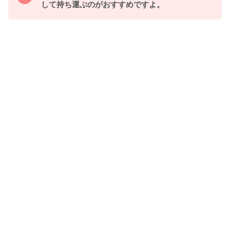
して持ち運ぶのがおすすめですよ。