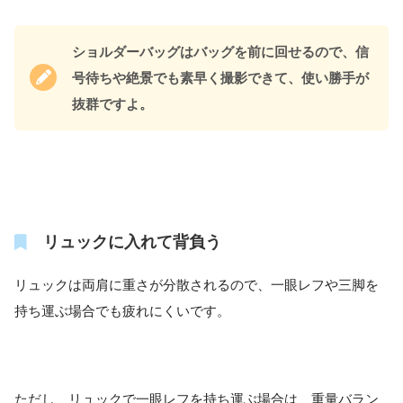
ショルダーバッグはバッグを前に回せるので、信
号待ちや絶景でも素早く撮影できて、使い勝手が
抜群ですよ。
リュックに入れて背負う
リュックは両肩に重さが分散されるので、一眼レフや三脚を
持ち運ぶ場合でも疲れにくいです。
ただし、リュックで一眼レフを持ち運ぶ場合は、重量バラン