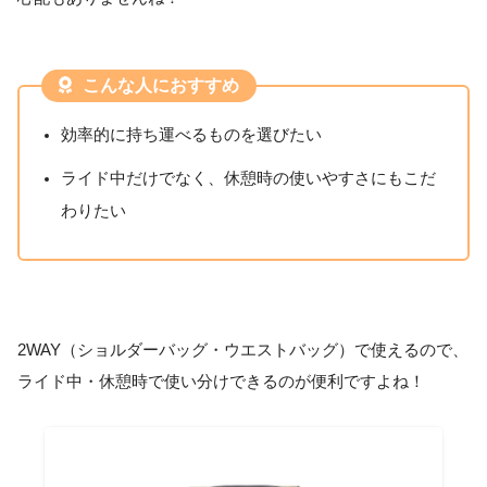
こんな人におすすめ
効率的に持ち運べるものを選びたい
ライド中だけでなく、休憩時の使いやすさにもこだ
わりたい
2WAY（ショルダーバッグ・ウエストバッグ）で使えるので、
ライド中・休憩時で使い分けできるのが便利ですよね！