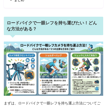
まとめ
ロードバイクで一眼レフを持ち運びたい！どん
な方法がある？
まずは、ロードバイクで一眼レフを持ち運ぶ方法についてご