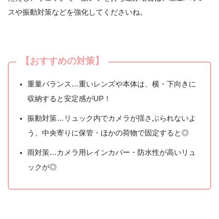
スや振動対策などを強化してくださいね。
【おすすめの対策】
重量バランス…重いレンズや本体は、横・下向きに
収納すると安定感がUP！
振動対策…リュック内でカメラが揺さぶられないよ
う、中央寄りに保管・ほかの荷物で固定すると◎
雨対策…カメラ用レインカバー・防水性が高いリュ
ックが◎