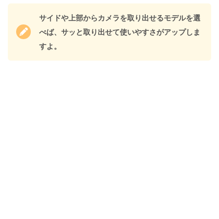
サイドや上部からカメラを取り出せるモデルを選
べば、サッと取り出せて使いやすさがアップしま
すよ。