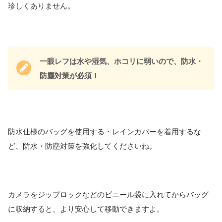
珍しくありません。
一眼レフは水や湿気、ホコリに弱いので、防水・
防塵対策が必須！
防水仕様のバッグを使用する・レインカバーを着用するな
ど、防水・防塵対策を強化してくださいね。
カメラをジップロックなどのビニール袋に入れてからバッグ
に収納すると、より安心して移動できますよ。