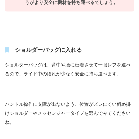
うがより安全に機材を持ち運べるでしょう。
ショルダーバッグに入れる
ショルダーバッグは、背中や腰に密着させて一眼レフを運べ
るので、ライド中の揺れが少なく安全に持ち運べます。
ハンドル操作に支障が出ないよう、位置がズレにくい斜め掛
けショルダーやメッセンジャータイプを選んでみてください
ね。