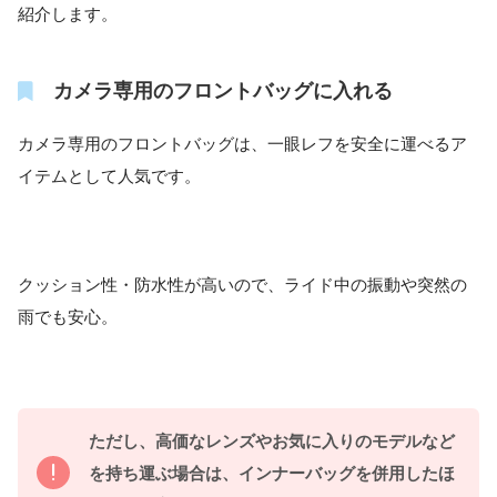
紹介します。
カメラ専用のフロントバッグに入れる
カメラ専用のフロントバッグは、一眼レフを安全に運べるア
イテムとして人気です。
クッション性・防水性が高いので、ライド中の振動や突然の
雨でも安心。
ただし、高価なレンズやお気に入りのモデルなど
を持ち運ぶ場合は、インナーバッグを併用したほ