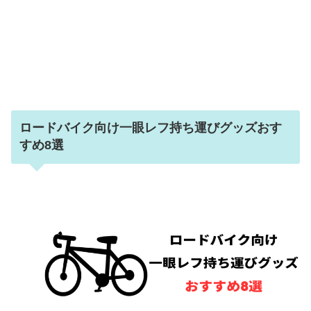
ロードバイク向け一眼レフ持ち運びグッズおす
すめ8選