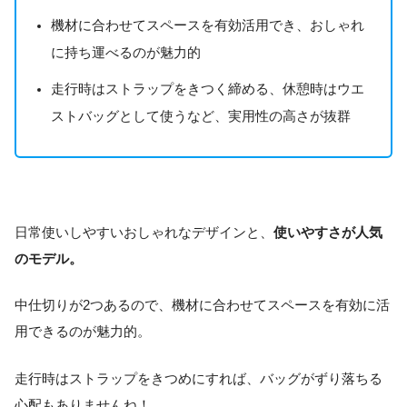
機材に合わせてスペースを有効活用でき、おしゃれ
に持ち運べるのが魅力的
走行時はストラップをきつく締める、休憩時はウエ
ストバッグとして使うなど、実用性の高さが抜群
日常使いしやすいおしゃれなデザインと、
使いやすさが人気
のモデル。
中仕切りが2つあるので、機材に合わせてスペースを有効に活
用できるのが魅力的。
走行時はストラップをきつめにすれば、バッグがずり落ちる
心配もありませんね！