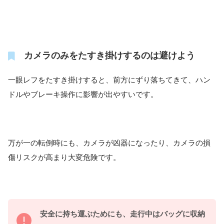
カメラのみをたすき掛けするのは避けよう
一眼レフをたすき掛けすると、前方にずり落ちてきて、ハン
ドルやブレーキ操作に影響が出やすいです。
万が一の転倒時にも、カメラが凶器になったり、カメラの損
傷リスクが高まり大変危険です。
安全に持ち運ぶためにも、走行中はバッグに収納