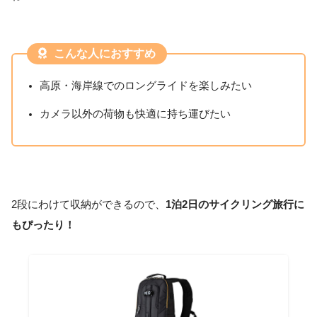
こんな人におすすめ
高原・海岸線でのロングライドを楽しみたい
カメラ以外の荷物も快適に持ち運びたい
2段にわけて収納ができるので、
1泊2日のサイクリング旅行に
もぴったり！