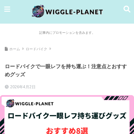
記事内にプロモーションを含みます。
ホーム
ロードバイク
ロードバイクで一眼レフを持ち運ぶ！注意点とおすす
めグッズ
2026年4月2日