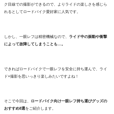
ク目線での撮影ができるので、よりライドの楽しさを感じら
れるとしてロードバイク愛好家に人気です。
しかし、一眼レフは精密機械なので、
ライド中の振動や衝撃
によって故障してしまうことも…。
できればロードバイクで一眼レフを安全に持ち運んで、ライ
ド×撮影を思いっきり楽しみたいですよね！
そこで今回は、
ロードバイク向け一眼レフ持ち運びグッズの
おすすめ8選
をご紹介します。