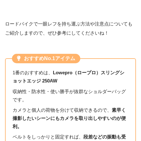
ロードバイクで一眼レフを持ち運ぶ方法や注意点についても
ご紹介しますので、ぜひ参考にしてくださいね！
おすすめNo.1アイテム
1番のおすすめは、
Lowepro（ロープロ）スリングシ
ョットエッジ 250AW
収納性・防水性・使い勝手が抜群なショルダーバッグ
です。
カメラと個人の荷物を分けて収納できるので、
素早く
撮影したいシーンにもカメラを取り出しやすいのが便
利。
ベルトをしっかりと固定すれば、
段差などの振動も受