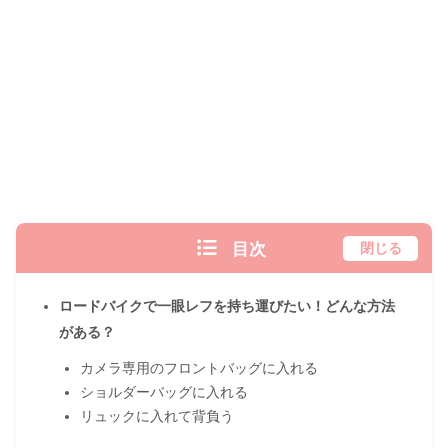
目次
閉じる
ロードバイクで一眼レフを持ち運びたい！どんな方法
がある？
カメラ専用のフロントバッグに入れる
ショルダーバッグに入れる
リュックに入れて背負う