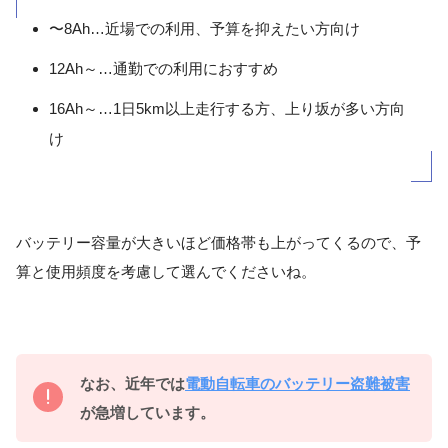
〜8Ah…近場での利用、予算を抑えたい方向け
12Ah～…通勤での利用におすすめ
16Ah～…1日5km以上走行する方、上り坂が多い方向
け
バッテリー容量が大きいほど価格帯も上がってくるので、予
算と使用頻度を考慮して選んでくださいね。
なお、近年では
電動自転車のバッテリー盗難被害
が急増しています。