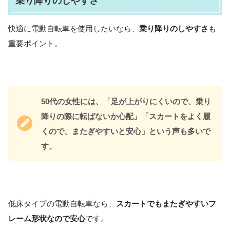
乗り降りのしやすさ
快適に電動自転車を使用したいなら、
乗り降りのしやすさ
も
重要ポイント。
50代の女性には、「足が上がりにくいので、乗り
降りの際に転ばないか心配」「スカートをよく履
くので、またぎやすいと安心」という声も多いで
す。
低床タイプの電動自転車なら、
スカートでもまたぎやすいフ
レーム形状なので安心
です。