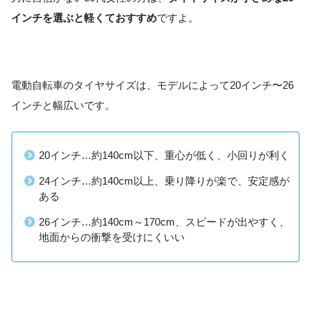
インチを選ぶと軽くておすすめ
ですよ。
電動自転車のタイヤサイズは、モデルによって20インチ〜26
インチと幅広いです。
20インチ…約140cm以下、重心が低く、小回りが利く
24インチ…約140cm以上、乗り降りが楽で、安定感が
ある
26インチ…約140cm～170cm、スピードが出やすく、
地面からの衝撃を受けにくいい