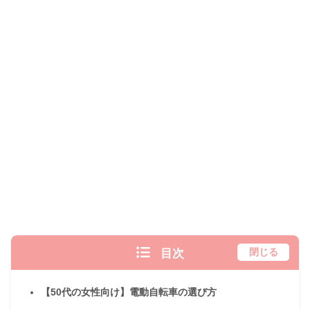
目次
閉じる
【50代の女性向け】電動自転車の選び方