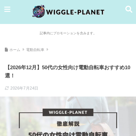
記事内にプロモーションを含みます。
ホーム
電動自転車
【2026年12月】50代の女性向け電動自転車おすすめ10
選！
2026年7月24日