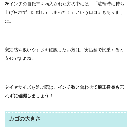
26インチの自転車を購入された方の中には、「駐輪時に持ち
上げられず、転倒してしまった！」という口コミもありまし
た。
安定感や扱いやすさを確認したい方は、実店舗で試乗すると
安心ですよね。
タイヤサイズを選ぶ際は、
インチ数と合わせて適正身長も忘
れずに確認しましょう！
カゴの大きさ