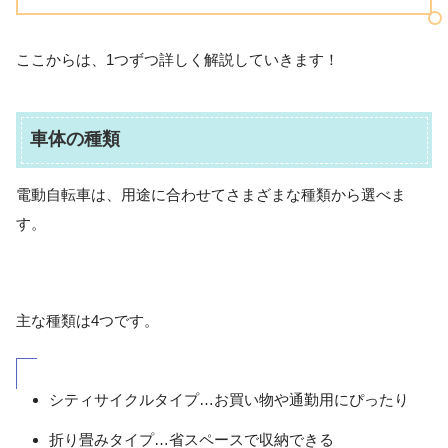
ここからは、1つずつ詳しく解説していきます！
車体の種類
電動自転車は、用途に合わせてさまざまな種類から選べま
す。
主な種類は4つです。
シティサイクルタイプ…お買い物や通勤用にぴったり
折り畳みタイプ…省スペースで収納できる