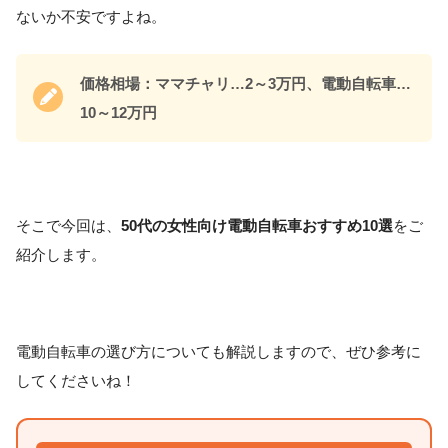
ないか不安ですよね。
価格相場：ママチャリ…2～3万円、電動自転車…
10～12万円
そこで今回は、
50代の女性向け電動自転車おすすめ10選
をご
紹介します。
電動自転車の選び方についても解説しますので、ぜひ参考に
してくださいね！