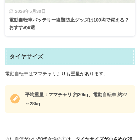
2026年5月30日
電動自転車バッテリー盗難防止グッズは100均で買える？
おすすめ9選
タイヤサイズ
電動自転車はママチャリよりも重量があります。
平均重量：ママチャリ 約20kg、電動自転車 約27
～28kg
力に自信がない50代女性の方は、
タイヤサイズが小さめな20