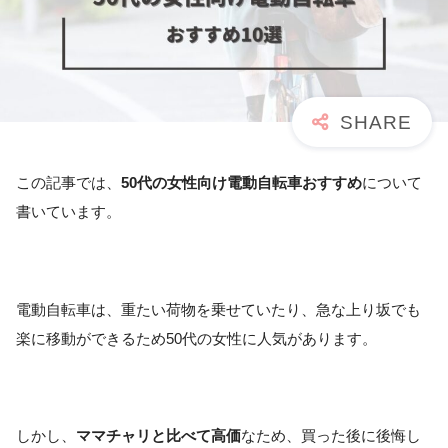
この記事では、
50代の女性向け電動自転車おすすめ
について
書いています。
電動自転車は、重たい荷物を乗せていたり、急な上り坂でも
楽に移動ができるため50代の女性に人気があります。
しかし、
ママチャリと比べて高価
なため、買った後に後悔し