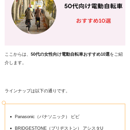
ここからは、
50代の女性向け電動自転車おすすめ10選
をご紹
介します。
ラインナップは以下の通りです。
Panasonic（パナソニック） ビビ
BRIDGESTONE（ブリヂストン） アシスタU