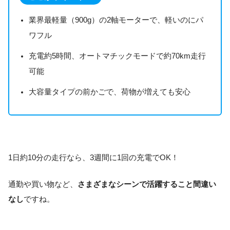
業界最軽量（900g）の2軸モーターで、軽いのにパ
ワフル
充電約5時間、オートマチックモードで約70km走行
可能
大容量タイプの前かごで、荷物が増えても安心
1日約10分の走行なら、3週間に1回の充電でOK！
通勤や買い物など、
さまざまなシーンで活躍すること間違い
なし
ですね。