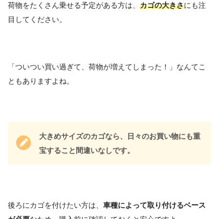
荷物をたくさん乗せる予定がある方は、
カゴの大きさ
にも注
目してください。
「ついつい買い過ぎて、荷物が増えてしまった！」なんてこ
ともありますよね。
大きめサイズのカゴなら、日々のお買い物にも重
宝すること間違いなしです。
後ろにカゴを付けたい方は、
車種によって取り付けるベース