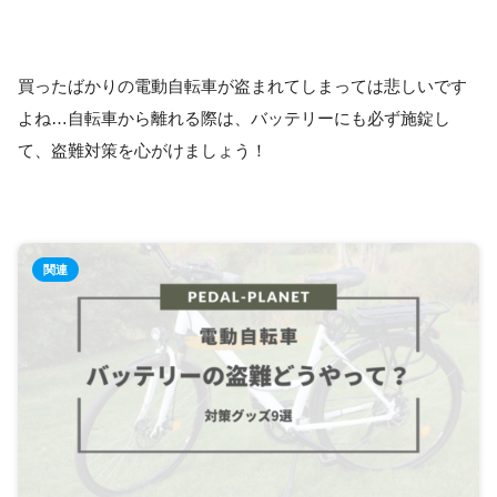
買ったばかりの電動自転車が盗まれてしまっては悲しいです
よね…自転車から離れる際は、バッテリーにも必ず施錠し
て、盗難対策を心がけましょう！