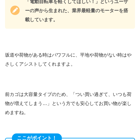
「電動自転車を軽くしてほしい！」というユーザ
ーの声から生まれた、業界最軽量のモーターを搭
載しています。
坂道や荷物がある時はパワフルに、平地や荷物がない時はや
さしくアシストしてくれますよ。
前カゴは大容量タイプのため、「つい買い過ぎて、いつも荷
物が増えてしまう…」という方でも安心してお買い物が楽し
めますね。
ここがポイント！