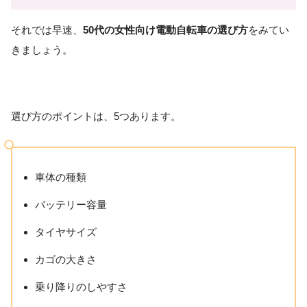
それでは早速、
50代の女性向け電動自転車の選び方
をみてい
きましょう。
選び方のポイントは、5つあります。
車体の種類
バッテリー容量
タイヤサイズ
カゴの大きさ
乗り降りのしやすさ