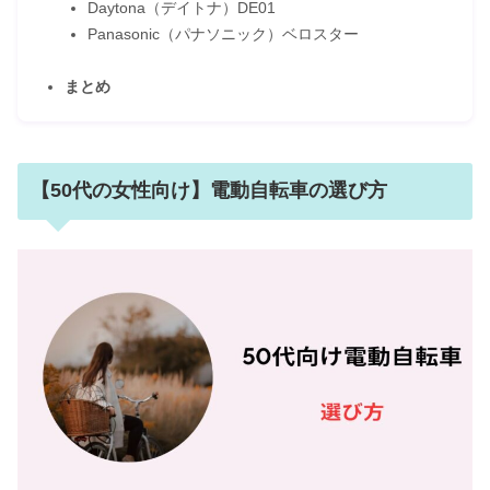
Daytona（デイトナ）DE01
Panasonic（パナソニック）ベロスター
まとめ
【50代の女性向け】電動自転車の選び方