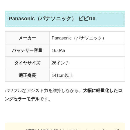
Panasonic（パナソニック） ビビDX
メーカー
Panasonic（パナソニック）
バッテリー容量
16.0Ah
タイヤサイズ
26インチ
適正身長
141cm以上
パワフルなアシスト力を維持しながら、
大幅に軽量化したロ
ングセラーモデル
です。