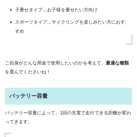
子乗せタイプ…お子様を乗せたい方向け
スポーツタイプ…サイクリングを楽しみたい方におす
すめ
ご自身がどんな用途で使用したいのかを考えて、
最適な種類
を選んでくださいね！
バッテリー容量
バッテリー容量によって、1回の充電で走行できる距離が変わ
ってきます。