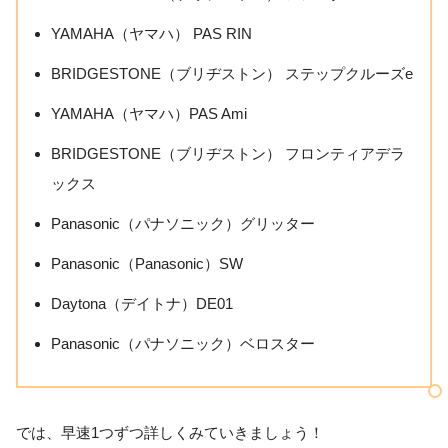
YAMAHA（ヤマハ） PAS RIN
BRIDGESTONE（ブリヂストン） ステップクルーズe
YAMAHA（ヤマハ）PAS Ami
BRIDGESTONE（ブリヂストン） フロンティアデラ
ックス
Panasonic（パナソニック）グリッター
Panasonic（Panasonic）SW
Daytona（デイトナ）DE01
Panasonic（パナソニック）ベロスター
では、早速1つずつ詳しくみていきましょう！