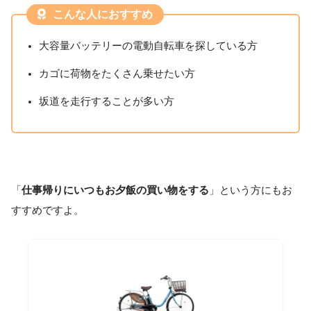
こんな人におすすめ
大容量バッテリーの電動自転車を探している方
カゴに荷物をたくさん乗せたい方
坂道を走行することが多い方
「
仕事帰りにいつもお夕飯の買い物をする
」という方にもお
すすめですよ。