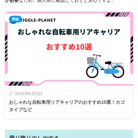
が必要
なため、購入前に確認しておくと安心ですよ。
2026年6月4日
おしゃれな自転車用リアキャリアのおすすめ10選！カゴ
タイプなど