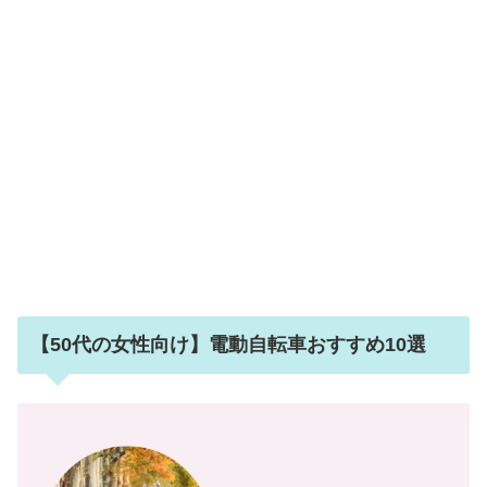
【50代の女性向け】電動自転車おすすめ10選