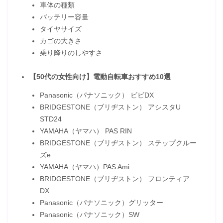
車体の種類
バッテリー容量
タイヤサイズ
カゴの大きさ
乗り降りのしやすさ
【50代の女性向け】電動自転車おすすめ10選
Panasonic（パナソニック） ビビDX
BRIDGESTONE（ブリヂストン） アシスタU
STD24
YAMAHA（ヤマハ） PAS RIN
BRIDGESTONE（ブリヂストン） ステップクルー
ズe
YAMAHA（ヤマハ）PAS Ami
BRIDGESTONE（ブリヂストン） フロンティア
DX
Panasonic（パナソニック）グリッター
Panasonic（パナソニック）SW