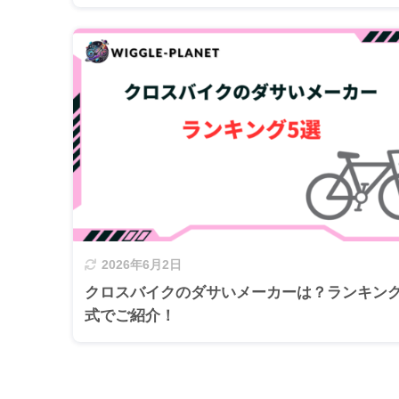
2026年6月2日
クロスバイクのダサいメーカーは？ランキン
式でご紹介！