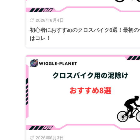
2026年6月4日
初心者におすすめのクロスバイク6選！最初の
はコレ！
2026年6月3日