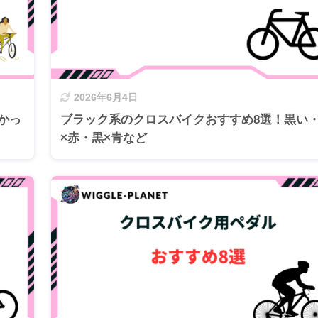
2026年6月4日
かっ
ブラック系のクロスバイクおすすめ8選！黒い
×赤・黒×青など