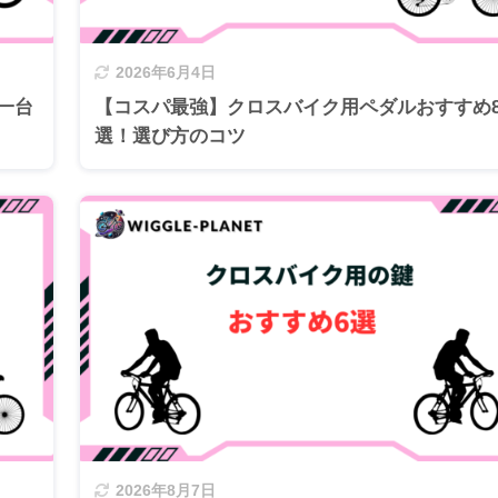
2026年6月4日
一台
【コスパ最強】クロスバイク用ペダルおすすめ
選！選び方のコツ
2026年8月7日