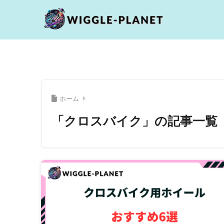
ホーム
「クロスバイク」の記事一覧