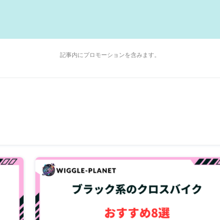
記事内にプロモーションを含みます。