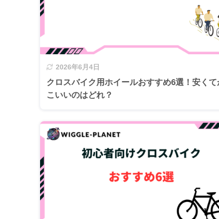
2026年6月4日
クロスバイク用ホイールおすすめ6選！安くて
こいいのはどれ？