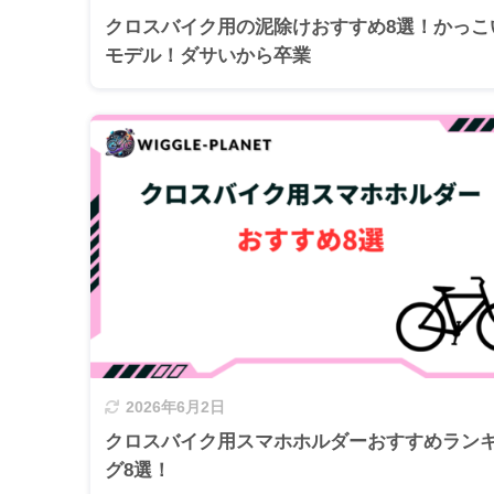
クロスバイク用の泥除けおすすめ8選！かっこ
モデル！ダサいから卒業
2026年6月2日
クロスバイク用スマホホルダーおすすめラン
グ8選！