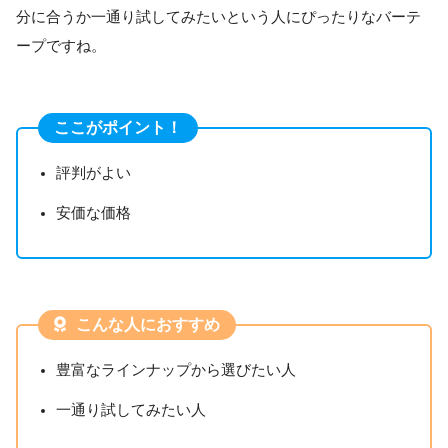
分に合うか一通り試してみたいという人にぴったりなバーテ
ープですね。
ここがポイント！
評判がよい
安価な価格
こんな人におすすめ
豊富なラインナップから選びたい人
一通り試してみたい人