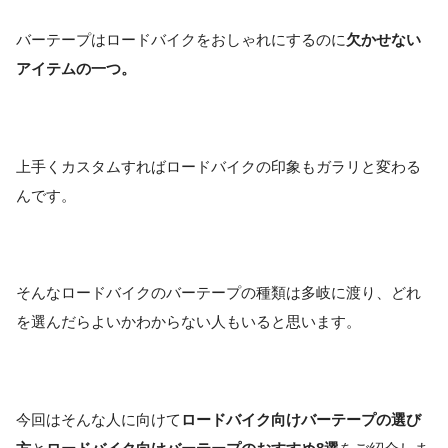
バーテープはロードバイクをおしゃれにするのに
欠かせない
アイテムの一つ。
上手くカスタムすればロードバイクの印象もガラリと変わる
んです。
そんなロードバイクのバーテープの種類は多岐に渡り、どれ
を選んだらよいかわからない人もいると思います。
今回はそんな人に向けて
ロードバイク向けバーテープの選び