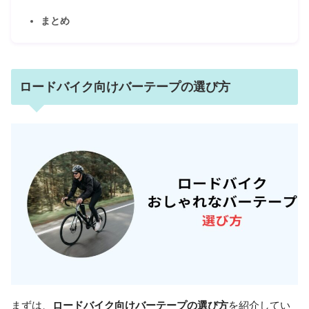
まとめ
ロードバイク向けバーテープの選び方
まずは、
ロードバイク向けバーテープの選び方
を紹介してい