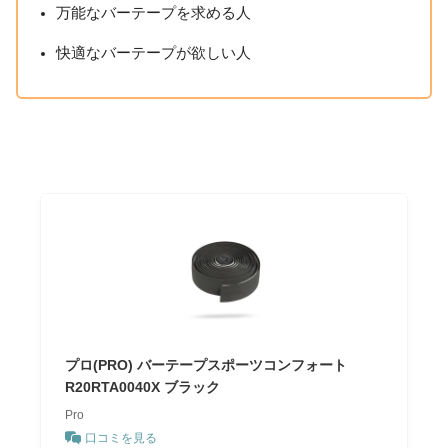
万能なバーテープを求める人
快適なバーテープが欲しい人
プロ(PRO) バーテープスポーツコンフォート
R20RTA0040X ブラック
Pro
口コミを見る