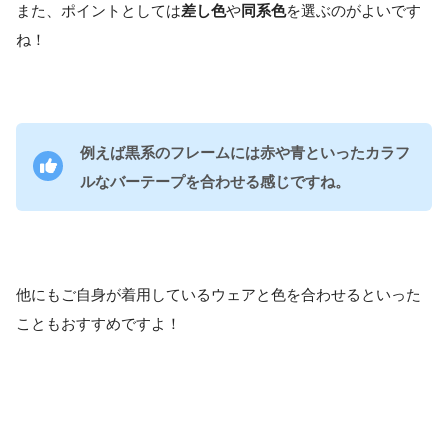
また、ポイントとしては
差し色
や
同系色
を選ぶのがよいです
ね！
例えば黒系のフレームには赤や青といったカラフ
ルなバーテープを合わせる感じですね。
他にもご自身が着用しているウェアと色を合わせるといった
こともおすすめですよ！