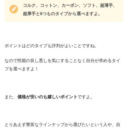
コルク、コットン、カーボン、ソフト、超薄手、
超厚手と6つものタイプから選べますよ。
ポイントはどのタイプも評判がよいことですね。
なので性能の良し悪しを気にすることなく自分が求めるタイ
プを選べますよ！
また、
価格が安いのも嬉しいポイント
ですよ。
とりあえず豊富なラインナップから選びたいという人や、自