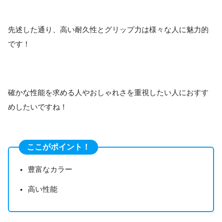
先述した通り、高い耐久性とグリップ力は様々な人に魅力的
です！
確かな性能を求める人やおしゃれさを重視したい人におすす
めしたいですね！
ここがポイント！
豊富なカラー
高い性能