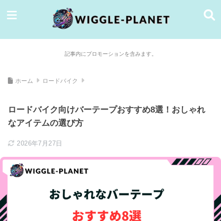
記事内にプロモーションを含みます。
ホーム
ロードバイク
ロードバイク向けバーテープおすすめ8選！おしゃれ
なアイテムの選び方
2026年7月27日