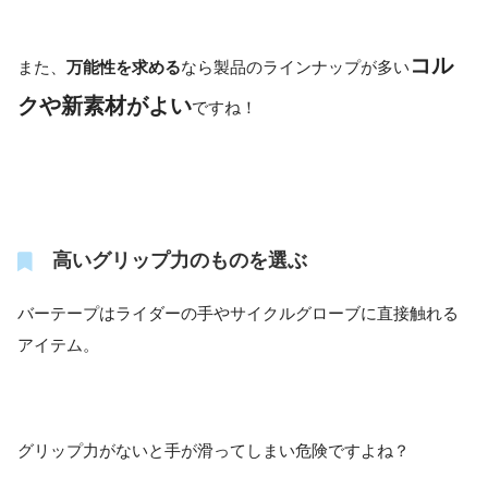
コル
また、
万能性を求める
なら製品のラインナップが多い
クや新素材がよい
ですね！
高いグリップ力のものを選ぶ
バーテープはライダーの手やサイクルグローブに直接触れる
アイテム。
グリップ力がないと手が滑ってしまい危険ですよね？