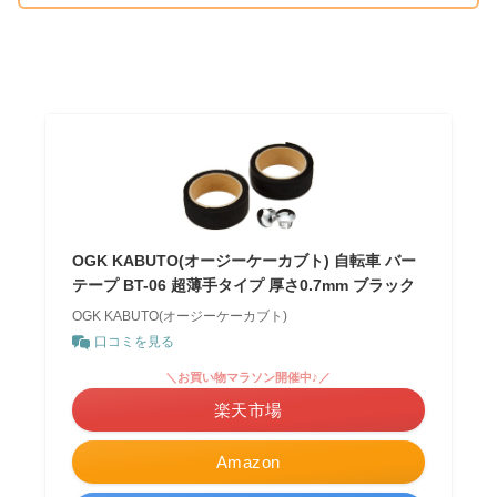
OGK KABUTO(オージーケーカブト) 自転車 バー
テープ BT-06 超薄手タイプ 厚さ0.7mm ブラック
OGK KABUTO(オージーケーカブト)
口コミを見る
＼お買い物マラソン開催中♪／
楽天市場
Amazon