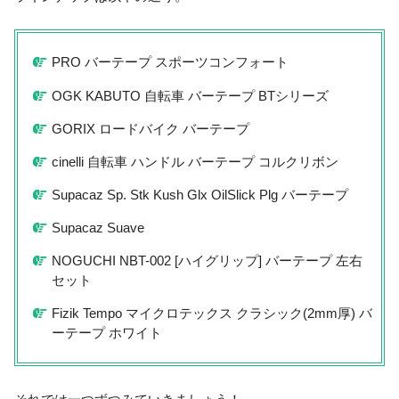
PRO バーテープ スポーツコンフォート
OGK KABUTO 自転車 バーテープ BTシリーズ
GORIX ロードバイク バーテープ
cinelli 自転車 ハンドル バーテープ コルクリボン
Supacaz Sp. Stk Kush Glx OilSlick Plg バーテープ
Supacaz Suave
NOGUCHI NBT-002 [ハイグリップ] バーテープ 左右
セット
Fizik Tempo マイクロテックス クラシック(2mm厚) バ
ーテープ ホワイト