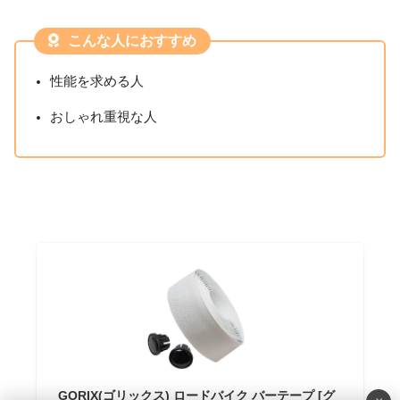
こんな人におすすめ
性能を求める人
おしゃれ重視な人
GORIX(ゴリックス) ロードバイク バーテープ [グ