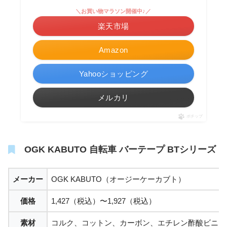
＼お買い物マラソン開催中♪／
楽天市場
Amazon
Yahooショッピング
メルカリ
ポチップ
OGK KABUTO 自転車 バーテープ BTシリーズ
メーカー
OGK KABUTO（オージーケーカブト）
価格
1,427（税込）〜1,927（税込）
素材
コルク、コットン、カーボン、エチレン酢酸ビニー