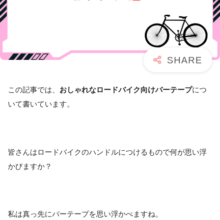
この記事では、
おしゃれなロードバイク向けバーテープ
につ
いて書いています。
皆さんはロードバイクのハンドルにつけるもので何が思い浮
かびますか？
私は真っ先にバーテープを思い浮かべますね。