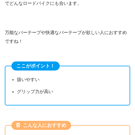
でどんなロードバイクにも合います。
万能なバーテープや快適なバーテープが欲しい人におすすめ
ですね！
ここがポイント！
扱いやすい
グリップ力が高い
こんな人におすすめ