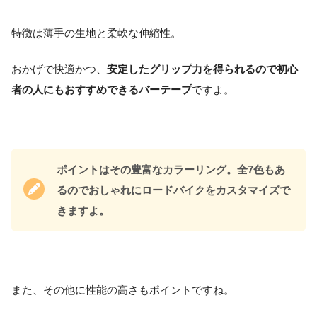
特徴は薄手の生地と柔軟な伸縮性。
おかげで快適かつ、
安定したグリップ力を得られるので初心
者の人にもおすすめできるバーテープ
ですよ。
ポイントはその豊富なカラーリング。全7色もあ
るのでおしゃれにロードバイクをカスタマイズで
きますよ。
また、その他に性能の高さもポイントですね。