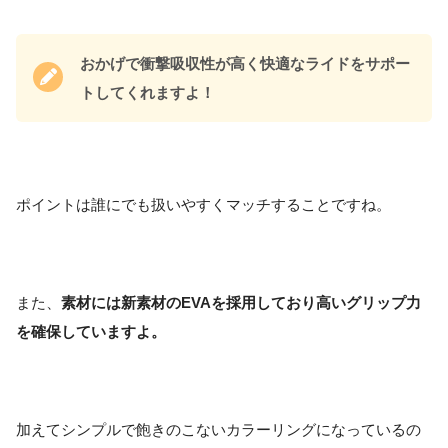
おかげで衝撃吸収性が高く快適なライドをサポー
トしてくれますよ！
ポイントは誰にでも扱いやすくマッチすることですね。
また、
素材には新素材のEVAを採用しており高いグリップ力
を確保していますよ。
加えてシンプルで飽きのこないカラーリングになっているの