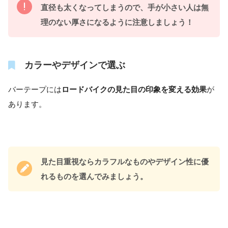
直径も太くなってしまうので、手が小さい人は無
理のない厚さになるように注意しましょう！
カラーやデザインで選ぶ
バーテープには
ロードバイクの見た目の印象を変える効果
が
あります。
見た目重視ならカラフルなものやデザイン性に優
れるものを選んでみましょう。