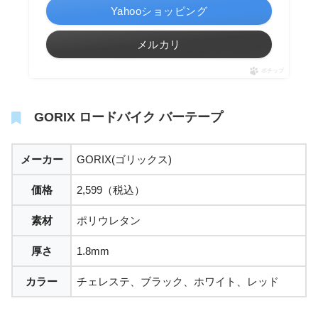
Yahooショッピング
メルカリ
ポチップ
GORIX ロードバイク バーテープ
メーカー
GORIX(ゴリックス)
価格
2,599（税込）
素材
ポリウレタン
厚さ
1.8mm
カラー
チェレステ、ブラック、ホワイト、レッド