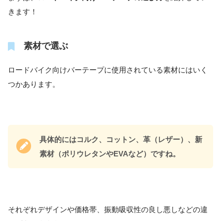
きます！
素材で選ぶ
ロードバイク向けバーテープに使用されている素材にはいく
つかあります。
具体的にはコルク、コットン、革（レザー）、新
素材（ポリウレタンやEVAなど）ですね。
それぞれデザインや価格帯、振動吸収性の良し悪しなどの違