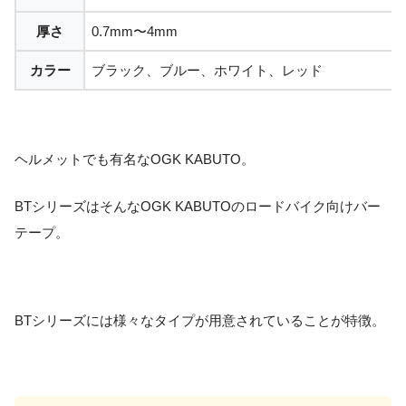
厚さ
0.7mm〜4mm
カラー
ブラック、ブルー、ホワイト、レッド
ヘルメットでも有名なOGK KABUTO。
BTシリーズはそんなOGK KABUTOのロードバイク向けバー
テープ。
BTシリーズには様々なタイプが用意されていることが特徴。