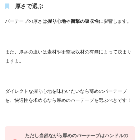
厚さで選ぶ
バーテープの厚さは
握り心地
や
衝撃の吸収性
に影響します。
また、厚さの違いは素材や衝撃吸収材の有無によって決まり
ますよ。
ダイレクトな握り心地を味わいたいなら薄めのバーテープ
を、快適性を求めるなら厚めのバーテープを選ぶべきです！
ただし当然ながら厚めのバーテープはハンドルの