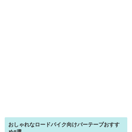
おしゃれなロードバイク向けバーテープおすす