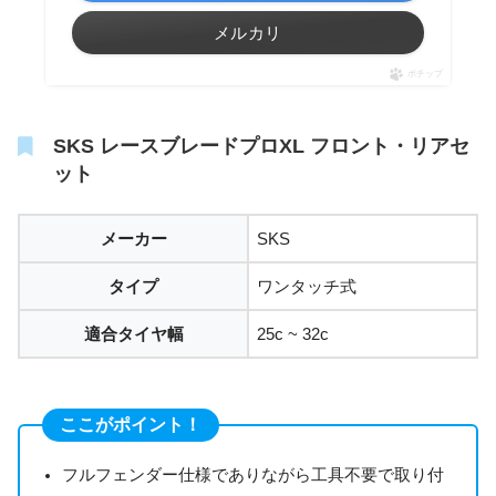
メルカリ
ポチップ
SKS レースブレードプロXL フロント・リアセ
ット
メーカー
SKS
タイプ
ワンタッチ式
適合タイヤ幅
25c ~ 32c
ここがポイント！
フルフェンダー仕様でありながら工具不要で取り付