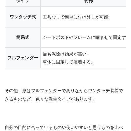
タイプ
特徴
ワンタッチ式
工具なしで簡単に付け外しが可能。
簡易式
シートポストやフレームに噛ませて固定する
最も泥除け効果が高い。
フルフェンダー
車体に固定して装着する。
その他、形はフルフェンダーでありながらワンタッチ装着で
きるものなど、色々な派生タイプがあります。
自分の目的に合っているものや使いやすいと思うものを比べ