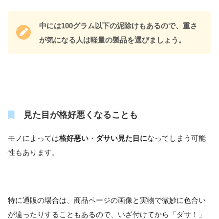
中には100グラム以下の泥除けもあるので、重さ
が気になる人は軽量の製品を選びましょう。
見た目が格好悪くなることも
モノによっては
格好悪い
・
ダサい見た目に
なってしまう可能
性もあります。
特に通販の場合は、商品ページの画像と実物で微妙に色合い
が違ったりすることもあるので、いざ付けてから「ダサ！」