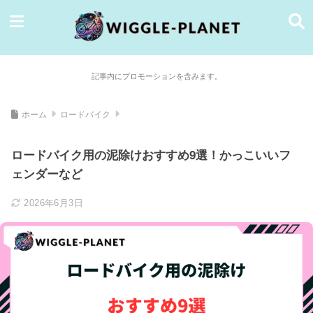
記事内にプロモーションを含みます。
ホーム
ロードバイク
ロードバイク用の泥除けおすすめ9選！かっこいいフ
ェンダーなど
2026年6月3日