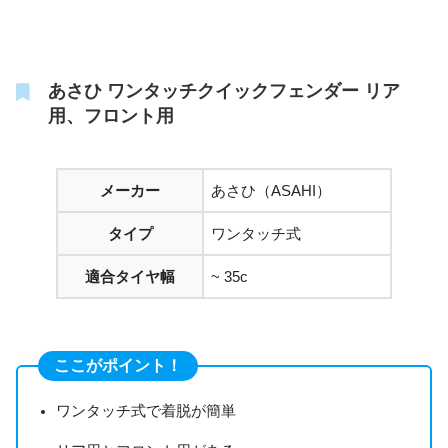
あさひ ワンタッチクイックフェンダー リア
用、フロント用
メーカー
あさひ（ASAHI）
タイプ
ワンタッチ式
適合タイヤ幅
~ 35c
ここがポイント！
ワンタッチ式で着脱が簡単