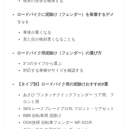
視界の安全を確保する
ロードバイクに泥除け（フェンダー）を装着するデメ
リット
車体が重くなる
見た目が格好悪くなることも
ロードバイク用泥除け（フェンダー）の選び方
3つのタイプから選ぶ
対応する車種やサイズを確認する
【タイプ別】ロードバイク用の泥除けおすすめ9選
あさひ ワンタッチクイックフェンダー リア用、フ
ロント用
SKS レースブレードプロXL フロント・リアセット
BBB 自転車用 泥除け
OGK技研 自転車フェンダー MF-021R