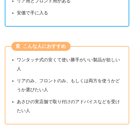
リア用とフロント用がある
安価で手に入る
こんな人におすすめ
ワンタッチ式の安くて使い勝手がいい製品が欲しい
人
リアのみ、フロントのみ、もしくは両方を使うかど
うか選びたい人
あさひの実店舗で取り付けのアドバイスなどを受け
たい人