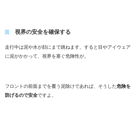
視界の安全を確保する
走行中は泥や水が顔にまで跳ねます。すると目やアイウェア
に泥がかかって、視界を塞ぐ危険性が。
フロントの前面までを覆う泥除けであれば、そうした
危険を
防げるので安全
ですよ。