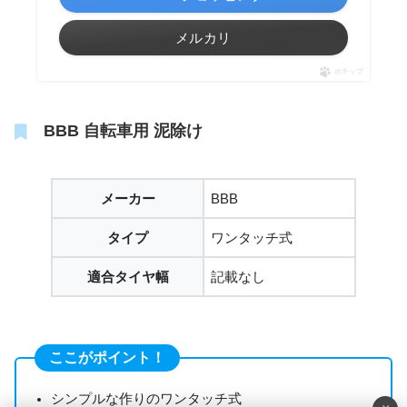
メルカリ
ポチップ
BBB 自転車用 泥除け
メーカー
BBB
タイプ
ワンタッチ式
適合タイヤ幅
記載なし
ここがポイント！
シンプルな作りのワンタッチ式