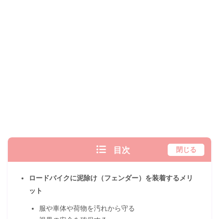
目次
閉じる
ロードバイクに泥除け（フェンダー）を装着するメリ
ット
服や車体や荷物を汚れから守る