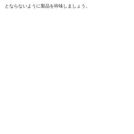
とならないように製品を吟味しましょう。