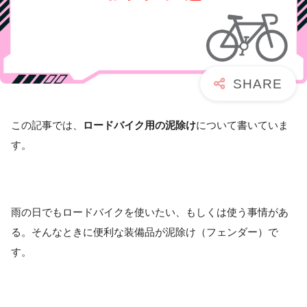
この記事では、
ロードバイク用の泥除け
について書いていま
す。
雨の日でもロードバイクを使いたい、もしくは使う事情があ
る。そんなときに便利な装備品が泥除け（フェンダー）で
す。