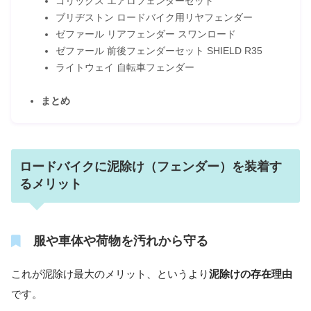
ゴリックス エアロフェンダーセット
ブリヂストン ロードバイク用リヤフェンダー
ゼファール リアフェンダー スワンロード
ゼファール 前後フェンダーセット SHIELD R35
ライトウェイ 自転車フェンダー
まとめ
ロードバイクに泥除け（フェンダー）を装着す
るメリット
服や車体や荷物を汚れから守る
これが泥除け最大のメリット、というより
泥除けの存在理由
です。