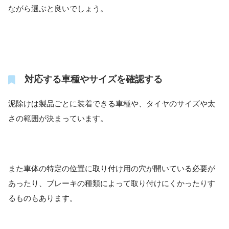
ながら選ぶと良いでしょう。
対応する車種やサイズを確認する
泥除けは製品ごとに装着できる車種や、タイヤのサイズや太
さの範囲が決まっています。
また車体の特定の位置に取り付け用の穴が開いている必要が
あったり、ブレーキの種類によって取り付けにくかったりす
るものもあります。