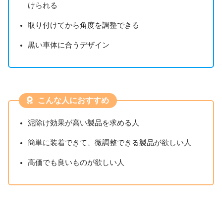
けられる
取り付けてから角度を調整できる
黒い車体に合うデザイン
こんな人におすすめ
泥除け効果が高い製品を求める人
簡単に装着できて、微調整できる製品が欲しい人
高価でも良いものが欲しい人