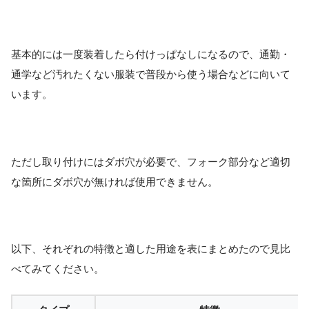
基本的には一度装着したら付けっぱなしになるので、通勤・
通学など汚れたくない服装で普段から使う場合などに向いて
います。
ただし取り付けにはダボ穴が必要で、フォーク部分など適切
な箇所にダボ穴が無ければ使用できません。
以下、それぞれの特徴と適した用途を表にまとめたので見比
べてみてください。