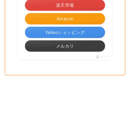
楽天市場
Amazon
Yahooショッピング
メルカリ
ポチップ