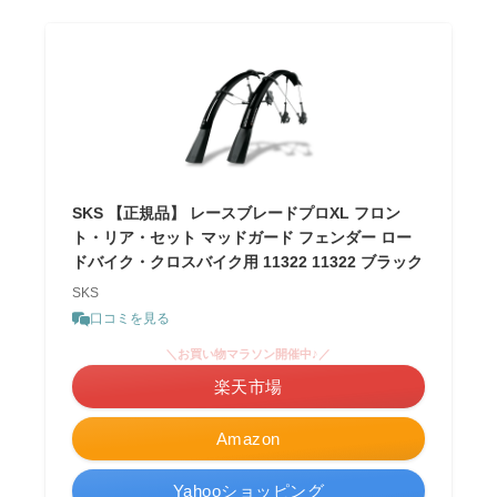
SKS 【正規品】 レースブレードプロXL フロン
ト・リア・セット マッドガード フェンダー ロー
ドバイク・クロスバイク用 11322 11322 ブラック
SKS
口コミを見る
＼お買い物マラソン開催中♪／
楽天市場
Amazon
Yahooショッピング