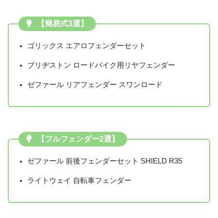
【簡易式3選】
ゴリックス エアロフェンダーセット
ブリヂストン ロードバイク用リヤフェンダー
ゼファール リアフェンダー スワンロード
【フルフェンダー2選】
ゼファール 前後フェンダーセット SHIELD R35
ライトウェイ 自転車フェンダー