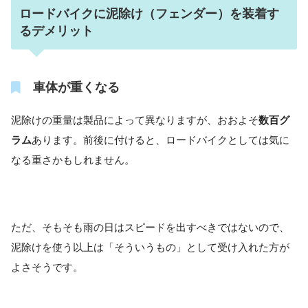
ロードバイクに泥除け（フェンダー）を装着す
るデメリット
車体が重くなる
泥除けの重量は製品によって異なりますが、おおよそ
数百グ
ラム
あります。前後に付けると、ロードバイクとしては気に
なる重さかもしれません。
ただ、そもそも雨の日はスピードを出すべきではないので、
泥除けを使う以上は「そういうもの」として受け入れた方が
よさそうです。