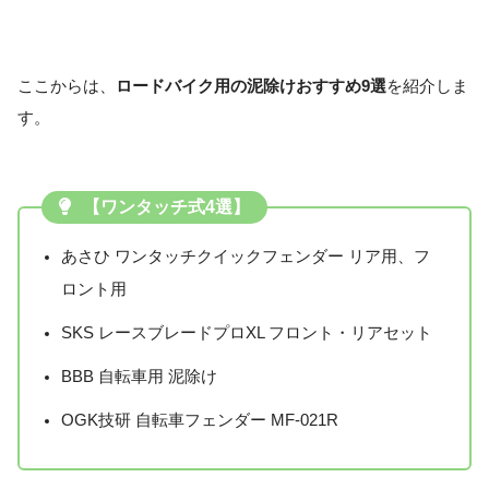
ここからは、
ロードバイク用の泥除けおすすめ9選
を紹介しま
す。
【ワンタッチ式4選】
あさひ ワンタッチクイックフェンダー リア用、フ
ロント用
SKS レースブレードプロXL フロント・リアセット
BBB 自転車用 泥除け
OGK技研 自転車フェンダー MF-021R