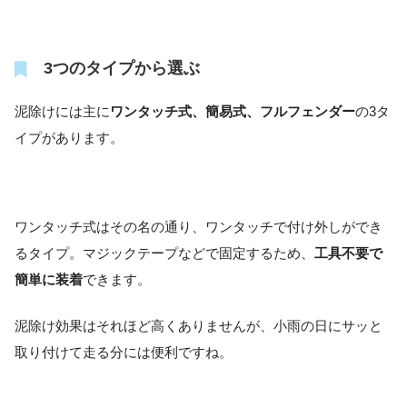
3つのタイプから選ぶ
泥除けには主に
ワンタッチ式、簡易式、フルフェンダー
の3タ
イプがあります。
ワンタッチ式はその名の通り、ワンタッチで付け外しができ
るタイプ。マジックテープなどで固定するため、
工具不要で
簡単に装着
できます。
泥除け効果はそれほど高くありませんが、小雨の日にサッと
取り付けて走る分には便利ですね。