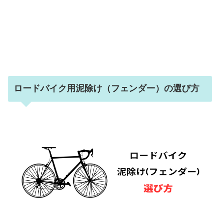
ロードバイク用泥除け（フェンダー）の選び方