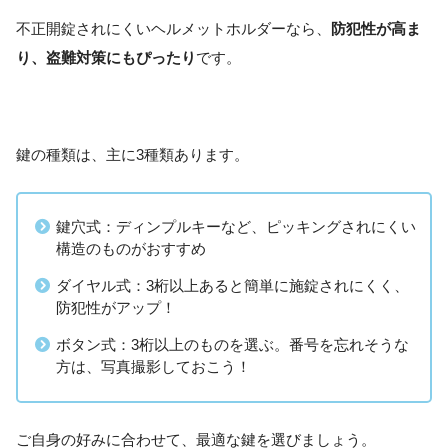
不正開錠されにくいヘルメットホルダーなら、
防犯性が高ま
り、盗難対策にもぴったり
です。
鍵の種類は、主に3種類あります。
鍵穴式：ディンプルキーなど、ピッキングされにくい
構造のものがおすすめ
ダイヤル式：3桁以上あると簡単に施錠されにくく、
防犯性がアップ！
ボタン式：3桁以上のものを選ぶ。番号を忘れそうな
方は、写真撮影しておこう！
ご自身の好みに合わせて、最適な鍵を選びましょう。