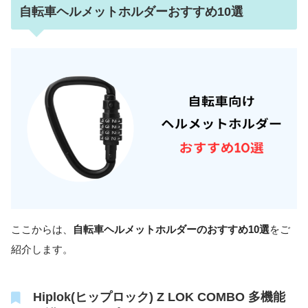
自転車ヘルメットホルダーおすすめ10選
ここからは、
自転車ヘルメットホルダーのおすすめ10選
をご
紹介します。
Hiplok(ヒップロック) Z LOK COMBO 多機能