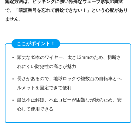
施錠方法は、ピッキングに強い特殊なウェーブ形状の鍵式
で、「暗証番号を忘れて解錠できない！」という心配があり
ません。
ここがポイント！
頑丈な49本のワイヤー、太さ13mmのため、切断さ
れにくい防犯性の高さが魅力
長さがあるので、地球ロックや複数台の自転車とヘ
ルメットを固定できて便利
鍵は不正解錠、不正コピーが困難な形状のため、安
心して使用できる