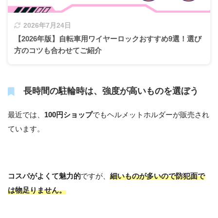
2026年7月24日
【2026年版】自転車用ワイヤーロックおすすめ9選！選び
方のコツも合わせてご紹介
長時間の駐輪時は、強度が高いものを選ぼう
最近では、
100円ショップ
でもヘルメットホルダーが販売され
ています。
コスパがよくて魅力的
ですが、
細いものが多いので防犯面で
は物足りません。