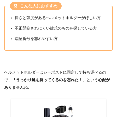
こんな人におすすめ
長さと強度があるヘルメットホルダーがほしい方
不正開錠されにくい鍵式のものを探している方
暗証番号を忘れやすい方
ヘルメットホルダーはシーポストに固定して持ち運べるの
で、
「うっかり鍵を持ってくるのを忘れた！
」という
心配が
ありませんね。