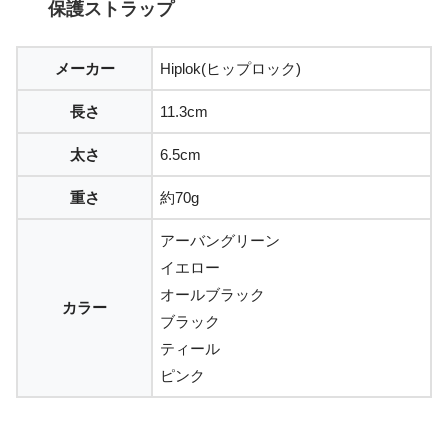
保護ストラップ
メーカー
Hiplok(ヒップロック)
長さ
11.3cm
太さ
6.5cm
重さ
約70g
アーバングリーン
イエロー
オールブラック
カラー
ブラック
ティール
ピンク