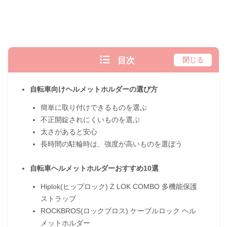
目次
閉じる
自転車向けヘルメットホルダーの選び方
簡単に取り付けできるものを選ぶ
不正開錠されにくいものを選ぶ
太さがあると安心
長時間の駐輪時は、強度が高いものを選ぼう
自転車ヘルメットホルダーおすすめ10選
Hiplok(ヒップロック) Z LOK COMBO 多機能保護
ストラップ
ROCKBROS(ロックブロス) ケーブルロック ヘル
メットホルダー