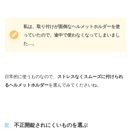
私は、取り付けが面倒なヘルメットホルダーを使
っていたので、途中で使わなくなってしまいまし
た…。
日常的に使うものなので、
ストレスなくスムーズに付けられ
るヘルメットホルダー
を選んでみてくださいね。
不正開錠されにくいものを選ぶ