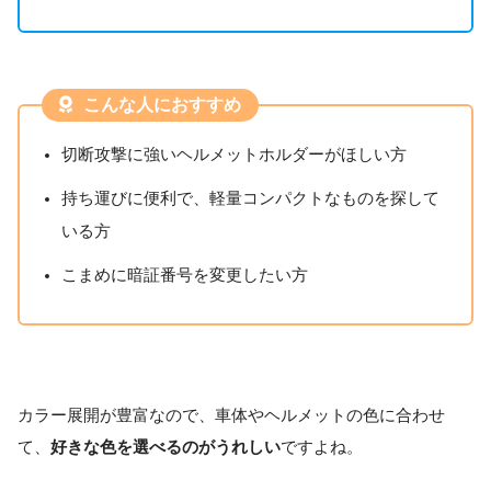
こんな人におすすめ
切断攻撃に強いヘルメットホルダーがほしい方
持ち運びに便利で、軽量コンパクトなものを探して
いる方
こまめに暗証番号を変更したい方
カラー展開が豊富なので、車体やヘルメットの色に合わせ
て、
好きな色を選べるのがうれしい
ですよね。