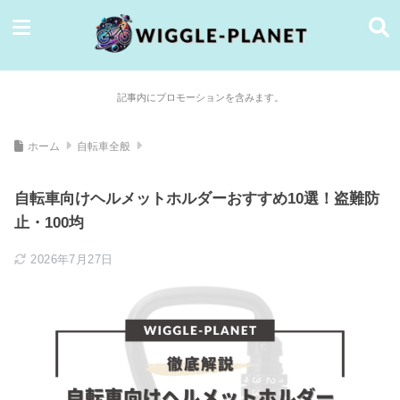
記事内にプロモーションを含みます。
ホーム
自転車全般
自転車向けヘルメットホルダーおすすめ10選！盗難防
止・100均
2026年7月27日