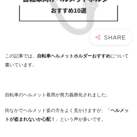
この記事では、
自転車ヘルメットホルダーおすすめ
について
書いています。
自転車のヘルメット着用が努力義務化されました。
街なかでヘルメット姿の方をよく見かけますが、「
ヘルメッ
トが盗まれないか心配！
」という声が多いです。