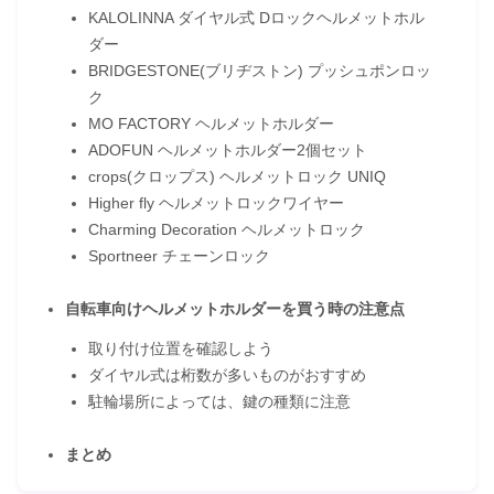
KALOLINNA ダイヤル式 Dロックヘルメットホル
ダー
BRIDGESTONE(ブリヂストン) プッシュポンロッ
ク
MO FACTORY ヘルメットホルダー
ADOFUN ヘルメットホルダー2個セット
crops(クロップス) ヘルメットロック UNIQ
Higher fly ヘルメットロックワイヤー
Charming Decoration ヘルメットロック
Sportneer チェーンロック
自転車向けヘルメットホルダーを買う時の注意点
取り付け位置を確認しよう
ダイヤル式は桁数が多いものがおすすめ
駐輪場所によっては、鍵の種類に注意
まとめ