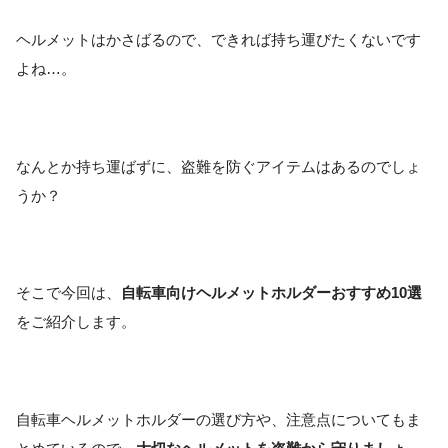
ヘルメットはかさばるので、できれば持ち運びたくないです
よね…。
なんとか持ち運ばずに、盗難を防ぐアイテムはあるのでしょ
うか？
そこで今回は、
自転車向けヘルメットホルダーおすすめ10選
をご紹介します。
自転車ヘルメットホルダーの選び方や、注意点についてもま