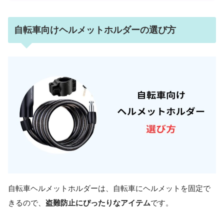
自転車向けヘルメットホルダーの選び方
自転車ヘルメットホルダーは、自転車にヘルメットを固定で
きるので、
盗難防止にぴったりなアイテム
です。