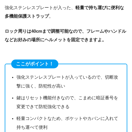
強化ステンレスプレートが入った、
軽量で持ち運びに便利な
多機能保護ストラップ
。
ロック周りは40cmまで調整可能なので、フレームやハンドル
などお好みの場所にヘルメットを固定できますよ。
ここがポイント！
強化ステンレスプレートが入っているので、切断攻
撃に強く、防犯性が高い
鍵はリセット機能付きなので、こまめに暗証番号を
変更できて防犯強化できる
軽量コンパクトなため、ポケットやカバンに入れて
持ち運べて便利