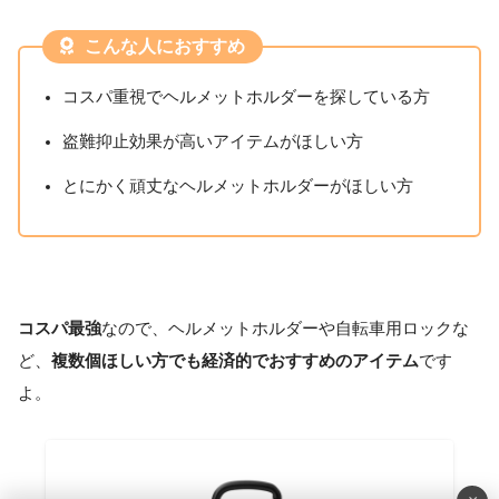
こんな人におすすめ
コスパ重視でヘルメットホルダーを探している方
盗難抑止効果が高いアイテムがほしい方
とにかく頑丈なヘルメットホルダーがほしい方
コスパ最強
なので、ヘルメットホルダーや自転車用ロックな
ど、
複数個ほしい方でも経済的でおすすめのアイテム
です
よ。