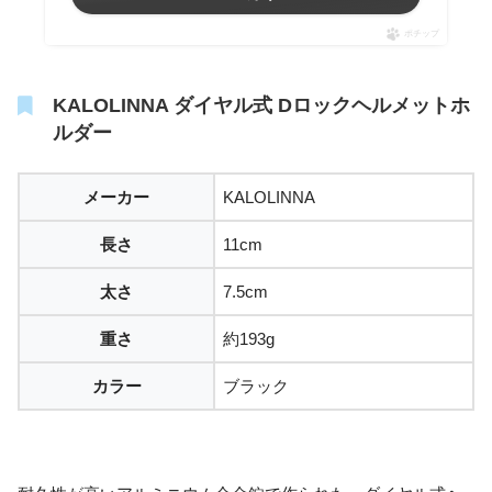
ポチップ
KALOLINNA ダイヤル式 Dロックヘルメットホ
ルダー
メーカー
KALOLINNA
長さ
11cm
太さ
7.5cm
重さ
約193g
カラー
ブラック