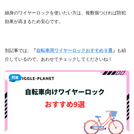
細身のワイヤーロックを使いたい方は、複数個つければ防犯
効果が高まるため安心です。
別記事では、
「
自転車用ワイヤーロックおすすめ９選
」
も紹
介しているので、あわせてチェックしてくださいね！