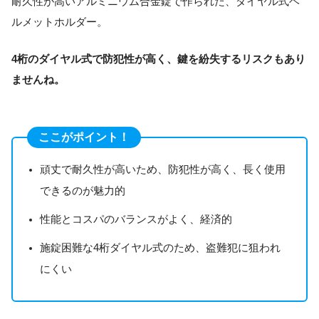
耐久性が高いアルミニウム合金錠で作られた、ダイヤル式ヘ
ルメットホルダー。
4桁のダイヤル式で防犯性が高く、鍵を紛失するリスクもあり
ませんね。
ここがポイント！
頑丈で耐久性が高いため、防犯性が高く、長く使用
できるのが魅力的
性能とコスパのバランスがよく、経済的
施錠困難な4桁ダイヤル式のため、盗難犯に狙われ
にくい