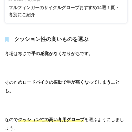
フルフィンガーのサイクルグローブおすすめ14選！夏・
冬別にご紹介
クッション性の高いものを選ぶ
冬場は寒さで
手の感覚がなくなりがち
です。
そのため
ロードバイクの振動で手が痛くなってしまうこと
も。
なので
クッション性の高い冬用グローブ
を選ぶようにしまし
ょう。