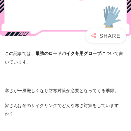
この記事では、
最強のロードバイク冬用グローブ
について書
いています。
寒さが一層厳しくなり防寒対策が必要となってくる季節。
皆さんは冬のサイクリングでどんな寒さ対策をしています
か？