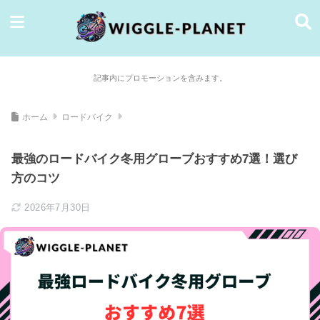
記事内にプロモーションを含みます。
ホーム
ロードバイク
最強のロードバイク冬用グローブおすすめ7選！選び
方のコツ
2026年7月30日