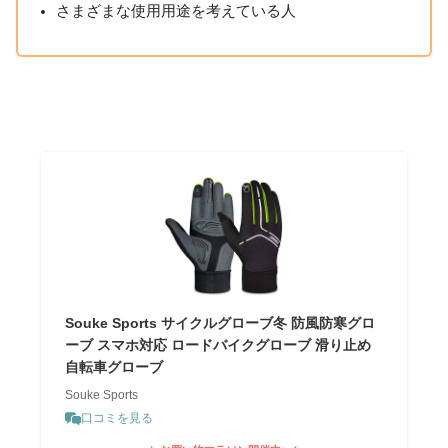
さまざまな使用用途を考えている人
Souke Sports サイクルグローブ冬 防風防寒グロ
ーブ スマホ対応 ロードバイクグローブ 滑り止め
自転車グローブ
Souke Sports
口コミを見る