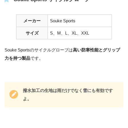
メーカー
Souke Sports
サイズ
S、M、L、XL、XXL
Souke Sportsのサイクルグローブは
高い防寒性能とグリップ
力を持つ製品
です。
撥水加工の生地は雨だけでなく雪にも有効です
よ。