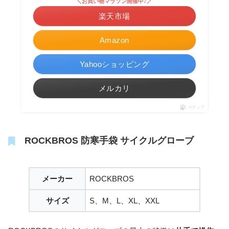
＼お買い物マラソン開催中♪／
楽天市場
Amazon
Yahooショッピング
メルカリ
ポチップ
ROCKBROS 防寒手袋 サイクルグローブ
メーカー
ROCKBROS
サイズ
S、M、L、XL、XXL