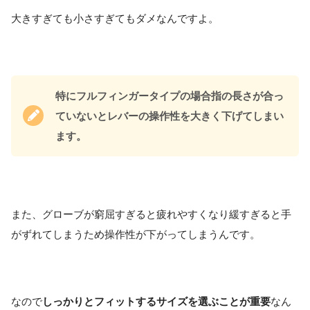
大きすぎても小さすぎてもダメなんですよ。
特にフルフィンガータイプの場合指の長さが合っ
ていないとレバーの操作性を大きく下げてしまい
ます。
また、グローブが窮屈すぎると疲れやすくなり緩すぎると手
がずれてしまうため操作性が下がってしまうんです。
なので
しっかりとフィットするサイズを選ぶことが重要
なん