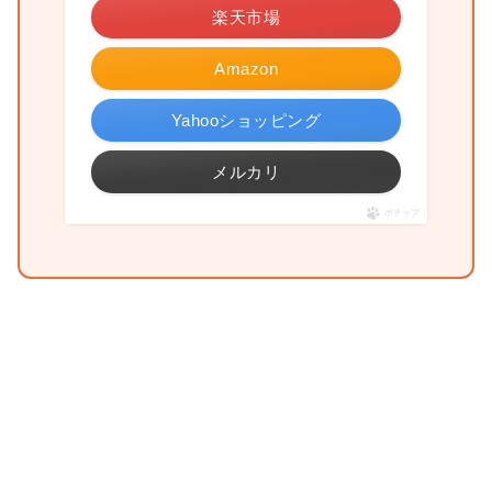
楽天市場
Amazon
Yahooショッピング
メルカリ
ポチップ