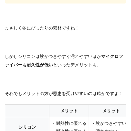
まさしく冬にぴったりの素材ですね！
しかしシリコンは埃がつきやすく汚れやすいほか
マイクロフ
ァイバーも耐久性が低い
といったデメリットも。
それでもメリットの方が恩恵を受けやすいのは確かですよ！
メリット
メリット
・耐熱性に優れる
・埃がつきやすい
シリコン