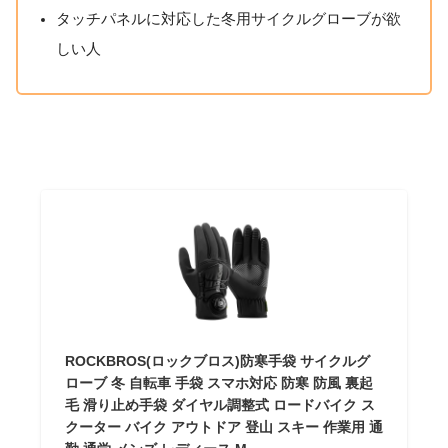
タッチパネルに対応した冬用サイクルグローブが欲
しい人
ROCKBROS(ロックブロス)防寒手袋 サイクルグ
ローブ 冬 自転車 手袋 スマホ対応 防寒 防風 裏起
毛 滑り止め手袋 ダイヤル調整式 ロードバイク ス
クーター バイク アウトドア 登山 スキー 作業用 通