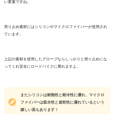
い要素ですね。
滑り止め素材にはシリコンやマイクロファイバーが使用され
ています。
上記の素材を使用したグローブならしっかりと滑り止めにな
ってくれ安全にロードバイクに乗れますよ。
またシリコンは耐熱性と耐冷性に優れ、マイクロ
ファイバーは吸水性と速乾性に優れているという
嬉しい面もあります！