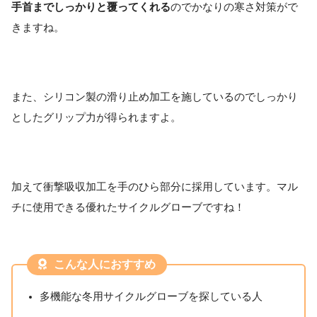
手首までしっかりと覆ってくれる
のでかなりの寒さ対策がで
きますね。
また、シリコン製の滑り止め加工を施しているのでしっかり
としたグリップ力が得られますよ。
加えて衝撃吸収加工を手のひら部分に採用しています。マル
チに使用できる優れたサイクルグローブですね！
こんな人におすすめ
多機能な冬用サイクルグローブを探している人