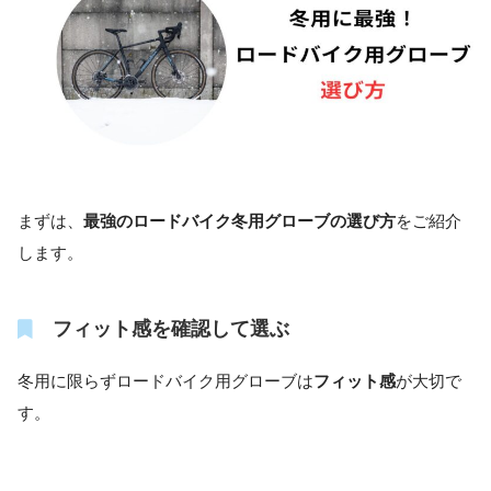
まずは、
最強のロードバイク冬用グローブの選び方
をご紹介
します。
フィット感を確認して選ぶ
冬用に限らずロードバイク用グローブは
フィット感
が大切で
す。