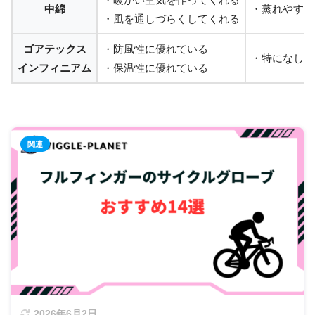
中綿
・蒸れやすい
・風を通しづらくしてくれる
ゴアテックス
・防風性に優れている
・特になし
インフィニアム
・保温性に優れている
2026年6月2日