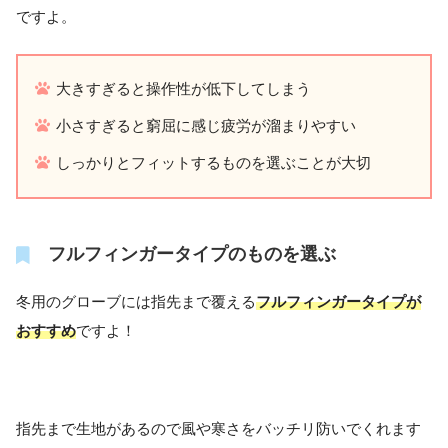
ですよ。
大きすぎると操作性が低下してしまう
小さすぎると窮屈に感じ疲労が溜まりやすい
しっかりとフィットするものを選ぶことが大切
フルフィンガータイプのものを選ぶ
冬用のグローブには指先まで覆える
フルフィンガータイプが
おすすめ
ですよ！
指先まで生地があるので風や寒さをバッチリ防いでくれます