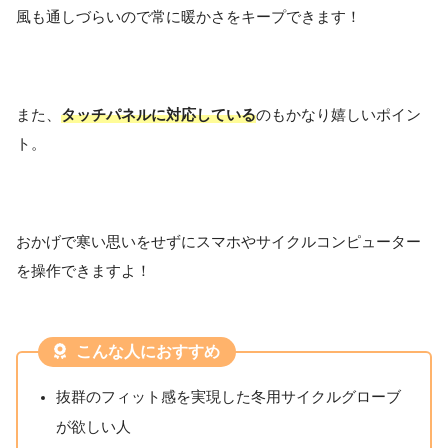
風も通しづらいので常に暖かさをキープできます！
また、
タッチパネルに対応している
のもかなり嬉しいポイン
ト。
おかげで寒い思いをせずにスマホやサイクルコンピューター
を操作できますよ！
こんな人におすすめ
抜群のフィット感を実現した冬用サイクルグローブ
が欲しい人