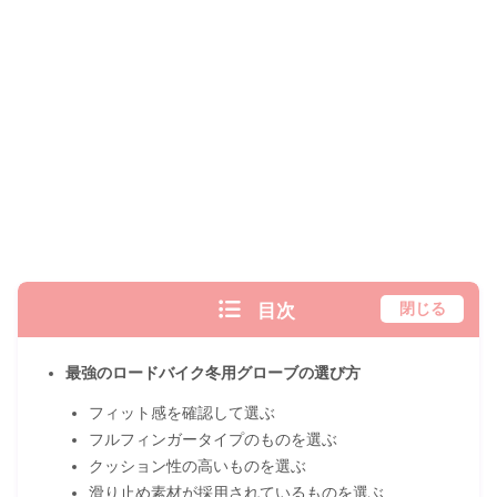
目次
閉じる
最強のロードバイク冬用グローブの選び方
フィット感を確認して選ぶ
フルフィンガータイプのものを選ぶ
クッション性の高いものを選ぶ
滑り止め素材が採用されているものを選ぶ