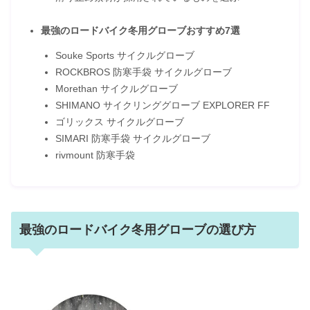
最強のロードバイク冬用グローブおすすめ7選
Souke Sports サイクルグローブ
ROCKBROS 防寒手袋 サイクルグローブ
Morethan サイクルグローブ
SHIMANO サイクリンググローブ EXPLORER FF
ゴリックス サイクルグローブ
SIMARI 防寒手袋 サイクルグローブ
rivmount 防寒手袋
最強のロードバイク冬用グローブの選び方