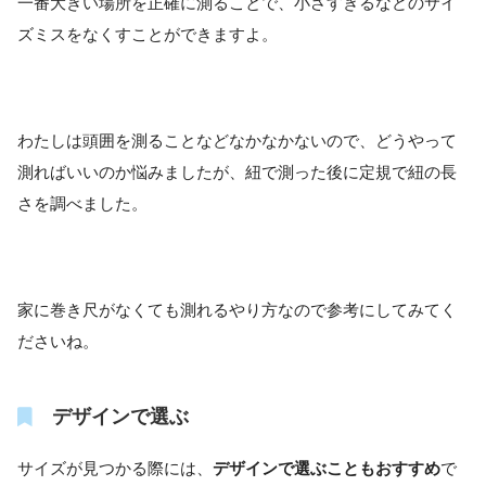
一番大きい場所を正確に測ることで、小さすぎるなどのサイ
ズミスをなくすことができますよ。
わたしは頭囲を測ることなどなかなかないので、どうやって
測ればいいのか悩みましたが、紐で測った後に定規で紐の長
さを調べました。
家に巻き尺がなくても測れるやり方なので参考にしてみてく
ださいね。
デザインで選ぶ
サイズが見つかる際には、
デザインで選ぶこともおすすめ
で