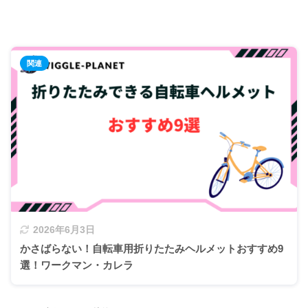
2026年6月3日
かさばらない！自転車用折りたたみヘルメットおすすめ9
選！ワークマン・カレラ