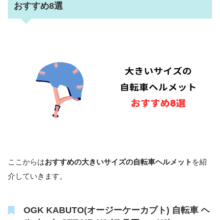
おすすめ8選
ここからは
おすすめの大きいサイズの自転車ヘルメット
を紹
介していきます。
OGK KABUTO(オージーケーカブト) 自転車 ヘ