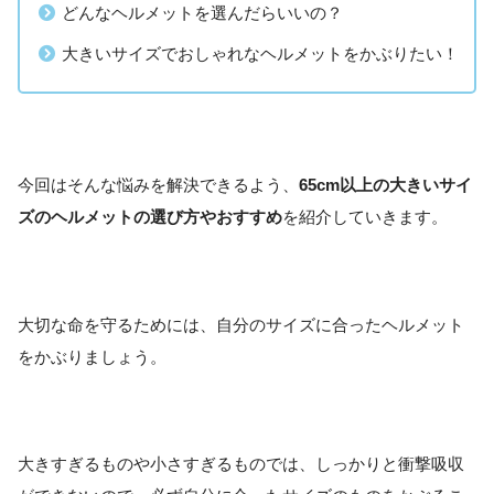
どんなヘルメットを選んだらいいの？
大きいサイズでおしゃれなヘルメットをかぶりたい！
今回はそんな悩みを解決できるよう、
65cm以上の大きいサイ
ズのヘルメットの選び方やおすすめ
を紹介していきます。
大切な命を守るためには、自分のサイズに合ったヘルメット
をかぶりましょう。
大きすぎるものや小さすぎるものでは、しっかりと衝撃吸収