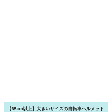
【65cm以上】大きいサイズの自転車ヘルメット