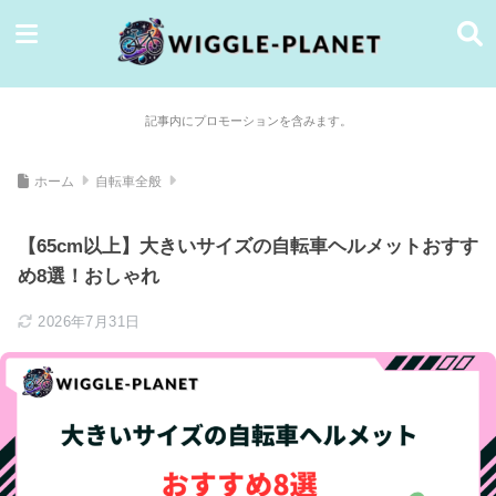
記事内にプロモーションを含みます。
ホーム
自転車全般
【65cm以上】大きいサイズの自転車ヘルメットおすす
め8選！おしゃれ
2026年7月31日