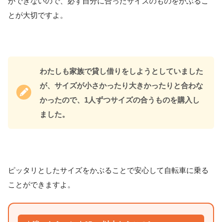
ができないので、必ず自分に合ったサイズのものをかぶるこ
とが大切ですよ。
わたしも家族で貸し借りをしようとしていました
が、サイズが小さかったり大きかったりと合わな
かったので、1人ずつサイズの合うものを購入し
ました。
ピッタリとしたサイズをかぶることで安心して自転車に乗る
ことができますよ。