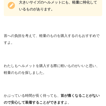
大きいサイズのヘルメットにも、軽量に特化して
いるものがあります。
首への負担を考えて、軽量のものを購入するのもおすすめで
すよ。
わたしもヘルメットを購入する際に軽いものがいいと思い、
軽量のものを探しました。
かぶっている時間が長く待っても、
首が痛くなることがない
ので安心して装着することができます
よ。