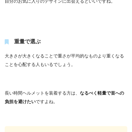
自分のお気に入りのデザインに出会えるといいですね。
重量で選ぶ
大きさが大きくなることで重さが平均的なものより重くなる
ことを心配する人もいるでしょう。
長い時間ヘルメットを装着する方は、
なるべく軽量で首への
負担を避けたい
ですよね。