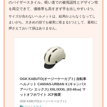
のバイザースタイル。暗い道での被視認性とデザイン性
を両立できて、価格帯も高すぎず手を出しやすい1つ。
サイズが合わないヘルメットは、結局かぶらなくなってし
まいがち。大きめの頭でも確実に収まる1つとして、最初に
押さえておいて損はありません。
OGK KABUTO(オージーケーカブト) 自転車
ヘルメット CANVAS-URBAN X (キャンバス
アーバン エックス) XXL/XXXL (63-66㎝) マ
ットオフホワイト JCF推奨
OGK KABUTO(オージーケーカブト)
口コミを見る