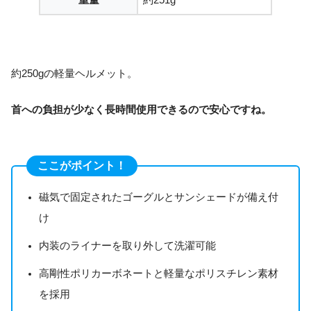
約250gの軽量ヘルメット。
首への負担が少なく長時間使用できるので安心ですね。
ここがポイント！
磁気で固定されたゴーグルとサンシェードが備え付
け
内装のライナーを取り外して洗濯可能
高剛性ポリカーボネートと軽量なポリスチレン素材
を採用