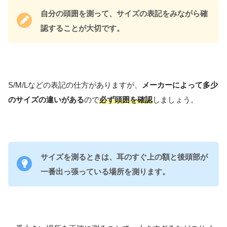
自分の頭囲を測って、サイズの表記をみながら確
認することが大切です。
S/M/Lなどの表記の仕方がありますが、
メーカーによって多少
のサイズの違いがある
ので
必ず頭囲を確認
しましょう。
サイズを測るときは、耳のすぐ上の額と後頭部が
一番出っ張っている場所を測ります。