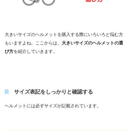
大きいサイズのヘルメットを購入する際にいろいろと悩む方
もいますよね。ここからは、
大きいサイズのヘルメットの選
び方
を紹介していきます。
サイズ表記をしっかりと確認する
ヘルメットには必ずサイズが記載されています。