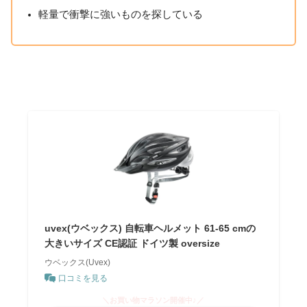
軽量で衝撃に強いものを探している
uvex(ウベックス) 自転車ヘルメット 61-65 cmの
大きいサイズ CE認証 ドイツ製 oversize
ウベックス(Uvex)
口コミを見る
＼お買い物マラソン開催中♪／