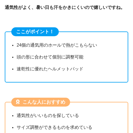
通気性がよく、暑い日も汗をかきにくいので嬉しいですね。
ここがポイント！
24個の通気用のホールで熱がこもらない
頭の形に合わせて個別に調整可能
速乾性に優れたヘルメットパッド
こんな人におすすめ
通気性がいいものを探している
サイズ調整ができるものを求めている