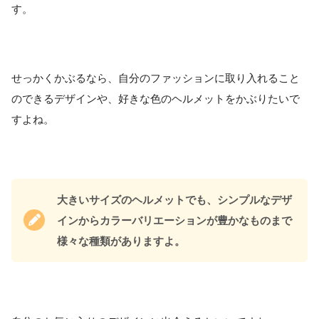
す。
せっかくかぶるなら、自分のファッションに取り入れること
のできるデザインや、好きな色のヘルメットをかぶりたいで
すよね。
大きいサイズのヘルメットでも、シンプルなデザ
インからカラーバリエーションが豊かなものまで
様々な種類がありますよ。