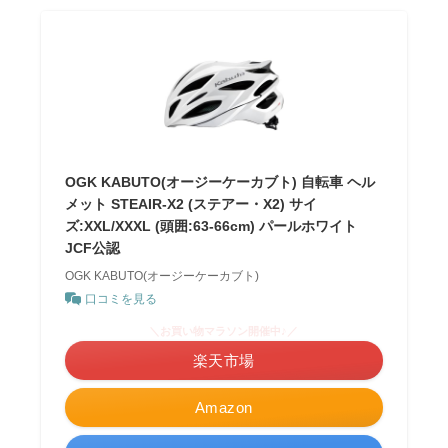
OGK KABUTO(オージーケーカブト) 自転車 ヘル
メット STEAIR-X2 (ステアー・X2) サイ
ズ:XXL/XXXL (頭囲:63-66cm) パールホワイト
JCF公認
OGK KABUTO(オージーケーカブト)
口コミを見る
＼お買い物マラソン開催中♪／
楽天市場
Amazon