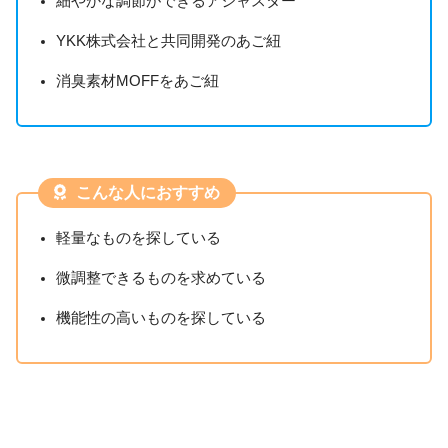
細やかな調節ができるアジャスター
YKK株式会社と共同開発のあご紐
消臭素材MOFFをあご紐
こんな人におすすめ
軽量なものを探している
微調整できるものを求めている
機能性の高いものを探している