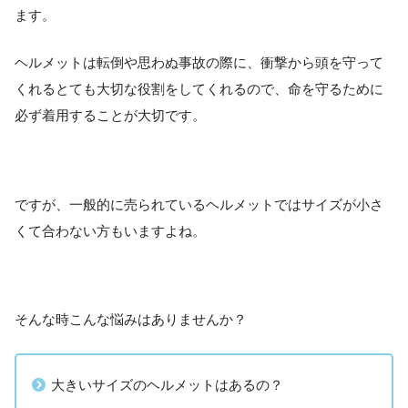
ます。
ヘルメットは転倒や思わぬ事故の際に、衝撃から頭を守って
くれるとても大切な役割をしてくれるので、命を守るために
必ず着用することが大切です。
ですが、一般的に売られているヘルメットではサイズが小さ
くて合わない方もいますよね。
そんな時こんな悩みはありませんか？
大きいサイズのヘルメットはあるの？