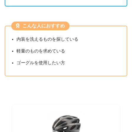
こんな人におすすめ
内装を洗えるものを探している
軽量のものを求めている
ゴーグルを使用したい方