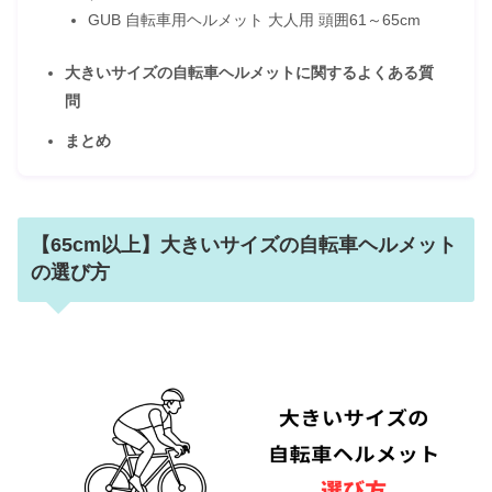
GUB 自転車用ヘルメット 大人用 頭囲61～65cm
大きいサイズの自転車ヘルメットに関するよくある質
問
まとめ
【65cm以上】大きいサイズの自転車ヘルメット
の選び方