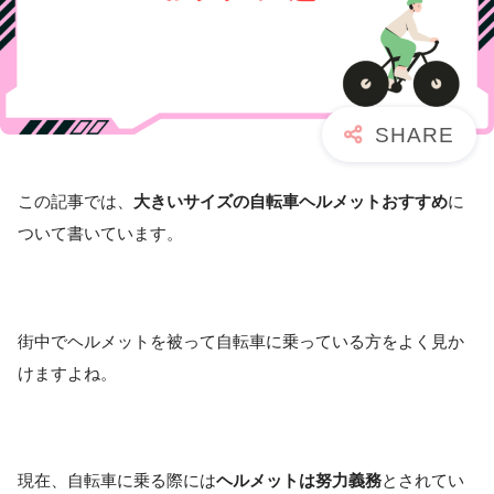
この記事では、
大きいサイズの自転車ヘルメットおすすめ
に
ついて書いています。
街中でヘルメットを被って自転車に乗っている方をよく見か
けますよね。
現在、自転車に乗る際には
ヘルメットは努力義務
とされてい