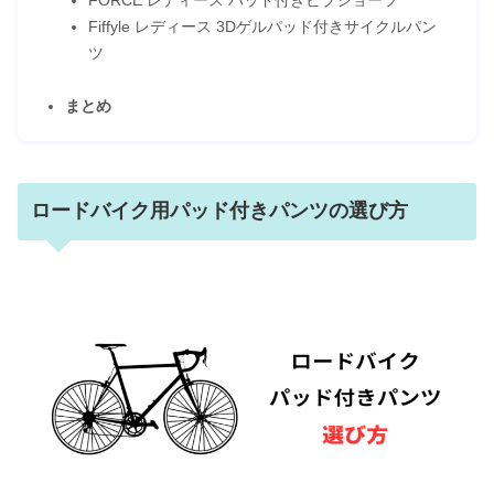
FORCE レディース パッド付きビブショーツ
Fiffyle レディース 3Dゲルパッド付きサイクルパン
ツ
まとめ
ロードバイク用パッド付きパンツの選び方