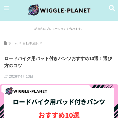
記事内にプロモーションを含みます。
ホーム
自転車全般
ロードバイク用パッド付きパンツおすすめ10選！選び
方のコツ
2026年4月13日