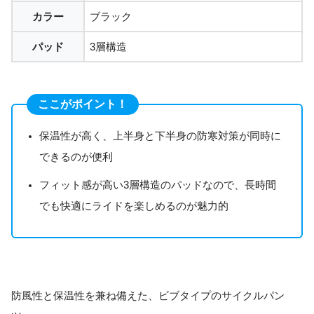
カラー
ブラック
パッド
3層構造
ここがポイント！
保温性が高く、上半身と下半身の防寒対策が同時に
できるのが便利
フィット感が高い3層構造のパッドなので、長時間
でも快適にライドを楽しめるのが魅力的
防風性と保温性を兼ね備えた、ビブタイプのサイクルパン