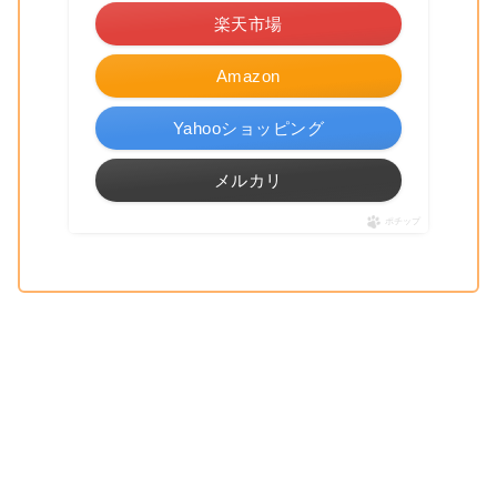
楽天市場
Amazon
Yahooショッピング
メルカリ
ポチップ