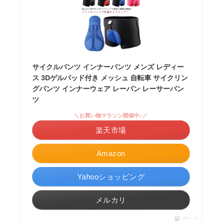
サイクルパンツ インナーパンツ メンズ レディー
ス 3Dゲルパッド付き メッシュ 自転車 サイクリン
グパンツ インナーウェア レーパン レーサーパン
ツ
＼お買い物マラソン開催中♪／
楽天市場
Amazon
Yahooショッピング
メルカリ
ポチップ