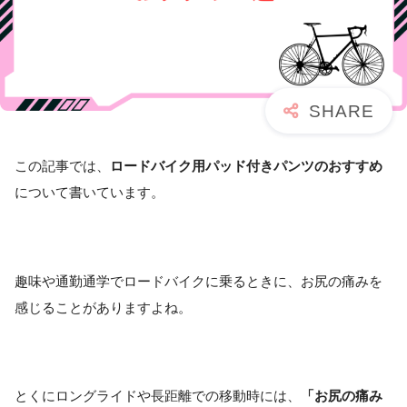
この記事では、
ロードバイク用パッド付きパンツのおすすめ
について書いています。
趣味や通勤通学でロードバイクに乗るときに、お尻の痛みを
感じることがありますよね。
とくにロングライドや長距離での移動時には、
「お尻の痛み