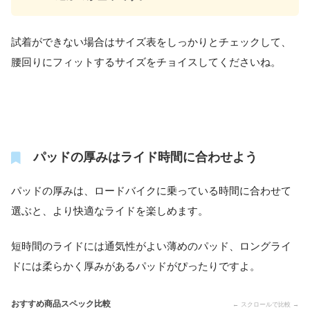
試着ができない場合はサイズ表をしっかりとチェックして、
腰回りにフィットするサイズをチョイスしてくださいね。
パッドの厚みはライド時間に合わせよう
パッドの厚みは、ロードバイクに乗っている時間に合わせて
選ぶと、より快適なライドを楽しめます。
短時間のライドには通気性がよい薄めのパッド、ロングライ
ドには柔らかく厚みがあるパッドがぴったりですよ。
おすすめ商品スペック比較
← スクロールで比較 →