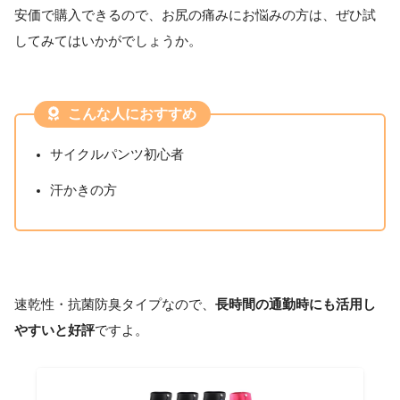
安価で購入できるので、お尻の痛みにお悩みの方は、ぜひ試
してみてはいかがでしょうか。
こんな人におすすめ
サイクルパンツ初心者
汗かきの方
速乾性・抗菌防臭タイプなので、
長時間の通勤時にも活用し
やすいと好評
ですよ。