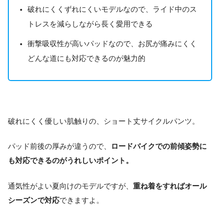
破れにくくずれにくいモデルなので、ライド中のス
トレスを減らしながら長く愛用できる
衝撃吸収性が高いパッドなので、お尻が痛みにくく
どんな道にも対応できるのが魅力的
破れにくく優しい肌触りの、ショート丈サイクルパンツ。
パッド前後の厚みが違うので、
ロードバイクでの前傾姿勢に
も対応できるのがうれしいポイント。
通気性がよい夏向けのモデルですが、
重ね着をすればオール
シーズンで対応
できますよ。