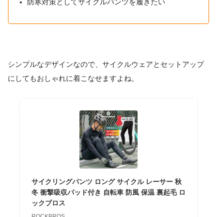
防寒対策としてサイクルパンツを履きたい
シンプルなデザインなので、サイクルウェアとセットアップ
にしてもおしゃれに着こなせますよね。
サイクリングパンツ ロング サイクル レーサー 秋
冬 衝撃吸収パッド付き 自転車 防風 保温 裏起毛 ロ
ックブロス
ROCKBROS