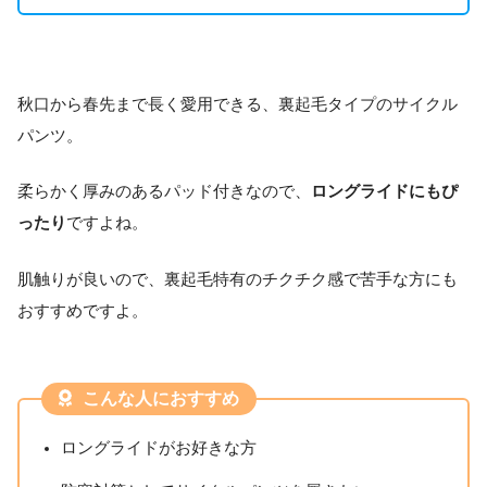
秋口から春先まで長く愛用できる、裏起毛タイプのサイクル
パンツ。
柔らかく厚みのあるパッド付きなので、
ロングライドにもぴ
ったり
ですよね。
肌触りが良いので、裏起毛特有のチクチク感で苦手な方にも
おすすめですよ。
こんな人におすすめ
ロングライドがお好きな方