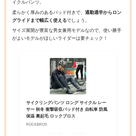
イクルパンツ。
柔らかく厚みのあるパッド付きで、
通勤通学からロン
グライドまで幅広く使える
でしょう。
サイズ展開が豊富な男女兼用モデルなので、使い勝手
がよいモデルがほしいライダーは要チェック！
サイクリングパンツ ロング サイクル レー
サー 秋冬 衝撃吸収パッド付き 自転車 防風
保温 裏起毛 ロックブロス
ROCKBROS
＼お買い物マラソン開催中♪／