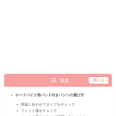
目次
閉じる
ロードバイク用パッド付きパンツの選び方
用途に合わせてタイプをチェック
フィット感をチェック