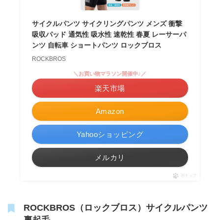
サイクルパンツ サイクリングパンツ メンズ 衝撃
吸収パッド 通気性 吸水性 速乾性 春夏 レーサーパ
ンツ 自転車 ショートパンツ ロックブロス
ROCKBROS
＼お買い物マラソン開催中♪／
楽天市場
Amazon
Yahooショッピング
メルカリ
ポチップ
ROCKBROS（ロックブロス）サイクルパンツ