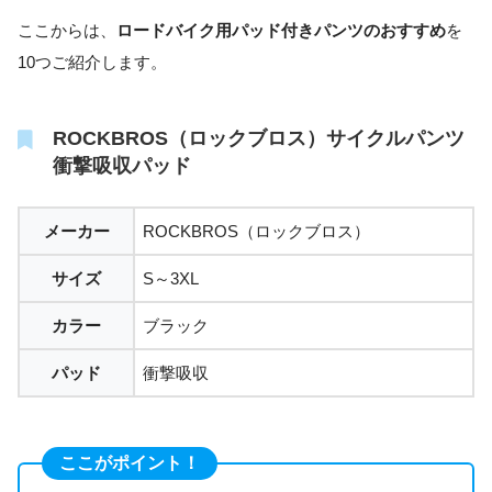
ここからは、
ロードバイク用パッド付きパンツのおすすめ
を
10つご紹介します。
ROCKBROS（ロックブロス）サイクルパンツ
衝撃吸収パッド
メーカー
ROCKBROS（ロックブロス）
サイズ
S～3XL
カラー
ブラック
パッド
衝撃吸収
ここがポイント！