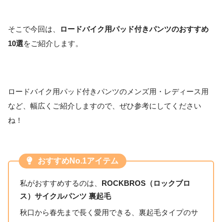
そこで今回は、
ロードバイク用パッド付きパンツのおすすめ
10選
をご紹介します。
ロードバイク用パッド付きパンツのメンズ用・レディース用
など、幅広くご紹介しますので、ぜひ参考にしてください
ね！
おすすめNo.1アイテム
私がおすすめするのは、
ROCKBROS（ロックブロ
ス）サイクルパンツ 裏起毛
秋口から春先まで長く愛用できる、裏起毛タイプのサ