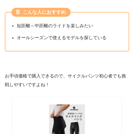
こんな人におすすめ
短距離～中距離のライドを楽しみたい
オールシーズンで使えるモデルを探している
お手頃価格で購入できるので、サイクルパンツ初心者でも挑
戦しやすいですよね！