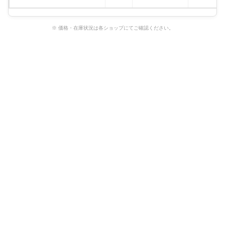
※ 価格・在庫状況は各ショップにてご確認ください。