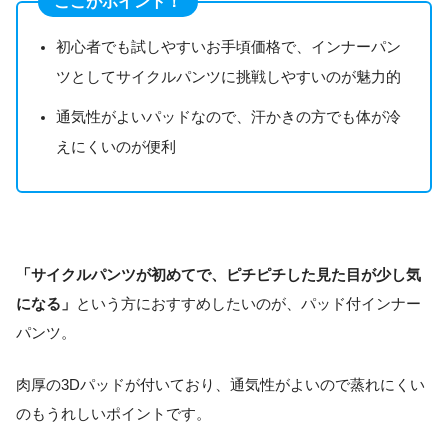
ここがポイント！
初心者でも試しやすいお手頃価格で、インナーパン
ツとしてサイクルパンツに挑戦しやすいのが魅力的
通気性がよいパッドなので、汗かきの方でも体が冷
えにくいのが便利
「サイクルパンツが初めてで、ピチピチした見た目が少し気
になる」
という方におすすめしたいのが、パッド付インナー
パンツ。
肉厚の3Dパッドが付いており、通気性がよいので蒸れにくい
のもうれしいポイントです。