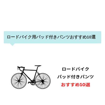
ロードバイク用パッド付きパンツおすすめ10選