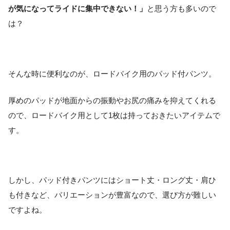
が気になってライドに集中できない！」
と思う方も多いので
は？
そんな時に便利なのが、ロードバイク用のパッド付パンツ。
厚めのパッドが地面からの振動やお尻の痛みを抑えてくれる
ので、ロードバイク用として1枚は持っておきたいアイテムで
す。
しかし、パッド付きパンツにはショート丈・ロング丈・肩ひ
も付きなど、バリエーションが豊富なので、選び方が難しい
ですよね。