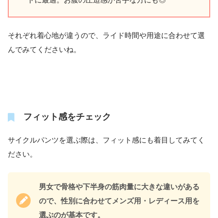
それぞれ着心地が違うので、ライド時間や用途に合わせて選
んでみてくださいね。
フィット感をチェック
サイクルパンツを選ぶ際は、フィット感にも着目してみてく
ださい。
男女で骨格や下半身の筋肉量に大きな違いがある
ので、性別に合わせてメンズ用・レディース用を
選ぶのが基本です。