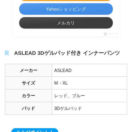
Yahooショッピング
メルカリ
ポチップ
ASLEAD 3Dゲルパッド付き インナーパンツ
メーカー
ASLEAD
サイズ
M・XL
カラー
レッド、ブルー
パッド
3Dゲルパッド