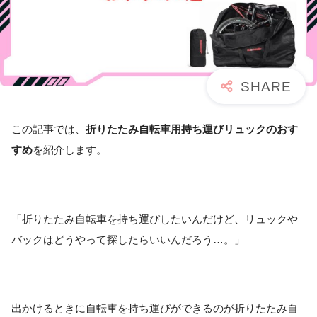
この記事では、
折りたたみ自転車用持ち運びリュックのおす
すめ
を紹介します。
「折りたたみ自転車を持ち運びしたいんだけど、リュックや
バックはどうやって探したらいいんだろう…。」
出かけるときに自転車を持ち運びができるのが折りたたみ自