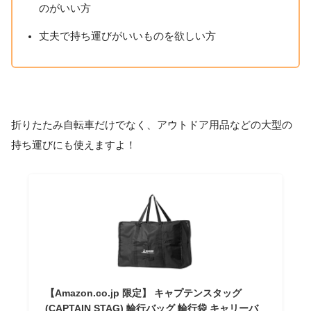
のがいい方
丈夫で持ち運びがいいものを欲しい方
折りたたみ自転車だけでなく、アウトドア用品などの大型の
持ち運びにも使えますよ！
【Amazon.co.jp 限定】 キャプテンスタッグ
(CAPTAIN STAG) 輪行バッグ 輪行袋 キャリーバ