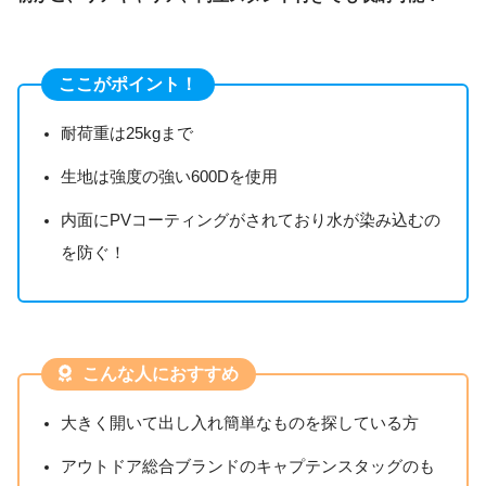
ここがポイント！
耐荷重は25kgまで
生地は強度の強い600Dを使用
内面にPVコーティングがされており水が染み込むの
を防ぐ！
こんな人におすすめ
大きく開いて出し入れ簡単なものを探している方
アウトドア総合ブランドのキャプテンスタッグのも