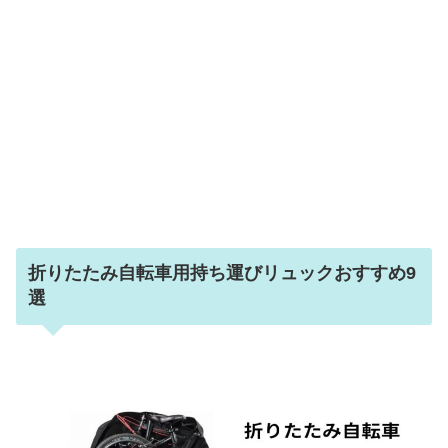
折りたたみ自転車用持ち運びリュックおすすめ9
選