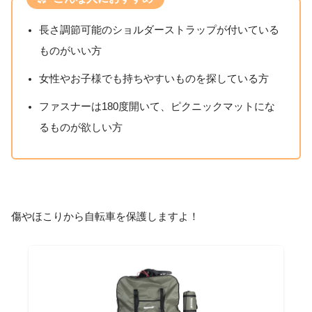
長さ調節可能のショルダーストラップが付いている
ものがいい方
女性やお子様でも持ちやすいものを探している方
ファスナーは180度開いて、ピクニックマットにな
るものが欲しい方
傷やほこりから自転車を保護しますよ！