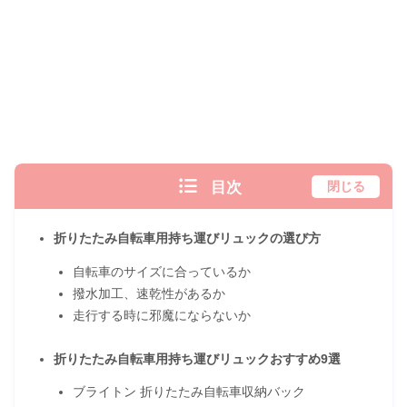
目次
閉じる
折りたたみ自転車用持ち運びリュックの選び方
自転車のサイズに合っているか
撥水加工、速乾性があるか
走行する時に邪魔にならないか
折りたたみ自転車用持ち運びリュックおすすめ9選
ブライトン 折りたたみ自転車収納バック