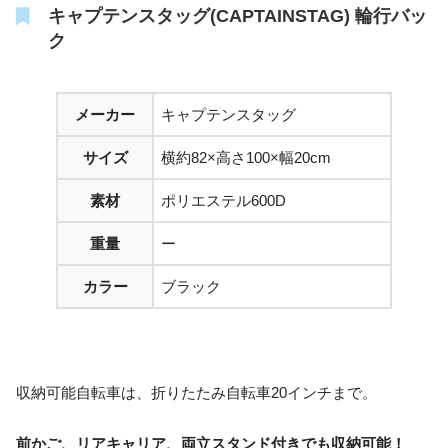
キャプテンスタッグ(CAPTAINSTAG) 輪行バッ
ク
メーカー
キャプテンスタッグ
サイズ
横約82×高さ100×幅20cm
素材
ポリエステル600D
重量
ー
カラー
ブラック
収納可能自転車は、折りたたみ自転車20インチまで。
前かご、リアキャリア、両立スタンド付きでも収納可能！