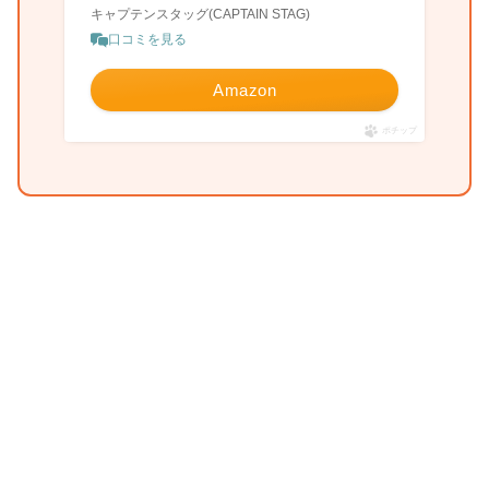
キャプテンスタッグ(CAPTAIN STAG)
口コミを見る
Amazon
ポチップ