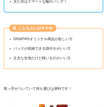
見た目はスマートな輪行バッグ！
こんな人におすすめ
GRAPHISオリジナル商品が欲しい方
バックが収納できる袋付きがいい方
丈夫な生地だけど軽いものがいい方
取っ手がついていて持ち運びは便利です！