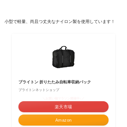
小型で軽量、尚且つ丈夫なナイロン製を使用しています！
ブライトン 折りたたみ自転車収納バック
ブライトンネットショップ
＼お買い物マラソン開催中♪／
楽天市場
Amazon