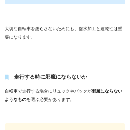
大切な自転車を濡らさないためにも、撥水加工と速乾性は重
要になります。
走行する時に邪魔にならないか
自転車で走行する場合にリュックやバックが
邪魔にならない
ようなもの
を選ぶ必要があります。