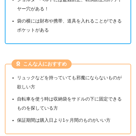
ヤー穴がある！
袋の横には財布や携帯、道具を入れることができる
ポケットがある
こんな人におすすめ
リュックなどを持っていても邪魔にならないものが
欲しい方
自転車を使う時は収納袋をサドルの下に固定できる
ものを探している方
保証期間は購入日より1ヶ月間のものがいい方