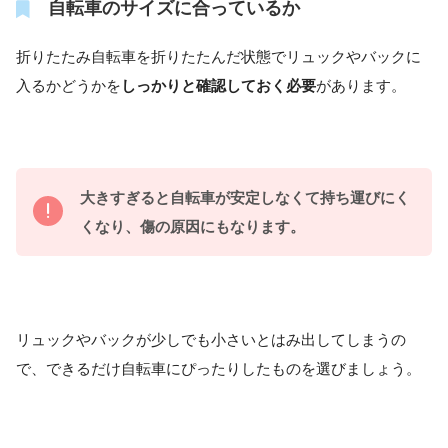
自転車のサイズに合っているか
折りたたみ自転車を折りたたんだ状態でリュックやバックに
入るかどうかを
しっかりと確認しておく必要
があります。
大きすぎると自転車が安定しなくて持ち運びにく
くなり、傷の原因にもなります。
リュックやバックが少しでも小さいとはみ出してしまうの
で、できるだけ自転車にぴったりしたものを選びましょう。