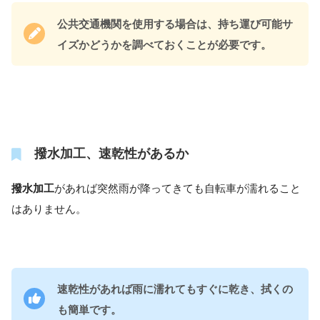
公共交通機関を使用する場合は、持ち運び可能サ
イズかどうかを調べておくことが必要です。
撥水加工、速乾性があるか
撥水加工
があれば突然雨が降ってきても自転車が濡れること
はありません。
速乾性があれば雨に濡れてもすぐに乾き、拭くの
も簡単です。