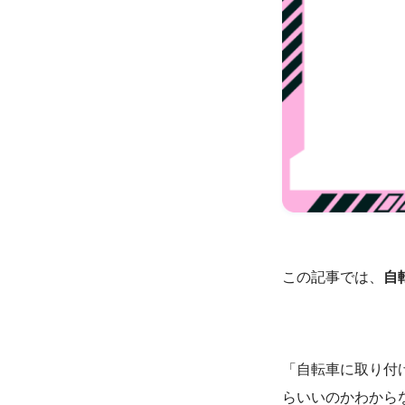
この記事では、
自
「自転車に取り付
らいいのかわから