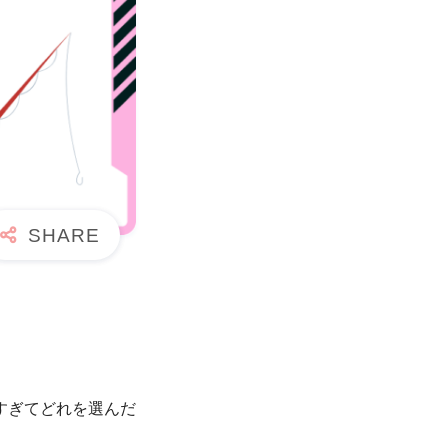
すぎてどれを選んだ