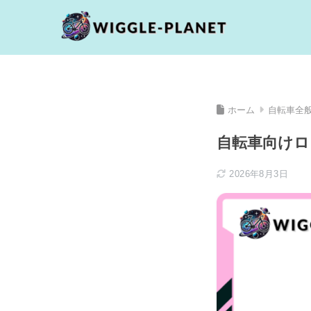
ホーム
自転車全
自転車向けロ
2026年8月3日