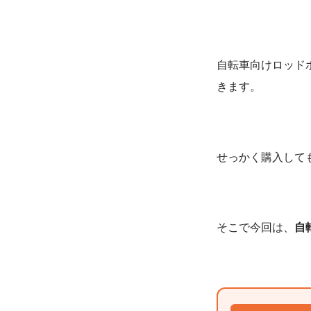
自転車向けロッド
きます。
せっかく購入して
そこで今回は、
自