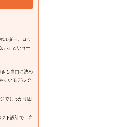
ドホルダー。ロッ
ない」という一
向きも自由に決め
やすいモデルで
ジでしっかり固
パクト設計で、自