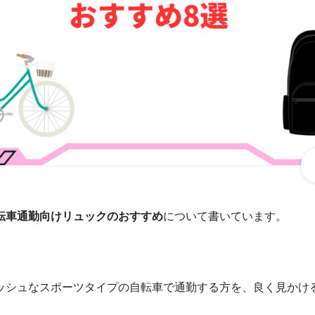
転車通勤向けリュックのおすすめ
について書いています。
ッシュなスポーツタイプの自転車で通勤する方を、良く見かけ