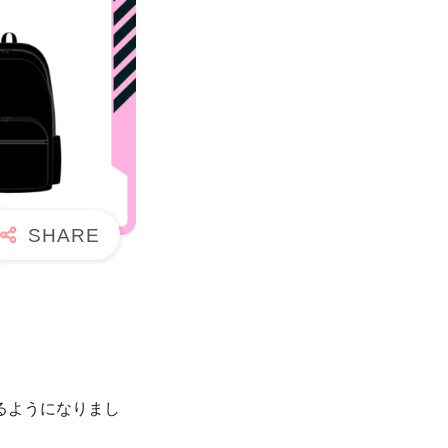
るようになりまし