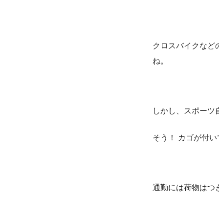
クロスバイクなど
ね。
しかし、スポーツ
そう！ カゴが付
通勤には荷物はつ