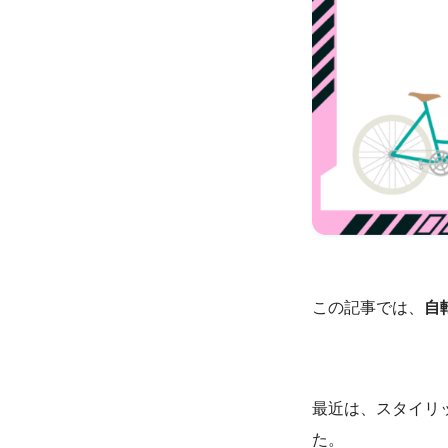
この記事では、
自
最近は、スタイリ
た。