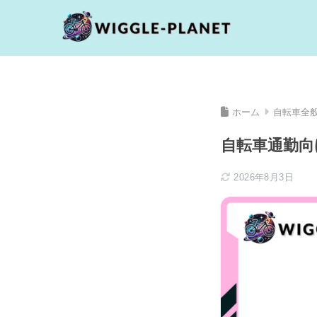
ホーム
自転車全
自転車通勤向
2026年8月3日