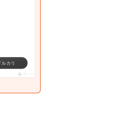
メルカリ
ポチップ