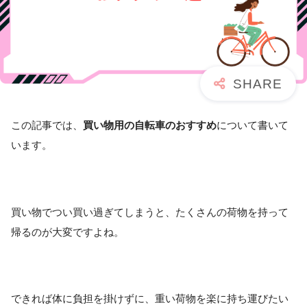
この記事では、
買い物用の自転車のおすすめ
について書いて
います。
買い物でつい買い過ぎてしまうと、たくさんの荷物を持って
帰るのが大変ですよね。
できれば体に負担を掛けずに、重い荷物を楽に持ち運びたい