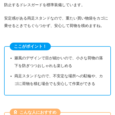
防止するドレスガードを標準装備しています。
安定感がある両足スタンドなので、重たい買い物袋をカゴに
乗せるときでもぐらつかず、安心して荷物を積めますね。
ここがポイント！
籐風のデザインで目が細かいので、小さな荷物の落
下を防ぎつつおしゃれも楽しめる
両足スタンドなので、不安定な場所への駐輪や、カ
ゴに荷物を積む場合でも安心して作業ができる
こんな人におすすめ