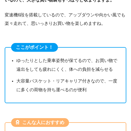
変速機6段を搭載しているので、アップダウンや向かい風でも
楽々走れて、思いっきりお買い物を楽しめますね。
ここがポイント！
ゆったりとした乗車姿勢が保てるので、お買い物で
遠出をしても疲れにくく、体への負担を減らせる
大容量バスケット・リアキャリア付きなので、一度
に多くの荷物を持ち運べるのが便利
こんな人におすすめ