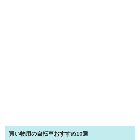
買い物用の自転車おすすめ10選