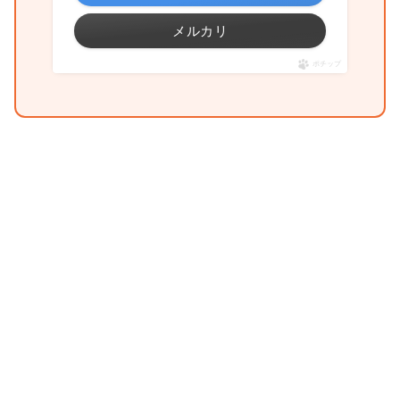
メルカリ
ポチップ