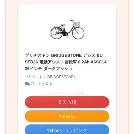
ブリヂストン BRIDGESTONE アシスタU
STD26 電動アシスト自転車 6.2Ah A6SC14
26インチ ダークアッシュ
ブリヂストン(BRIDGESTONE)
口コミを見る
＼お買い物マラソン開催中♪／
楽天市場
Amazon
Yahooショッピング