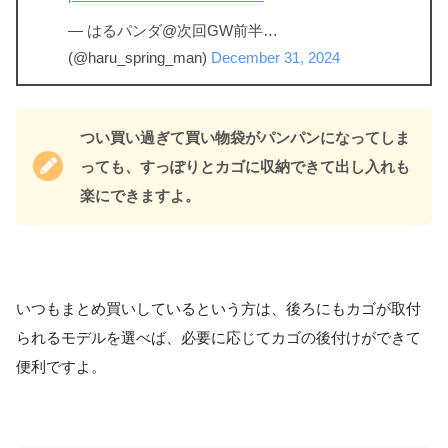
— はるパンダ@次回GW前半…
(@haru_spring_man)
December 31, 2024
つい買い過ぎて買い物袋がパンパンになってしま
っても、すっぽりとカゴに収納できて出し入れも
楽にできますよ。
いつもまとめ買いしているという方は、後ろにもカゴが取付
られるモデルを選べば、必要に応じてカゴの後付けができて
便利ですよ。