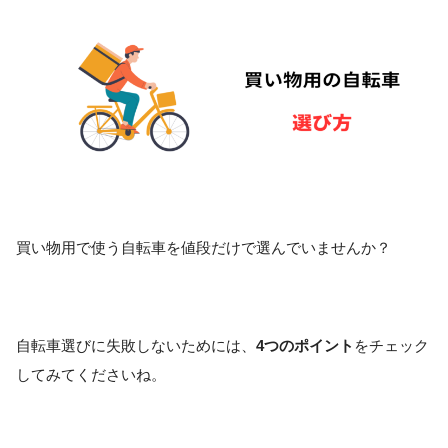
買い物用で使う自転車を値段だけで選んでいませんか？
自転車選びに失敗しないためには、
4つのポイント
をチェック
してみてくださいね。