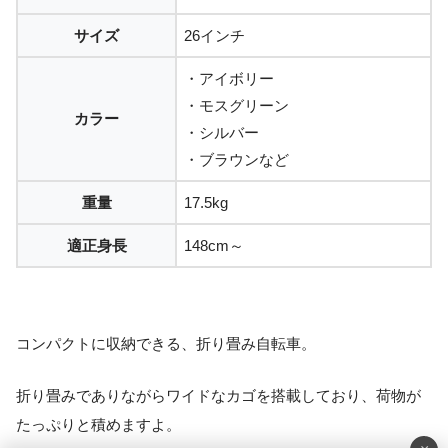
サイズ
26インチ
・アイボリー
・モスグリーン
カラー
・シルバー
・ブラウンなど
重量
17.5kg
適正身長
148cm～
コンパクトに収納できる、折り畳み自転車。
折り畳みでありながらワイドなカゴを搭載しており、荷物が
たっぷりと積めますよ。