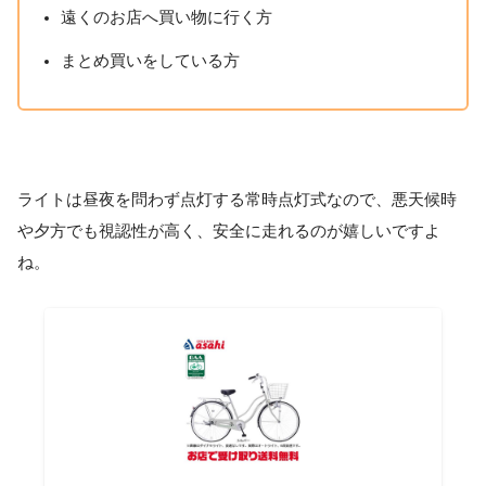
遠くのお店へ買い物に行く方
まとめ買いをしている方
ライトは昼夜を問わず点灯する常時点灯式なので、悪天候時
や夕方でも視認性が高く、安全に走れるのが嬉しいですよ
ね。