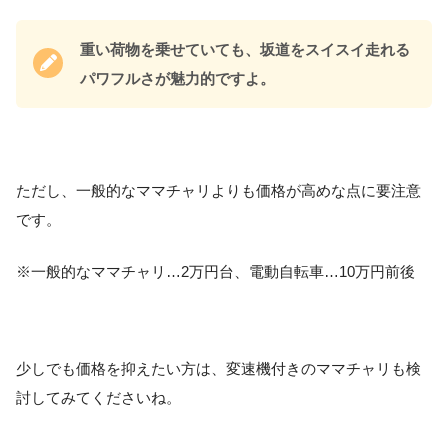
重い荷物を乗せていても、坂道をスイスイ走れる
パワフルさが魅力的ですよ。
ただし、一般的なママチャリよりも価格が高めな点に要注意
です。
※一般的なママチャリ…2万円台、電動自転車…10万円前後
少しでも価格を抑えたい方は、変速機付きのママチャリも検
討してみてくださいね。