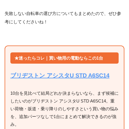
失敗しない自転車の選び方についてもまとめたので、ぜひ参
考にしてくださいね！
★迷ったらコレ｜買い物用の電動ならこの1台
ブリヂストン アシスタU STD A6SC14
10台を見比べて結局どれか決まらないなら、まず候補に
したいのがブリヂストン アシスタU STD A6SC14。重
い荷物・坂道・乗り降りのしやすさという買い物の悩み
を、追加パーツなしで1台にまとめて解決できるのが強
み。