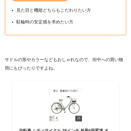
見た目と機能どちらもこだわりたい方
駐輪時の安定感を求めたい方
サドルの形やカラーなどもおしゃれなので、街中への買い物
用にもぴったりですよね。
自転車 シティサイクル 26インチ 外装6段変速 オ