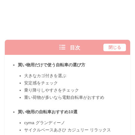
目次
閉じる
買い物用だけで使う自転車の選び方
大きなカゴ付きを選ぶ
安定感をチェック
乗り降りしやすさをチェック
重い荷物が多いなら電動自転車がおすすめ
買い物用の自転車おすすめ10選
cyma グランディーノ
サイクルベースあさひ カジュリー リラックス