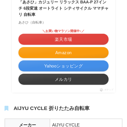
「あさひ」カジュリー リラックス BAA-P 27イン
チ 6段変速 オートライト シティサイクル ママチャ
リ 自転車
あさひ（自転車）
＼お買い物マラソン開催中♪／
楽天市場
Amazon
Yahooショッピング
メルカリ
ポチップ
AIJYU CYCLE 折りたたみ自転車
メーカー
AIJYU CYCLE