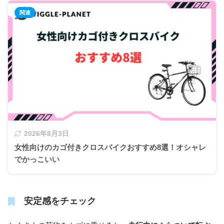
2026年8月3日
女性向けのカゴ付きクロスバイクおすすめ8選！オシャレ
でかっこいい
安定感をチェック