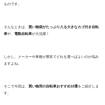
ものです。
そんなときは、
買い物袋がたっぷり入る大きなカゴ付き自転
車
や、
電動自転車
が大活躍！
しかし、メーカーや車種が豊富でどれを選べばよいのか悩み
ますよね。
そこで今回は、
買い物用の自転車おすすめ10選
をご紹介しま
す。