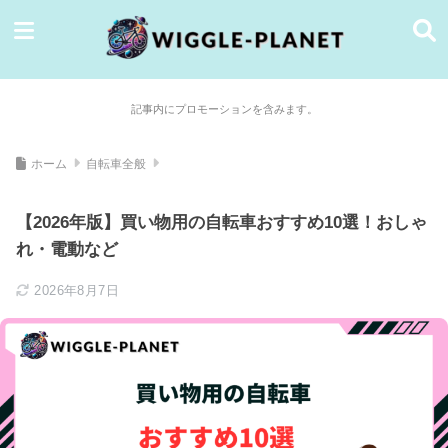
記事内にプロモーションを含みます。
ホーム
自転車全般
【2026年版】買い物用の自転車おすすめ10選！おしゃ
れ・電動など
2026年8月7日