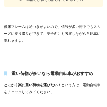
低床フレームは足つきがよいので、信号が多い街中でもスム
ーズに乗り降りができて、安全面にも考慮しながら自転車に
乗れますよ。
重い荷物が多いなら電動自転車がおすすめ
とにかく楽に重い荷物を運びたい！
という方は、電動自転車
をチェックしてみてください。