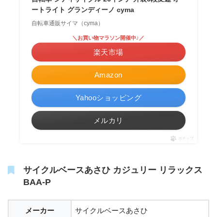
ートライト グランディーノ cyma
自転車通販サイマ（cyma）
＼お買い物マラソン開催中♪／
楽天市場
Amazon
Yahooショッピング
メルカリ
ポチップ
サイクルベースあさひ カジュリー リラックス
BAA-P
メーカー
サイクルベースあさひ