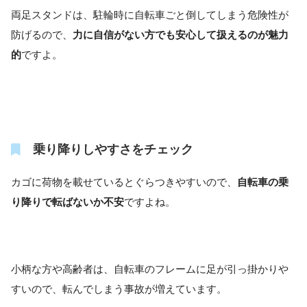
両足スタンドは、駐輪時に自転車ごと倒してしまう危険性が
防げるので、
力に自信がない方でも安心して扱えるのが魅力
的
ですよ。
乗り降りしやすさをチェック
カゴに荷物を載せているとぐらつきやすいので、
自転車の乗
り降りで転ばないか不安
ですよね。
小柄な方や高齢者は、自転車のフレームに足が引っ掛かりや
すいので、転んでしまう事故が増えています。