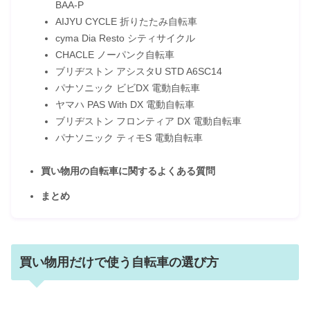
BAA-P
AIJYU CYCLE 折りたたみ自転車
cyma Dia Resto シティサイクル
CHACLE ノーパンク自転車
ブリヂストン アシスタU STD A6SC14
パナソニック ビビDX 電動自転車
ヤマハ PAS With DX 電動自転車
ブリヂストン フロンティア DX 電動自転車
パナソニック ティモS 電動自転車
買い物用の自転車に関するよくある質問
まとめ
買い物用だけで使う自転車の選び方