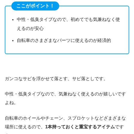
ここがポイント！
中性・低臭タイプなので、初めてでも気兼ねなく使
えるのが安心
自転車のさまざまなパーツに使えるのが経済的
ガンコなサビを浮かせて落とす、サビ落としです。
中性・低臭タイプなので、気兼ねなく使えるのが嬉しいです
よね。
自転車のホイールやチェーン、スプロケットなどざまざまな
場所に使えるので、
1本持っておくと重宝するアイテム
です