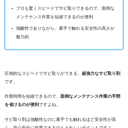
プロも驚くスピードでサビ取りできるので、面倒な
メンテナンス作業を短縮できるのが便利
強酸性でありながら、素手で触れる安全性の高さが
魅力的
圧倒的なスピードでサビ取りができる、
超強力なサビ取り剤
です。
作業時間を短縮できるので、
面倒なメンテナンス作業の手間
を省けるのが便利
ですよね。
サビ取り剤は強酸性なのに素手でも触れるほど安全性が高
く、安心安全に作業できるのもうれしいポイントですよ。