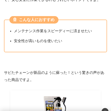
こんな人におすすめ
メンテナンス作業をスピーディーに済ませたい
安全性が高いものを使いたい
サビたチェーンが新品のように蘇った！という驚きの声があ
った商品ですよ。