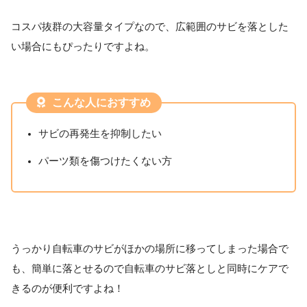
コスパ抜群の大容量タイプなので、広範囲のサビを落とした
い場合にもぴったりですよね。
こんな人におすすめ
サビの再発生を抑制したい
パーツ類を傷つけたくない方
うっかり自転車のサビがほかの場所に移ってしまった場合で
も、簡単に落とせるので自転車のサビ落としと同時にケアで
きるのが便利ですよね！