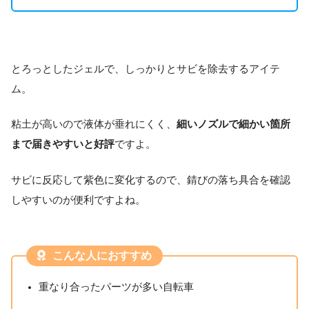
とろっとしたジェルで、しっかりとサビを除去するアイテ
ム。
粘土が高いので液体が垂れにくく、
細いノズルで細かい箇所
まで届きやすいと好評
ですよ。
サビに反応して紫色に変化するので、錆びの落ち具合を確認
しやすいのが便利ですよね。
こんな人におすすめ
重なり合ったパーツが多い自転車