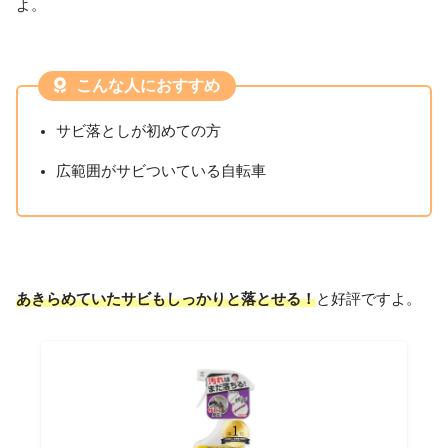
よ。
こんな人におすすめ
サビ落としが初めての方
広範囲がサビついている自転車
あきらめていたサビもしっかりと落とせる！
と好評ですよ。