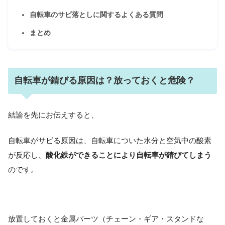
自転車のサビ落としに関するよくある質問
まとめ
自転車が錆びる原因は？放っておくと危険？
結論を先にお伝えすると、
自転車がサビる原因は、自転車についた水分と空気中の酸素
が反応し、
酸化鉄ができることにより自転車が錆びてしまう
のです。
放置しておくと金属パーツ（チェーン・ギア・スタンドな