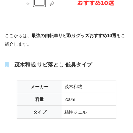
ここからは、
最強の自転車サビ取りグッズおすすめ10選
をご
紹介します。
茂木和哉 サビ落とし 低臭タイプ
メーカー
茂木和哉
容量
200ml
タイプ
粘性ジェル