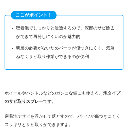
ここがポイント！
密着泡でしっかりと浸透するので、深部のサビ除去
ができて再発しにくいのが魅力的
研磨の必要がないためパーツが傷つきにくく、気兼
ねなくサビ取り作業ができるのが便利
ホイールやハンドルなどのガンコな錆にも使える、
泡タイプ
のサビ取りスプレー
です。
密着泡でサビを浮かせて落とすので、パーツが傷つきにくく
スッキリとサビ取りができますよ。