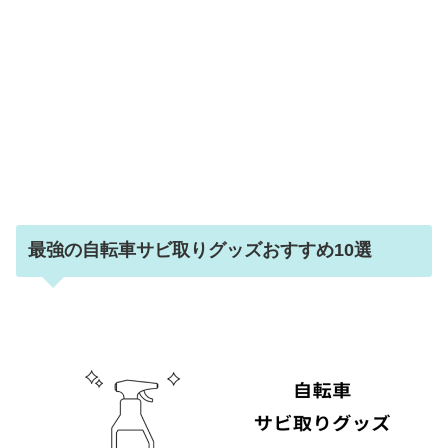
最強の自転車サビ取りグッズおすすめ10選