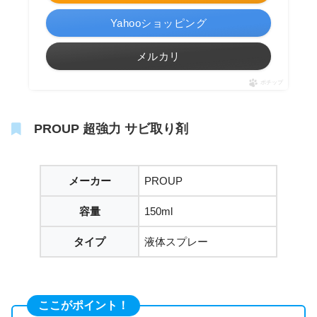
Yahooショッピング
メルカリ
ポチップ
PROUP 超強力 サビ取り剤
メーカー
PROUP
容量
150ml
タイプ
液体スプレー
ここがポイント！