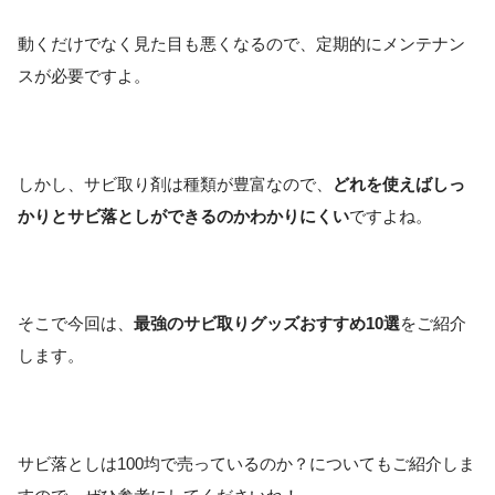
動くだけでなく見た目も悪くなるので、定期的にメンテナン
スが必要ですよ。
しかし、サビ取り剤は種類が豊富なので、
どれを使えばしっ
かりとサビ落としができるのかわかりにくい
ですよね。
そこで今回は、
最強のサビ取りグッズおすすめ10選
をご紹介
します。
サビ落としは100均で売っているのか？についてもご紹介しま