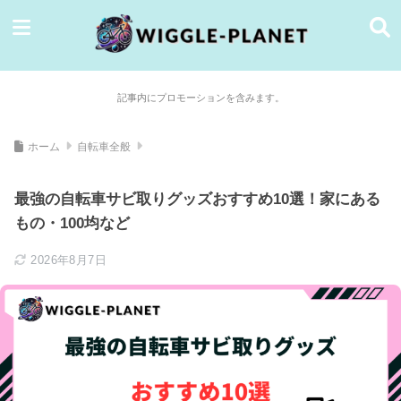
記事内にプロモーションを含みます。
ホーム
自転車全般
最強の自転車サビ取りグッズおすすめ10選！家にある
もの・100均など
2026年8月7日