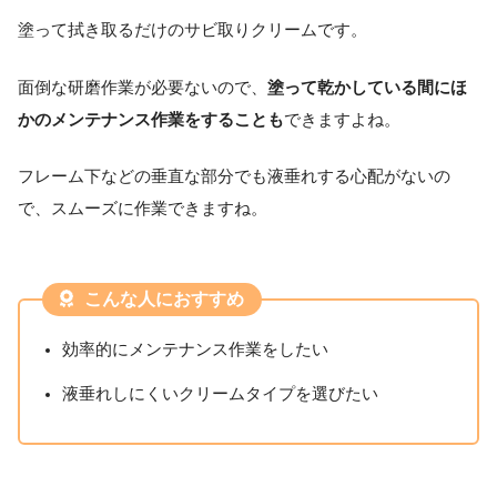
塗って拭き取るだけのサビ取りクリームです。
面倒な研磨作業が必要ないので、
塗って乾かしている間にほ
かのメンテナンス作業をすることも
できますよね。
フレーム下などの垂直な部分でも液垂れする心配がないの
で、スムーズに作業できますね。
こんな人におすすめ
効率的にメンテナンス作業をしたい
液垂れしにくいクリームタイプを選びたい