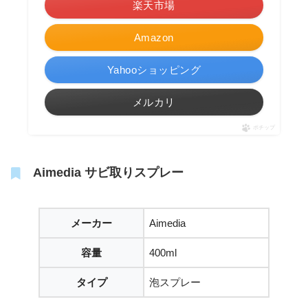
楽天市場
Amazon
Yahooショッピング
メルカリ
ポチップ
Aimedia サビ取りスプレー
メーカー
Aimedia
容量
400ml
タイプ
泡スプレー