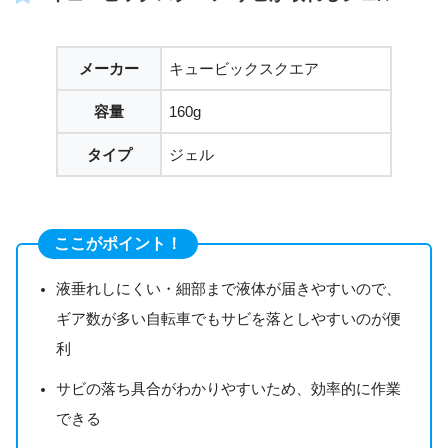
メーカー
キュービックスクエア
容量
160g
タイプ
ジェル
ここがポイント！
液垂れしにくい・細部まで液体が届きやすいので、
ギア数が多い自転車でもサビを落としやすいのが便
利
サビの落ち具合がわかりやすいため、効率的に作業
できる