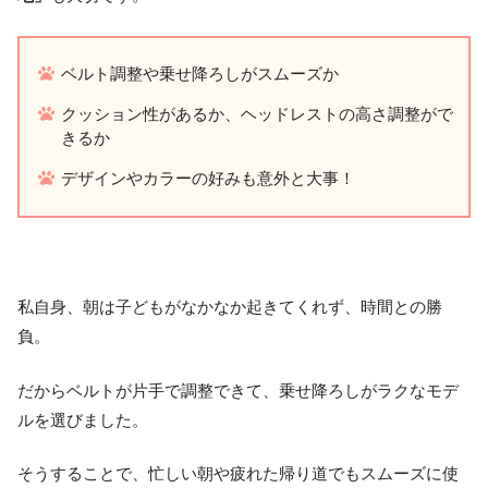
ベルト調整や乗せ降ろしがスムーズか
クッション性があるか、ヘッドレストの高さ調整がで
きるか
デザインやカラーの好みも意外と大事！
私自身、朝は子どもがなかなか起きてくれず、時間との勝
負。
だからベルトが片手で調整できて、乗せ降ろしがラクなモデ
ルを選びました。
そうすることで、忙しい朝や疲れた帰り道でもスムーズに使