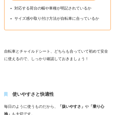
対応する荷台の幅や車種が明記されているか
サイズ感や取り付け方法が自転車に合っているか
自転車とチャイルドシート、どちらも合っていて初めて安全
に使えるので、しっかり確認しておきましょう！
使いやすさと快適性
毎日のように使うものだから、
「扱いやすさ」
や
「乗り心
地」
も大切です。