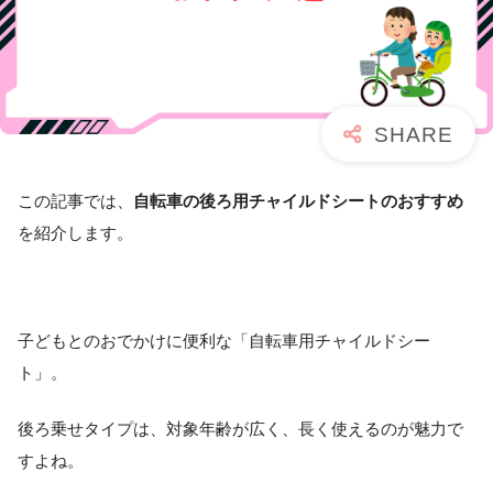
この記事では、
自転車の後ろ用チャイルドシートのおすすめ
を紹介します。
子どもとのおでかけに便利な「自転車用チャイルドシー
ト」。
後ろ乗せタイプは、対象年齢が広く、長く使えるのが魅力で
すよね。