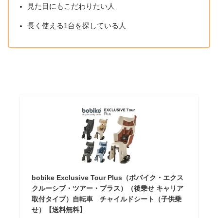
見た目にもこだわりたい人
長く使える1台を探している人
bobike Exclusive Tour Plus（ボバイク・エクス
クルーシブ・ツアー・プラス）（後乗せ キャリア
取付タイプ）自転車 チャイルドシート（子供乗
せ）【送料無料】