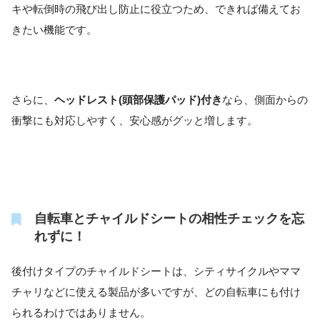
キや転倒時の飛び出し防止に役立つため、できれば備えてお
きたい機能です。
さらに、
ヘッドレスト(頭部保護パッド)付き
なら、側面からの
衝撃にも対応しやすく、安心感がグッと増します。
自転車とチャイルドシートの相性チェックを忘
れずに！
後付けタイプのチャイルドシートは、シティサイクルやママ
チャリなどに使える製品が多いですが、どの自転車にも付け
られるわけではありません。