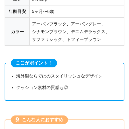
年齢目安
9ヶ月〜6歳
アーバンブラック、アーバングレー、
カラー
シナモンブラウン、デニムデラックス、
サファリシック、トフィーブラウン
ここがポイント！
海外製ならではのスタイリッシュなデザイン
クッション素材の質感も◎
こんな人におすすめ