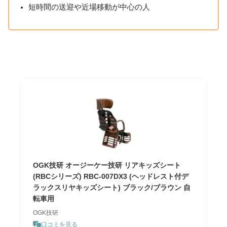
短時間の送迎や近場移動が中心の人
OGK技研 オージーケー技研 リアキッズシート
(RBCシリーズ) RBC-007DX3 (ヘッドレスト付デ
ラックスリヤキッズシート) ブラック/ブラウン 自
転車用
OGK技研
口コミを見る