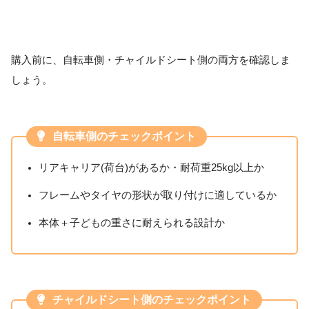
購入前に、自転車側・チャイルドシート側の両方を確認しま
しょう。
自転車側のチェックポイント
リアキャリア(荷台)があるか・耐荷重25kg以上か
フレームやタイヤの形状が取り付けに適しているか
本体＋子どもの重さに耐えられる設計か
チャイルドシート側のチェックポイント