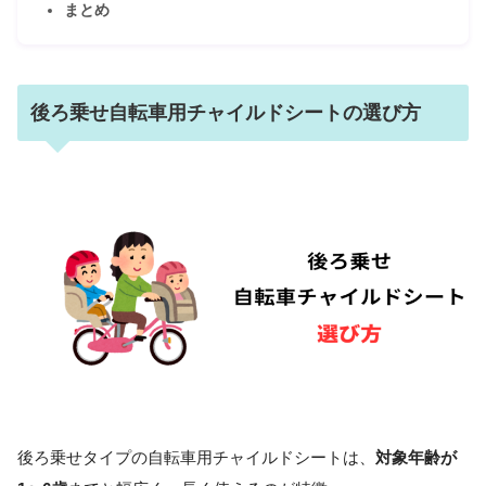
まとめ
後ろ乗せ自転車用チャイルドシートの選び方
後ろ乗せタイプの自転車用チャイルドシートは、
対象年齢が