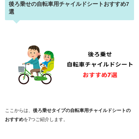
後ろ乗せの自転車用チャイルドシートおすすめ7
選
ここからは、
後ろ乗せタイプの自転車用チャイルドシートの
おすすめ
を7つご紹介します。