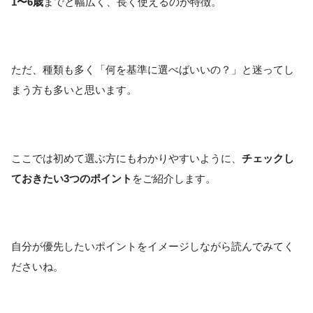
1〜6歳
までと幅広く、長く使えるのが特徴。
ただ、種類も多く「何を基準に選べばいいの？」と迷ってし
まう方も多いと思います。
ここでは初めて選ぶ方にもわかりやすいように、
チェックし
ておきたい3つのポイント
をご紹介します。
自分が優先したいポイントをイメージしながら読んでみてく
ださいね。