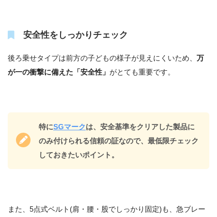
安全性をしっかりチェック
後ろ乗せタイプは前方の子どもの様子が見えにくいため、
万
が一の衝撃に備えた「安全性」
がとても重要です。
特に
SGマーク
は、安全基準をクリアした製品に
のみ付けられる信頼の証なので、最低限チェック
しておきたいポイント。
また、5点式ベルト(肩・腰・股でしっかり固定)も、急ブレー