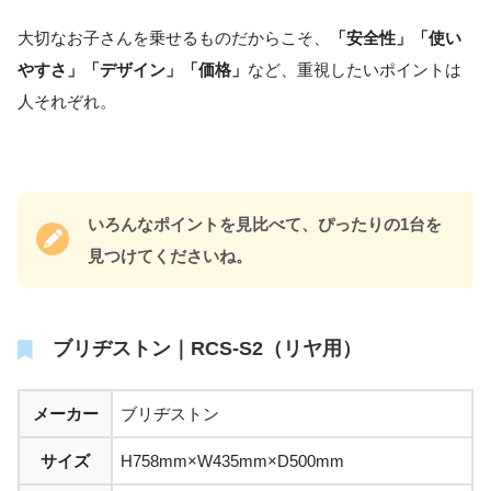
大切なお子さんを乗せるものだからこそ、
「安全性」「使い
やすさ」「デザイン」「価格」
など、重視したいポイントは
人それぞれ。
いろんなポイントを見比べて、ぴったりの1台を
見つけてくださいね。
ブリヂストン｜RCS-S2（リヤ用）
メーカー
ブリヂストン
サイズ
H758mm×W435mm×D500mm