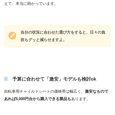
えて、本当に助かっています。
自分の状況に合わせた選び方をすると、日々の負
担もグッと減らせますよ。
予算に合わせて「激安」モデルも検討ok
自転車用チャイルドシートの価格帯は幅広く、
激安なもので
あれば5,000円台から購入できる製品も
あります。