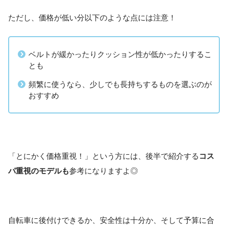
ただし、価格が低い分以下のような点には注意！
ベルトが緩かったりクッション性が低かったりするこ
とも
頻繁に使うなら、少しでも長持ちするものを選ぶのが
おすすめ
「とにかく価格重視！」という方には、後半で紹介する
コス
パ重視のモデルも
参考になりますよ◎
自転車に後付けできるか、安全性は十分か、そして予算に合