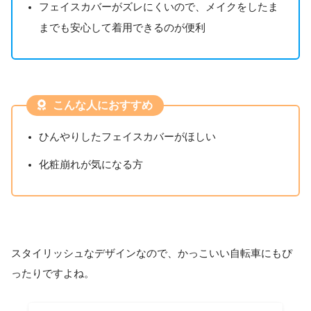
フェイスカバーがズレにくいので、メイクをしたま
までも安心して着用できるのが便利
こんな人におすすめ
ひんやりしたフェイスカバーがほしい
化粧崩れが気になる方
スタイリッシュなデザインなので、かっこいい自転車にもぴ
ったりですよね。