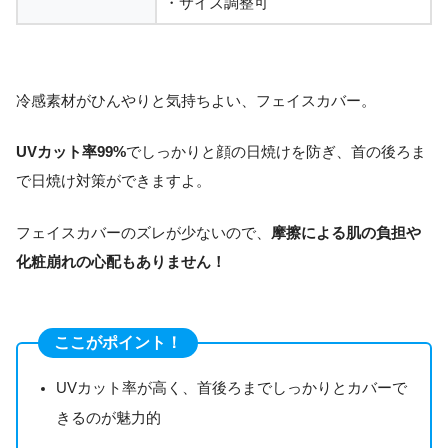
・サイズ調整可
冷感素材がひんやりと気持ちよい、フェイスカバー。
UVカット率99%
でしっかりと顔の日焼けを防ぎ、首の後ろま
で日焼け対策ができますよ。
フェイスカバーのズレが少ないので、
摩擦による肌の負担や
化粧崩れの心配もありません！
ここがポイント！
UVカット率が高く、首後ろまでしっかりとカバーで
きるのが魅力的