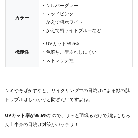
・シルバーグレー
・レッドピンク
カラー
・かえで柄ホワイト
・かえで柄ライトブルーなど
・UVカット99.5%
機能性
・色落ち、型崩れしにくい
・ストレッチ性
シミやそばかすなど、サイクリング中の日焼けによる顔の肌
トラブルはしっかりと防ぎたいですよね。
UVカット率が99.5%
なので、サッと羽織るだけで顔はもちろ
ん上半身の日焼け対策がバッチリ！