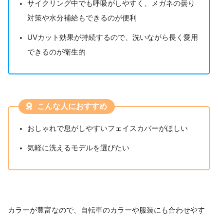
サイクリング中でも呼吸がしやすく、メガネの曇り
対策や水分補給もできるのが便利
UVカット効果が持続するので、洗いながら長く愛用
できるのが衛生的
こんな人におすすめ
おしゃれで息がしやすいフェイスカバーがほしい
気軽に洗えるモデルを選びたい
カラーが豊富なので、自転車のカラーや服装にも合わせやす