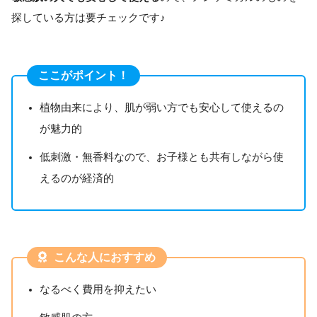
探している方は要チェックです♪
ここがポイント！
植物由来により、肌が弱い方でも安心して使えるの
が魅力的
低刺激・無香料なので、お子様とも共有しながら使
えるのが経済的
こんな人におすすめ
なるべく費用を抑えたい