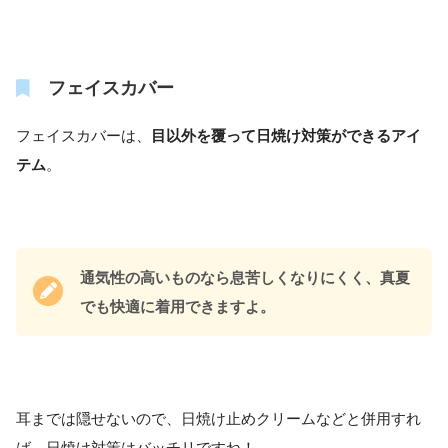
フェイスカバー
フェイスカバーは、
目以外を覆って日焼け対策ができるアイ
テム
。
通気性の高いものなら息苦しくなりにくく、真夏
でも快適に着用できますよ。
耳までは隠せないので、日焼け止めクリームなどと併用すれ
ば、日焼け対策はバッチリですね！