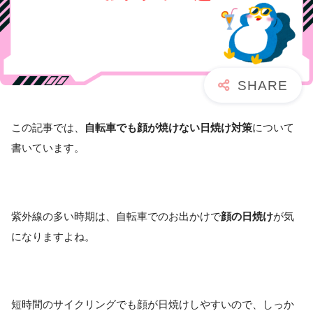
この記事では、
自転車でも顔が焼けない日焼け対策
について
書いています。
紫外線の多い時期は、自転車でのお出かけで
顔の日焼け
が気
になりますよね。
短時間のサイクリングでも顔が日焼けしやすいので、しっか