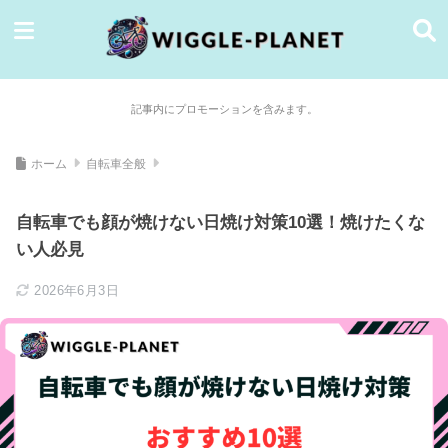
記事内にプロモーションを含みます。
ホーム
自転車全般
自転車でも顔が焼けない日焼け対策10選！焼けたくな
い人必見
2026年6月3日