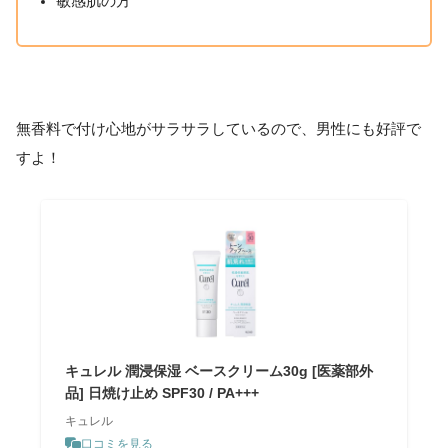
敏感肌の方
無香料で付け心地がサラサラしているので、男性にも好評で
すよ！
キュレル 潤浸保湿 ベースクリーム30g [医薬部外
品] 日焼け止め SPF30 / PA+++
キュレル
口コミを見る