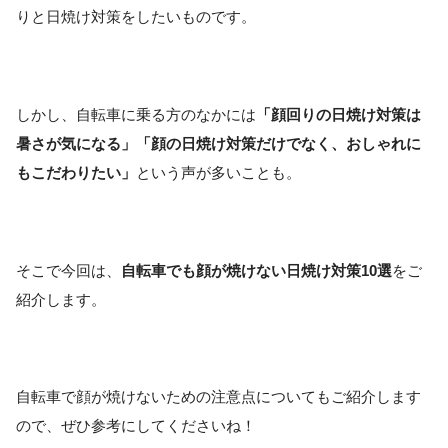
りと日焼け対策をしたいものです。
しかし、自転車に乗る方のなかには
「顔回りの日焼け対策は
暑さが気になる」「顔の日焼け対策だけでなく、おしゃれに
もこだわりたい」
という声が多いことも。
そこで今回は、
自転車でも顔が焼けない日焼け対策10選
をご
紹介します。
自転車で顔が焼けないための注意点についてもご紹介します
ので、ぜひ参考にしてくださいね！