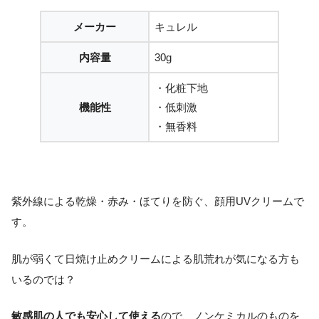
メーカー
キュレル
内容量
30g
・化粧下地
機能性
・低刺激
・無香料
紫外線による乾燥・赤み・ほてりを防ぐ、顔用UVクリームで
す。
肌が弱くて日焼け止めクリームによる肌荒れが気になる方も
いるのでは？
敏感肌の人でも安心して使える
ので、ノンケミカルのものを