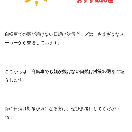
自転車での顔が焼けない日焼け対策グッズは、さまざまなメ
ーカーから登場しています。
ここからは、
自転車でも顔が焼けない日焼け対策10選
をご紹
介します。
顔の日焼け対策が気になる方は、ぜひ参考にしてください
ね！