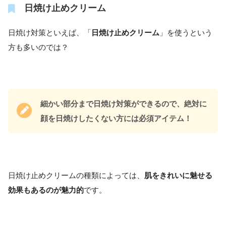
日焼け止めクリーム
日焼け対策といえば、「
日焼け止めクリーム
」を使うという
方も多いのでは？
細かい部分まで日焼け対策ができるので、絶対に
顔を日焼けしたくない方には必須アイテム！
日焼け止めクリームの種類によっては、
肌をきれいに魅せる
効果もあるのが魅力的
です。