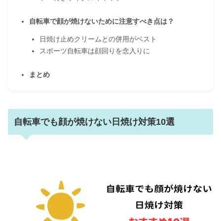
自転車で顔が焼けないために注意すべき点は？
日焼け止めクリームとの併用がベスト
スポーツ自転車は顔回りを念入りに
まとめ
自転車でも顔が焼けない日焼け対策10選