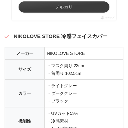
メルカリ
ポチップ
NIKOLOVE STORE 冷感フェイスカバー
メーカー
NIKOLOVE STORE
・マスク周り 23cm
サイズ
・首周り 102.5cm
・ライトグレー
カラー
・ダークグレー
・ブラック
・UVカット99%
機能性
・冷感素材