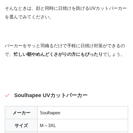
そんなときは、顔と同時に日焼けを防げるUVカットパーカー
を選んでみてください。
パーカーをサッと羽織るだけで手軽に日焼け対策ができるの
で、
忙しい朝やめんどくさがりの方にもぴったり
でしょう。
Soulhapee UVカットパーカー
メーカー
Soulhapee
サイズ
M～3XL