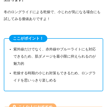
冬のロングライドによる乾燥で、小じわが気になる場合にも
試してみる価値ありですよ！
ここがポイント！
紫外線だけでなく、赤外線やブルーライトにも対応
できるため、肌ダメージを最小限に抑えられるのが
魅力的
乾燥する時期の小じわ対策もできるため、ロングラ
イドを思いっきり楽しめる
こんな人におすすめ