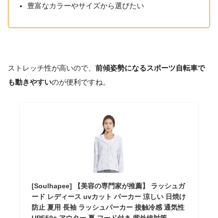
豊富なカラーやサイズから選びたい
ストレッチ性が高いので、
前傾姿勢になるスポーツ自転車で
も動きやすい
のが便利ですね。
[Soulhapee] 【美容の専門家が推薦】 ラッシュガ
ード レディース uvカット パーカー 涼しい 日焼け
防止 夏用 長袖 ラッシュパーカー 接触冷感 通気性