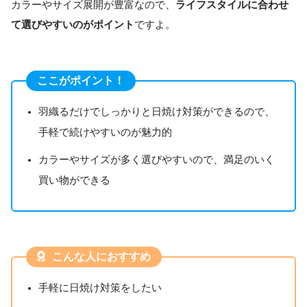
カラーやサイズ展開が豊富なので、
ライフスタイルに合わせ
て選びやすいのがポイント
ですよ。
ここがポイント！
羽織るだけでしっかりと日焼け対策ができるので、
手軽で続けやすいのが魅力的
カラーやサイズが多く選びやすいので、満足のいく
買い物ができる
こんな人におすすめ
手軽に日焼け対策をしたい