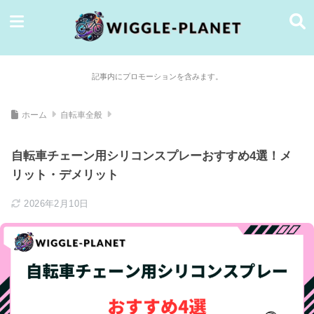
記事内にプロモーションを含みます。
ホーム
自転車全般
自転車チェーン用シリコンスプレーおすすめ4選！メ
リット・デメリット
2026年2月10日