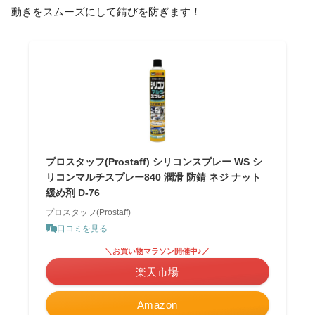
動きをスムーズにして錆びを防ぎます！
プロスタッフ(Prostaff) シリコンスプレー WS シ
リコンマルチスプレー840 潤滑 防錆 ネジ ナット
緩め剤 D-76
プロスタッフ(Prostaff)
口コミを見る
＼お買い物マラソン開催中♪／
楽天市場
Amazon