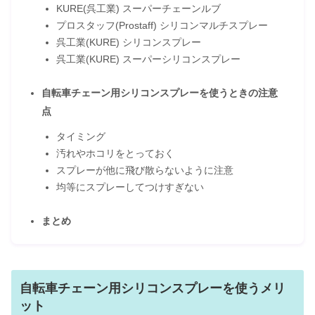
KURE(呉工業) スーパーチェーンルブ
プロスタッフ(Prostaff) シリコンマルチスプレー
呉工業(KURE) シリコンスプレー
呉工業(KURE) スーパーシリコンスプレー
自転車チェーン用シリコンスプレーを使うときの注意
点
タイミング
汚れやホコリをとっておく
スプレーが他に飛び散らないように注意
均等にスプレーしてつけすぎない
まとめ
自転車チェーン用シリコンスプレーを使うメリ
ット