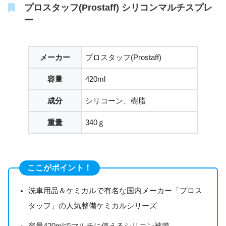
プロスタッフ(Prostaff) シリコンマルチスプレ
ー
メーカー
プロスタッフ(Prostaff)
容量
420ml
成分
シリコーン、樹脂
重量
340ｇ
ここがポイント！
洗車用品＆ケミカルで有名な国内メーカー「プロス
タッフ」の人気整備ケミカルシリーズ
容量420mlでマルチに使えるシリコン被膜