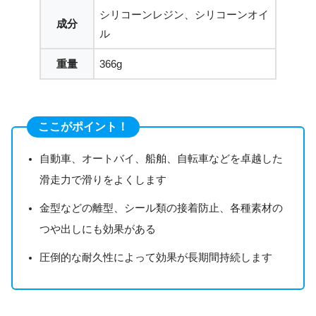
シリコーンレジン、シリコーンオイ
成分
ル
重量
366g
ここがポイント！
自動車、オートバイ、船舶、自転車などを卓越した
滑走力で滑りをよくします
金型などの離型、シール類の接着防止、各種素材の
つや出しにも効果がある
圧倒的な耐久性によって効果が長期間持続します