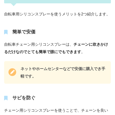
自転車用シリコンスプレーを使うメリットを2つ紹介します。
簡単で安価
自転車チェーン用シリコンスプレーは、
チェーンに吹きかけ
るだけなのでとても簡単で誰にでもできます
。
ネットやホームセンターなどで安価に購入でき手
軽です。
サビを防ぐ
チェーン用シリコンスプレーを使うことで、チェーンを良い