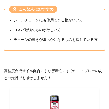
こんな人におすすめ
シールチェーンにも使用できる物がいい方
コスパ最強のものが欲しい方
チェーンの動きが滑らかになるものを探している方
高粘度合成オイル配合により密着性にすぐれ、スプレーのあ
との走行でも飛散しません！