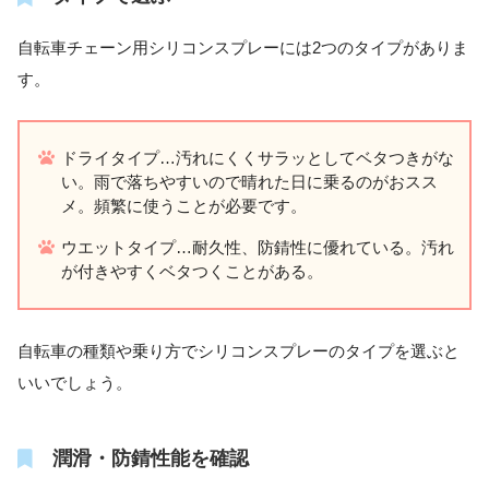
自転車チェーン用シリコンスプレーには2つのタイプがありま
す。
ドライタイプ…汚れにくくサラッとしてベタつきがな
い。雨で落ちやすいので晴れた日に乗るのがおスス
メ。頻繁に使うことが必要です。
ウエットタイプ…耐久性、防錆性に優れている。汚れ
が付きやすくベタつくことがある。
自転車の種類や乗り方でシリコンスプレーのタイプを選ぶと
いいでしょう。
潤滑・防錆性能を確認