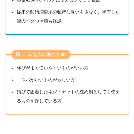
従来の防錆潤滑系の独特な臭いも少なく、塗布した
後のベタつき感も軽減
こんな人におすすめ
伸びがよく使いやすいものがいい方
コスパがいいものが欲しい方
錆びて固着したネジ・ナットの緩め剤としても使え
るものを探している方