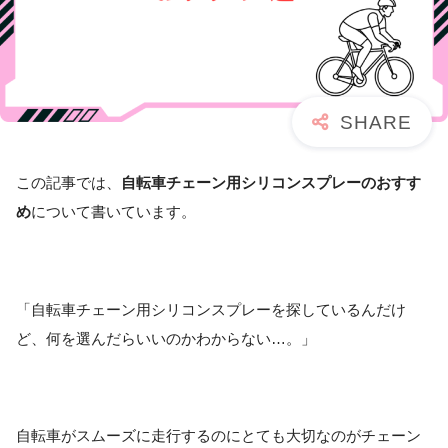
この記事では、
自転車チェーン用シリコンスプレーのおすす
め
について書いています。
「自転車チェーン用シリコンスプレーを探しているんだけ
ど、何を選んだらいいのかわからない…。」
自転車がスムーズに走行するのにとても大切なのがチェーン