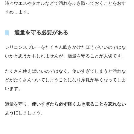
時々ウエスやタオルなどで汚れをふき取っておくことをおす
すめします。
適量を守る必要がある
シリコンスプレーをたくさん吹きかけたほうがいいのではな
いかと思うかもしれませんが、適量を守ることが大切です。
たくさん使えばいいのではなく、使いすぎてしまうと汚れな
どがたくさんついてしまうことになり摩耗が早くなってしま
います。
適量を守り、
使いすぎたら必ず軽くふき取ることを忘れない
ように
しましょう。