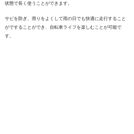
状態で長く使うことができます。
サビを防ぎ、滑りをよくして雨の日でも快適に走行すること
がですることができ、自転車ライフを楽しむことが可能で
す。