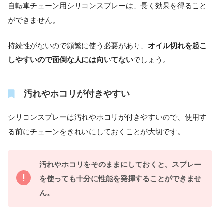
自転車チェーン用シリコンスプレーは、長く効果を得ること
ができません。
持続性がないので頻繁に使う必要があり、
オイル切れを起こ
しやすいので面倒な人には向いてない
でしょう。
汚れやホコリが付きやすい
シリコンスプレーは汚れやホコリが付きやすいので、使用す
る前にチェーンをきれいにしておくことが大切です。
汚れやホコリをそのままにしておくと、スプレー
を使っても十分に性能を発揮することができませ
ん。