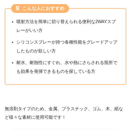
こんな人におすすめ
噴射方法を簡単に切り替えられる便利な2WAYスプ
レーがいい方
シリコンスプレーが持つ各種性能をグレードアップ
したものが欲しい方
耐水、耐熱性にすぐれ、水や熱にさらされる箇所で
も効果を発揮できるものを探している方
無溶剤タイプのため、金属、プラスチック、ゴム、木、紙な
ど様々な素材に使用可能です！