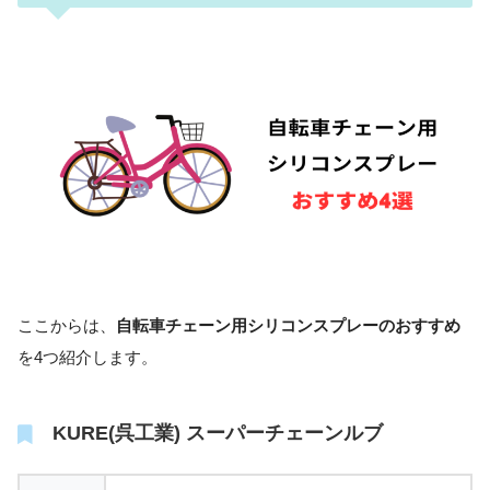
ここからは、
自転車チェーン用シリコンスプレーのおすすめ
を4つ紹介します。
KURE(呉工業) スーパーチェーンルブ