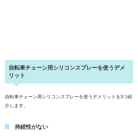
自転車チェーン用シリコンスプレーを使うデメ
リット
自転車チェーン用シリコンスプレーを使うデメリットを3つ紹
介します。
持続性がない