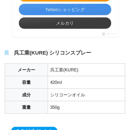
Yahooショッピング
メルカリ
ポチップ
呉工業(KURE) シリコンスプレー
メーカー
呉工業(KURE)
容量
420ml
成分
シリコーンオイル
重量
350g