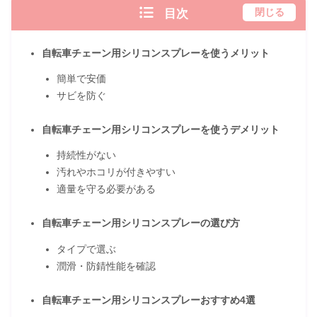
目次
閉じる
自転車チェーン用シリコンスプレーを使うメリット
簡単で安価
サビを防ぐ
自転車チェーン用シリコンスプレーを使うデメリット
持続性がない
汚れやホコリが付きやすい
適量を守る必要がある
自転車チェーン用シリコンスプレーの選び方
タイプで選ぶ
潤滑・防錆性能を確認
自転車チェーン用シリコンスプレーおすすめ4選