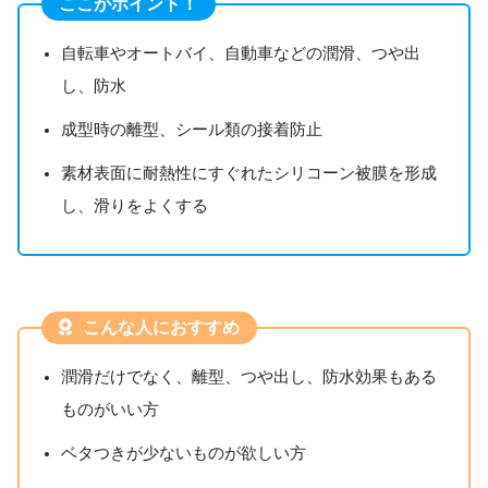
ここがポイント！
自転車やオートバイ、自動車などの潤滑、つや出
し、防水
成型時の離型、シール類の接着防止
素材表面に耐熱性にすぐれたシリコーン被膜を形成
し、滑りをよくする
こんな人におすすめ
潤滑だけでなく、離型、つや出し、防水効果もある
ものがいい方
ベタつきが少ないものが欲しい方