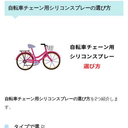
自転車チェーン用シリコンスプレーの選び方
自転車チェーン用シリコンスプレーの選び方
を2つ紹介しま
す。
タイプで選ぶ