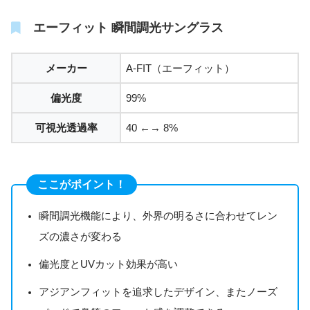
エーフィット 瞬間調光サングラス
メーカー
A-FIT（エーフィット）
偏光度
99%
可視光透過率
40 ←→ 8%
ここがポイント！
瞬間調光機能により、外界の明るさに合わせてレン
ズの濃さが変わる
偏光度とUVカット効果が高い
アジアンフィットを追求したデザイン、またノーズ