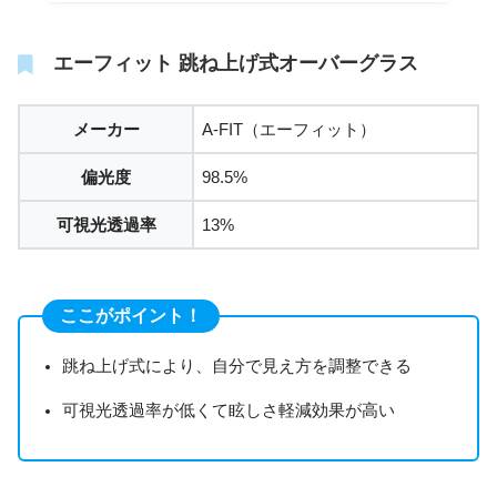
エーフィット 跳ね上げ式オーバーグラス
メーカー
A-FIT（エーフィット）
偏光度
98.5%
可視光透過率
13%
ここがポイント！
跳ね上げ式により、自分で見え方を調整できる
可視光透過率が低くて眩しさ軽減効果が高い