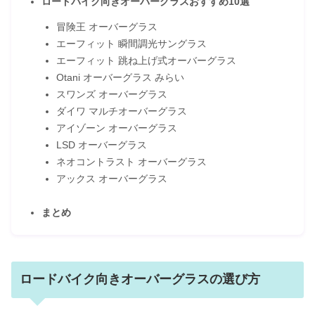
ロードバイク向きオーバーグラスおすすめ10選
冒険王 オーバーグラス
エーフィット 瞬間調光サングラス
エーフィット 跳ね上げ式オーバーグラス
Otani オーバーグラス みらい
スワンズ オーバーグラス
ダイワ マルチオーバーグラス
アイゾーン オーバーグラス
LSD オーバーグラス
ネオコントラスト オーバーグラス
アックス オーバーグラス
まとめ
ロードバイク向きオーバーグラスの選び方