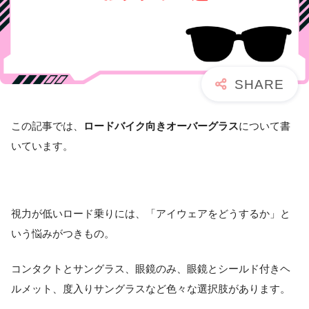
この記事では、
ロードバイク向きオーバーグラス
について書
いています。
視力が低いロード乗りには、「アイウェアをどうするか」と
いう悩みがつきもの。
コンタクトとサングラス、眼鏡のみ、眼鏡とシールド付きヘ
ルメット、度入りサングラスなど色々な選択肢があります。