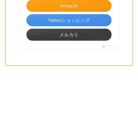
Amazon
Yahooショッピング
メルカリ
ポチップ