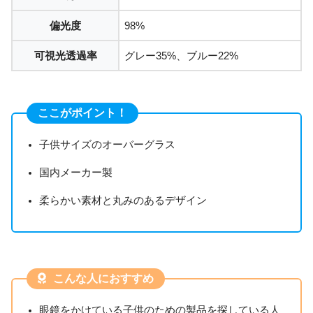
偏光度
98%
可視光透過率
グレー35%、ブルー22%
ここがポイント！
子供サイズのオーバーグラス
国内メーカー製
柔らかい素材と丸みのあるデザイン
こんな人におすすめ
眼鏡をかけている子供のための製品を探している人