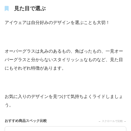
見た目で選ぶ
アイウェアは自分好みのデザインを選ぶことも大切！
オーバーグラスは丸みのあるもの、角ばったもの、一見オー
バーグラスと分からないスタイリッシュなものなど、見た目
にもそれぞれ特徴があります。
お気に入りのデザインを見つけて気持ちよくライドしましょ
う。
おすすめ商品スペック比較
← スクロールで比較 →