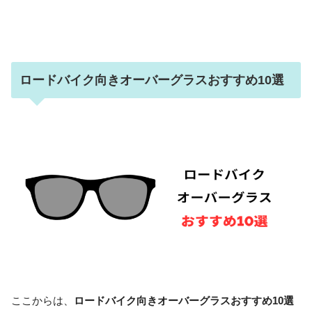
ロードバイク向きオーバーグラスおすすめ10選
ここからは、
ロードバイク向きオーバーグラスおすすめ10選