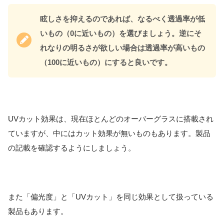
眩しさを抑えるのであれば、なるべく透過率が低
いもの（0に近いもの）を選びましょう。逆にそ
れなりの明るさが欲しい場合は透過率が高いもの
（100に近いもの）にすると良いです。
UVカット効果は、現在ほとんどのオーバーグラスに搭載され
ていますが、中にはカット効果が無いものもあります。製品
の記載を確認するようにしましょう。
また「偏光度」と「UVカット」を同じ効果として扱っている
製品もあります。