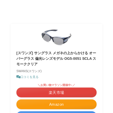
[スワンズ] サングラス メガネの上からかける オー
バーグラス 偏光レンズモデル OG5-0051 SCLA ス
モーククリア
SWANS(スワンズ)
口コミを見る
＼お買い物マラソン開催中♪／
楽天市場
Amazon