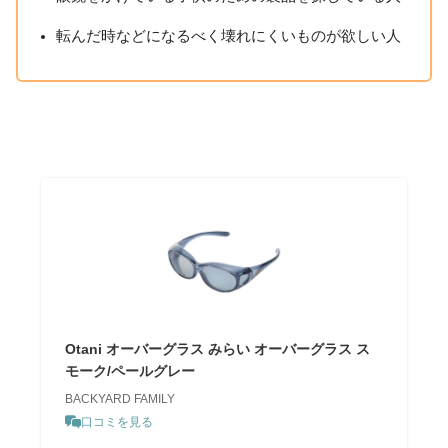
転んだ時などになるべく壊れにくいものが欲しい人
Otani オーバーグラス みらい オーバーグラス ス
モーク/ペールグレー
BACKYARD FAMILY
口コミを見る