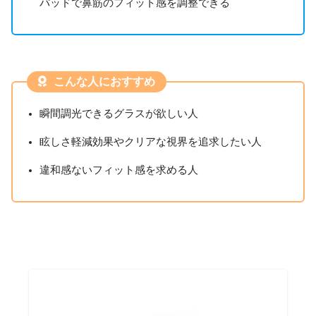
パッドで鼻筋のフィット感を調整できる
こんな人におすすめ
瞬間調光できるグラスが欲しい人
眩しさ軽減効果やクリアな視界を追求したい人
違和感ないフィット感を求める人