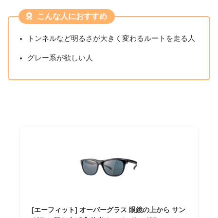
こんな人におすすめ
トンネルなど明るさが大きく変わるルートを走る人
グレー系が欲しい人
[エーフィット] オーバーグラス 眼鏡の上から サン