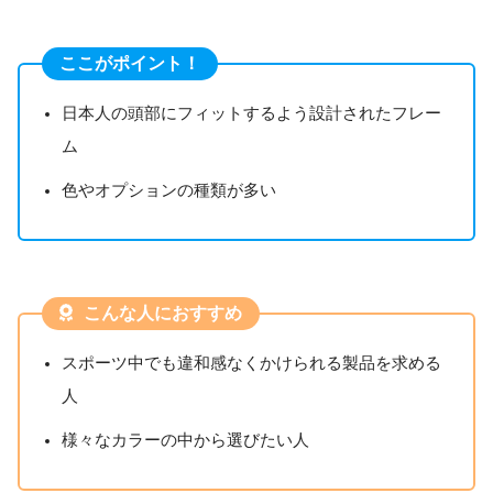
ここがポイント！
日本人の頭部にフィットするよう設計されたフレー
ム
色やオプションの種類が多い
こんな人におすすめ
スポーツ中でも違和感なくかけられる製品を求める
人
様々なカラーの中から選びたい人