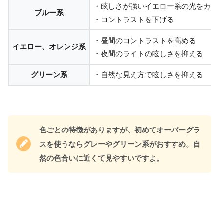
・眩しさが強いイエロー系の光をカッ
ブルー系
・コントラストを下げる
・昼間のコントラストを高める
イエロー、オレンジ系
・夜間のライトの眩しさを抑える
グリーン系
・自然な見え方で眩しさを抑える
色ごとの特徴がありますが、初めてオーバーグラ
スを使うならグレーやグリーン系がおすすめ。自
然の色合いに近くて見やすいですよ。