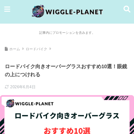
記事内にプロモーションを含みます。
ホーム
ロードバイク
ロードバイク向きオーバーグラスおすすめ10選！眼鏡
の上につけれる
2026年6月4日