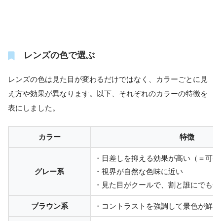
レンズの色で選ぶ
レンズの色は見た目が変わるだけではなく、カラーごとに見
え方や効果が異なります。以下、それぞれのカラーの特徴を
表にしました。
カラー
特徴
・日差しを抑える効果が高い（＝可視
グレー系
・視界が自然な色味に近い
・見た目がクールで、割と誰にでも似
ブラウン系
・コントラストを強調して景色が鮮明