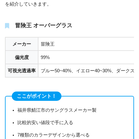
を紹介していきます。
冒険王 オーバーグラス
メーカー
冒険王
偏光度
99%
可視光透過率
ブルー50~40%、イエロー40~30%、ダークスモ
ここがポイント！
福井県鯖江市のサングラスメーカー製
比較的安い値段で手に入る
7種類のカラーデザインから選べる