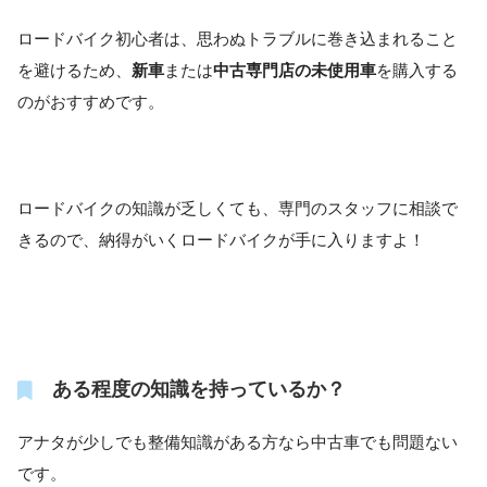
ロードバイク初心者は、思わぬトラブルに巻き込まれること
を避けるため、
新車
または
中古専門店の未使用車
を購入する
のがおすすめです。
ロードバイクの知識が乏しくても、専門のスタッフに相談で
きるので、納得がいくロードバイクが手に入りますよ！
ある程度の知識を持っているか？
アナタが少しでも整備知識がある方なら中古車でも問題ない
です。