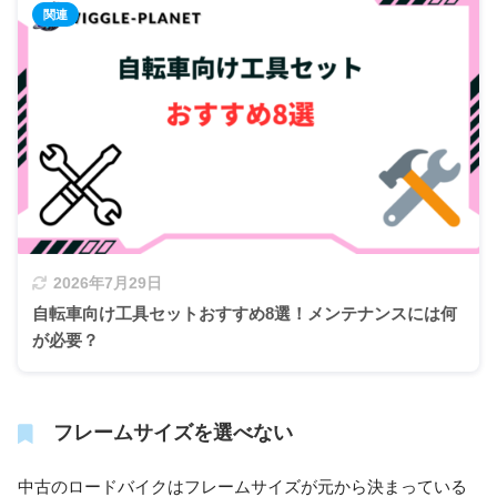
2026年7月29日
自転車向け工具セットおすすめ8選！メンテナンスには何
が必要？
フレームサイズを選べない
中古のロードバイクはフレームサイズが元から決まっている