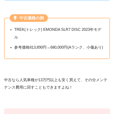
中古価格の例
TREK(トレック) EMONDA SLR7 DISC 2023年モデ
ル
参考価格813,890円→680,000円(Aランク、小傷あり)
中古なら人気車種が13万円以上も安く買えて、その分メンテ
ナンス費用に回すこともできますよね！