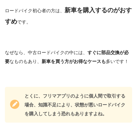
新車を購入するのがおす
ロードバイク初心者の方は、
すめ
です。
なぜなら、中古ロードバイクの中には、
すぐに部品交換が必
要
なものもあり、
新車を買う方がお得なケースも
多いです！
とくに、フリマアプリのように個人間で取引する
場合、知識不足により、状態が悪いロードバイク
を購入してしまう恐れもありますよね。