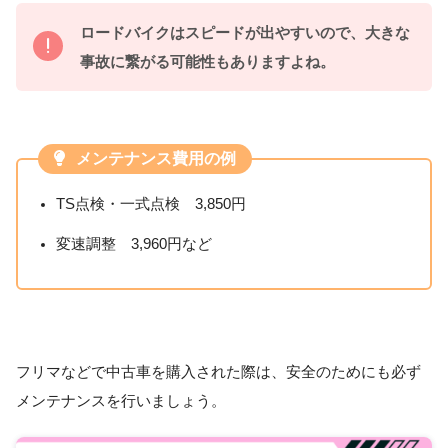
ロードバイクはスピードが出やすいので、大きな
事故に繋がる可能性もありますよね。
メンテナンス費用の例
TS点検・一式点検 3,850円
変速調整 3,960円など
フリマなどで中古車を購入された際は、安全のためにも必ず
メンテナンスを行いましょう。