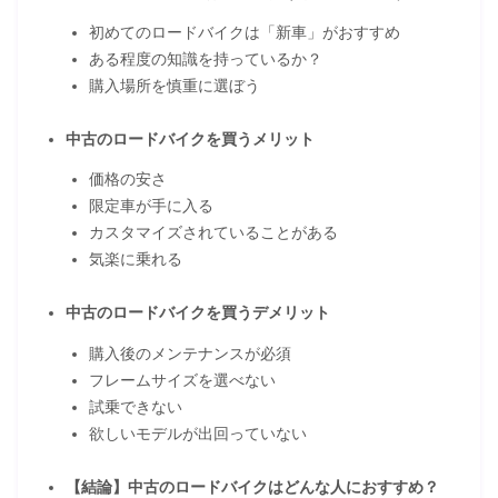
初めてのロードバイクは「新車」がおすすめ
ある程度の知識を持っているか？
購入場所を慎重に選ぼう
中古のロードバイクを買うメリット
価格の安さ
限定車が手に入る
カスタマイズされていることがある
気楽に乗れる
中古のロードバイクを買うデメリット
購入後のメンテナンスが必須
フレームサイズを選べない
試乗できない
欲しいモデルが出回っていない
【結論】中古のロードバイクはどんな人におすすめ？