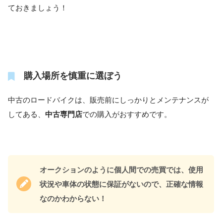
ておきましょう！
購入場所を慎重に選ぼう
中古のロードバイクは、販売前にしっかりとメンテナンスが
してある、
中古専門店
での購入がおすすめです。
オークションのように個人間での売買では、使用
状況や車体の状態に保証がないので、正確な情報
なのかわからない！