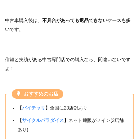
中古車購入後は、
不具合があっても返品できないケースも多
い
です。
信頼と実績がある中古専門店での購入なら、間違いないです
よ！
おすすめのお店
【
バイチャリ
】
全国に23店舗あり
【
サイクルパラダイス
】
ネット通販がメイン(3店舗
あり)