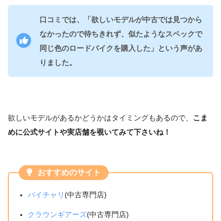
口コミでは、「欲しいモデルが中古では見つから
なかったので待ちきれず、似たようなスペックで
同じ色のロードバイクを購入した」という声があ
りました。
欲しいモデルがあるかどうかはタイミングもあるので、
こま
めに公式サイトや実店舗を覗いてみて下さいね！
おすすめのサイト
バイチャリ
(中古専門店)
クラウンギアーズ
(中古専門店)