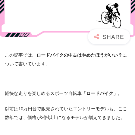
この記事では、
ロードバイクの中古はやめたほうがいい？
に
ついて書いています。
軽快な走りを楽しめるスポーツ自転車「
ロードバイク」
。
以前は10万円台で販売されていたエントリーモデルも、ここ
数年では、価格が2倍以上になるモデルが増えてきました。