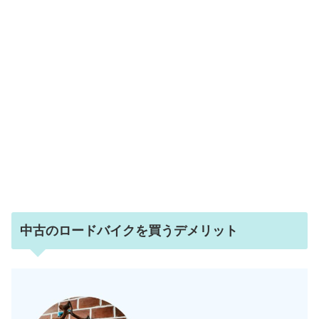
中古のロードバイクを買うデメリット