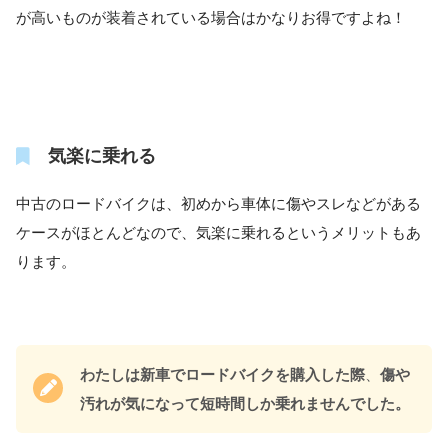
が高いものが装着されている場合はかなりお得ですよね！
気楽に乗れる
中古のロードバイクは、初めから車体に傷やスレなどがある
ケースがほとんどなので、気楽に乗れるというメリットもあ
ります。
わたしは新車でロードバイクを購入した際
、
傷や
汚れが気になって短時間しか乗れませんでした。