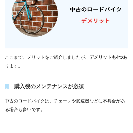
ここまで、メリットをご紹介しましたが、
デメリットも4つ
あ
ります。
購入後のメンテナンスが必須
中古のロードバイクは、チェーンや変速機などに不具合があ
る場合も多いです。