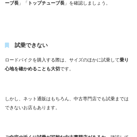
ーブ長
」「
トップチューブ長
」を確認しましょう。
試乗できない
ロードバイクを購入する際は、サイズのほかに試乗して
乗り
心地を確かめることも大切
です。
しかし、ネット通販はもちろん、中古専門店でも試乗までは
できないお店もあります。