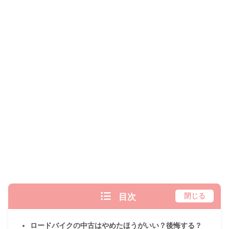
目次
閉じる
ロードバイクの中古はやめたほうがいい？後悔する？