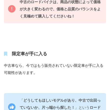
中古のロードバイクは、商品の状態によって価格
が大きく変わるので、価格と品質のバランスをよ
く見極めて購入してくださいね！
限定車が手に入る
中古車なら、今ではもう販売されていない限定車が手に入る
可能性があります。
「
どうしてもほしいモデルがあり、中古で出回っ
ていないか、片っ端から探した！
」という
ロード