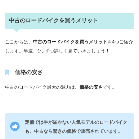
中古のロードバイクを買うメリット
ここからは、
中古のロードバイクを買うメリット
を4つご紹介
します。早速、1つずつ詳しく見ていきましょう！
価格の安さ
中古のロードバイク最大の魅力は、
価格の安さ
です。
定価では手が届かない人気モデルのロードバイク
も、中古なら驚きの価格で販売されています。