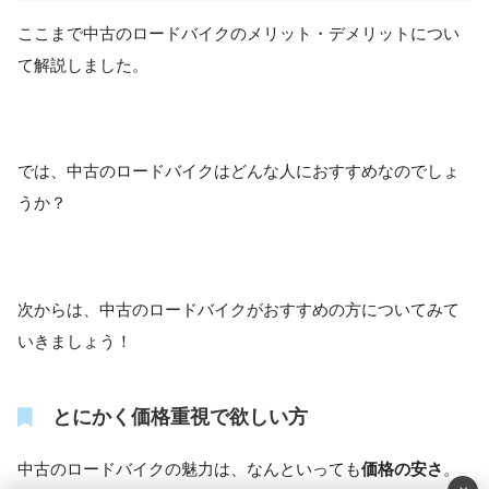
ここまで中古のロードバイクのメリット・デメリットについ
て解説しました。
では、中古のロードバイクはどんな人におすすめなのでしょ
うか？
次からは、中古のロードバイクがおすすめの方についてみて
いきましょう！
とにかく価格重視で欲しい方
中古のロードバイクの魅力は、なんといっても
価格の安さ
。