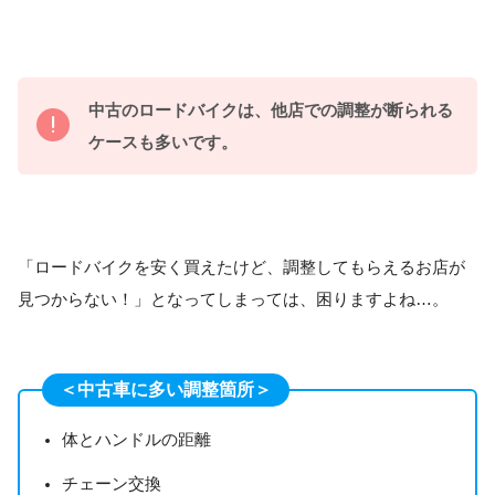
中古のロードバイクは、他店での調整が断られる
ケースも多いです。
「ロードバイクを安く買えたけど、調整してもらえるお店が
見つからない！」となってしまっては、困りますよね…。
＜中古車に多い調整箇所＞
体とハンドルの距離
チェーン交換