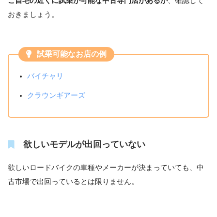
ご自宅の近くに試乗が可能な中古専門店があるか
、確認して
おきましょう。
試乗可能なお店の例
バイチャリ
クラウンギアーズ
欲しいモデルが出回っていない
欲しいロードバイクの車種やメーカーが決まっていても、中
古市場で出回っているとは限りません。