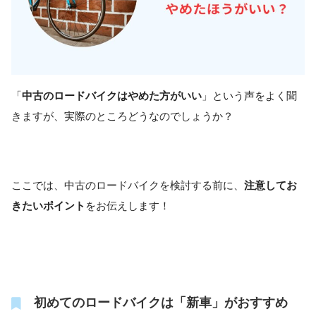
「
中古のロードバイクはやめた方がいい
」という声をよく聞
きますが、実際のところどうなのでしょうか？
ここでは、中古のロードバイクを検討する前に、
注意してお
きたいポイント
をお伝えします！
初めてのロードバイクは「新車」がおすすめ