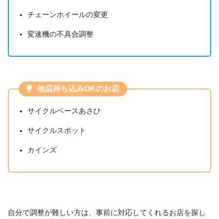
チェーンホイールの変更
変速機の不具合調整
他店持ち込みOKのお店
サイクルベースあさひ
サイクルスポット
カインズ
自分で調整が難しい方は、事前に対応してくれるお店を探し