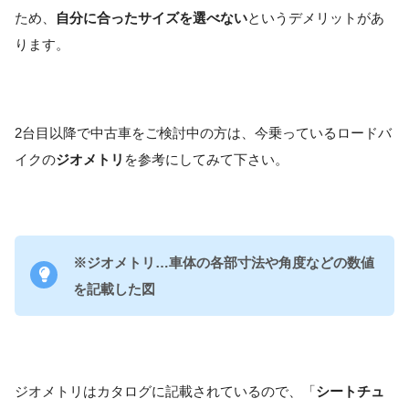
ため、
自分に合ったサイズを選べない
というデメリットがあ
ります。
2台目以降で中古車をご検討中の方は、今乗っているロードバ
イクの
ジオメトリ
を参考にしてみて下さい。
※ジオメトリ…車体の各部寸法や角度などの数値
を記載した図
ジオメトリはカタログに記載されているので、「
シートチュ