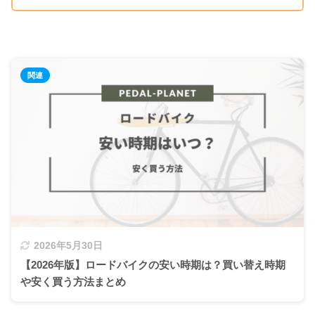
2026年5月30日
【2026年版】ロードバイクの安い時期は？買い替え時期
や安く買う方法まとめ