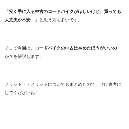
「
安く手に入る中古のロードバイクがほしいけど、買っても
大丈夫か不安…
」と思う方も多いです。
そこで今回は、
ロードバイクの中古はやめたほうがいい
の
か？
を解説します。
メリット・デメリットについてもまとめたので、ぜひ参考に
してくださいね！