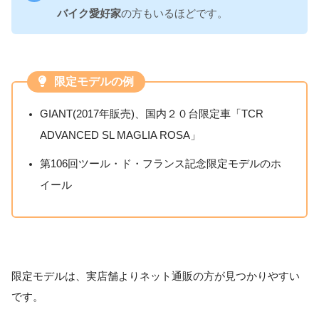
バイク愛好家
の方もいるほどです。
限定モデルの例
GIANT(2017年販売)、国内２０台限定車「TCR
ADVANCED SL MAGLIA ROSA」
第106回ツール・ド・フランス記念限定モデルのホ
イール
限定モデルは、実店舗よりネット通販の方が見つかりやすい
です。