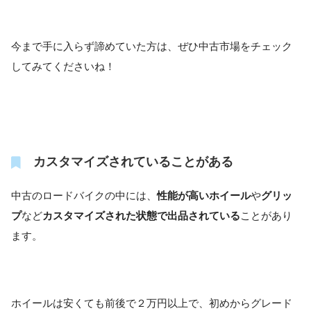
今まで手に入らず諦めていた方は、ぜひ中古市場をチェック
してみてくださいね！
カスタマイズされていることがある
中古のロードバイクの中には、
性能が高いホイール
や
グリッ
プ
など
カスタマイズされた状態で出品されている
ことがあり
ます。
ホイールは安くても前後で２万円以上で、初めからグレード