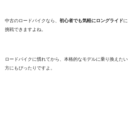
中古のロードバイクなら、
初心者でも気軽にロングライド
に
挑戦できますよね。
ロードバイクに慣れてから、本格的なモデルに乗り換えたい
方にもぴったりですよ。