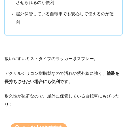
させられるのが便利
屋外保管している自転車でも安心して使えるのが便
利
扱いやすいミストタイプのラッカー系スプレー。
アクリルシリコン樹脂製なので汚れや紫外線に強く、
塗装を
長持ちさせたい場合にも便利
です。
耐久性が抜群なので、屋外に保管している自転車にもぴった
り！