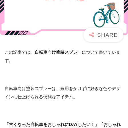
この記事では、
自転車向け塗装スプレー
について書いていま
す。
自転車向け塗装スプレーは、費用をかけずに好きな色やデザ
インに仕上げられる便利なアイテム。
「古くなった自転車をおしゃれにDAYしたい！」「おしゃれ