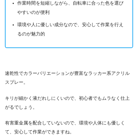
作業時間を短縮しながら、自転車に合った色を選び
やすいのが便利
環境や人に優しい成分なので、安心して作業を行え
るのが魅力的
速乾性でカラーバリエーションが豊富なラッカー系アクリル
スプレー。
キリが細かく液だれしにくいので、初心者でもムラなく仕上
がるでしょう。
有害重金属を配合していないので、環境や人体にも優しく
て、安心して作業ができますね。