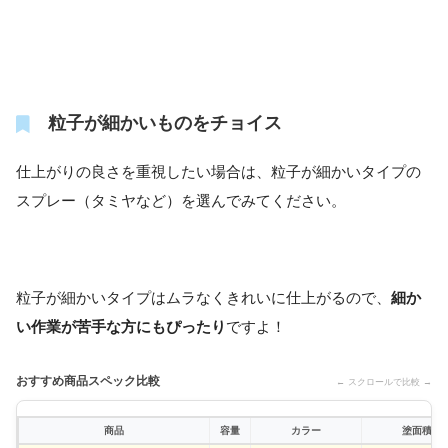
粒子が細かいものをチョイス
仕上がりの良さを重視したい場合は、粒子が細かいタイプの
スプレー（タミヤなど）を選んでみてください。
粒子が細かいタイプはムラなくきれいに仕上がるので、
細か
い作業が苦手な方にもぴったり
ですよ！
おすすめ商品スペック比較
← スクロールで比較 →
商品
容量
カラー
塗面積