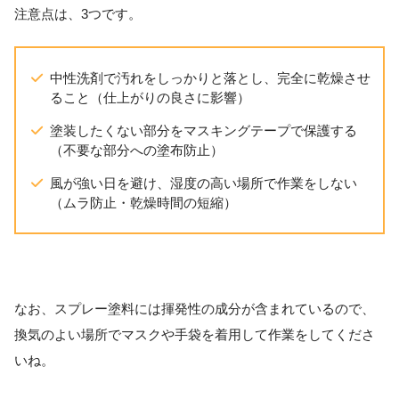
注意点は、3つです。
中性洗剤で汚れをしっかりと落とし、完全に乾燥させ
ること（仕上がりの良さに影響）
塗装したくない部分をマスキングテープで保護する
（不要な部分への塗布防止）
風が強い日を避け、湿度の高い場所で作業をしない
（ムラ防止・乾燥時間の短縮）
なお、スプレー塗料には揮発性の成分が含まれているので、
換気のよい場所でマスクや手袋を着用して作業をしてくださ
いね。