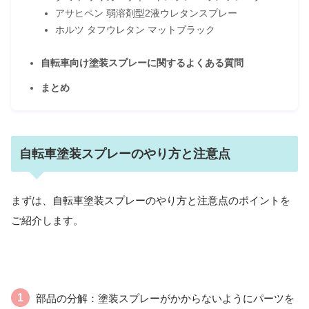
アサヒペン 弱溶剤型2液ウレタンスプレー
ホルツ タフウレタン マットブラック
自転車向け塗装スプレーに関するよくある質問
まとめ
自転車塗装スプレーのやり方と注意点
まずは、自転車塗装スプレーのやり方と注意点のポイントを
ご紹介します。
部品の分解：塗装スプレーがかからないようにパーツを