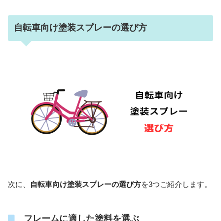
自転車向け塗装スプレーの選び方
次に、
自転車向け塗装スプレーの選び方
を3つご紹介します。
フレームに適した塗料を選ぶ