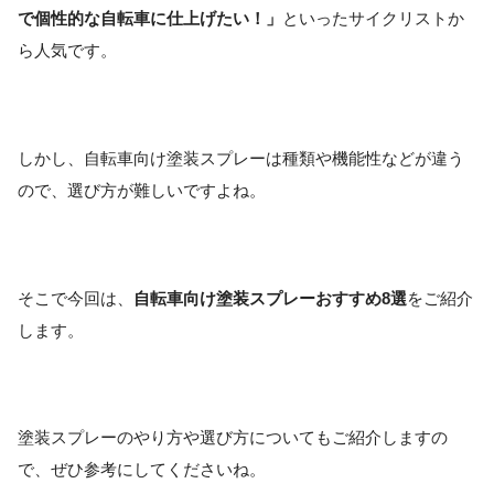
で個性的な自転車に仕上げたい！」
といったサイクリストか
ら人気です。
しかし、自転車向け塗装スプレーは種類や機能性などが違う
ので、選び方が難しいですよね。
そこで今回は、
自転車向け塗装スプレーおすすめ8選
をご紹介
します。
塗装スプレーのやり方や選び方についてもご紹介しますの
で、ぜひ参考にしてくださいね。