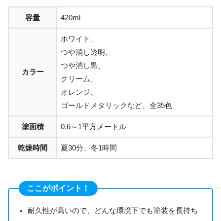
容量
420ml
ホワイト、
つや消し透明、
つや消し黒、
カラー
クリーム、
オレンジ、
ゴールドメタリックなど、全35色
塗面積
0.6～1平方メートル
乾燥時間
夏30分、冬1時間
ここがポイント！
耐久性が高いので、どんな環境下でも塗装を長持ち