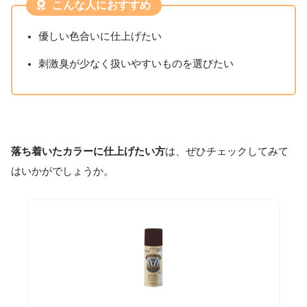
こんな人におすすめ
優しい色合いに仕上げたい
刺激臭が少なく扱いやすいものを選びたい
落ち着いたカラーに仕上げたい方
は、ぜひチェックしてみて
はいかがでしょうか。