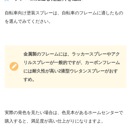
自転車向け塗装スプレーは、自転車のフレームに適したもの
を選んでみてください。
金属製のフレームには、ラッカースプレーやアク
リルスプレーが一般的ですが、カーボンフレーム
には耐久性が高い2液型ウレタンスプレーがおす
すめ。
実際の発色を見たい場合は、色見本があるホームセンターで
購入すると、満足度が高い仕上がりになりますよ。