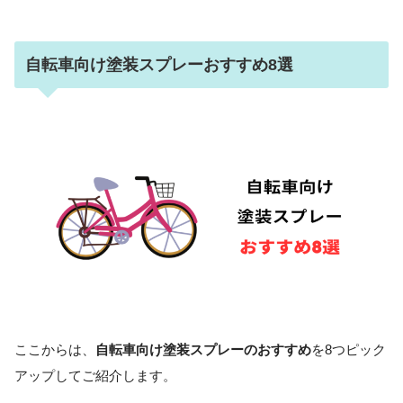
自転車向け塗装スプレーおすすめ8選
ここからは、
自転車向け塗装スプレーのおすすめ
を8つピック
アップしてご紹介します。