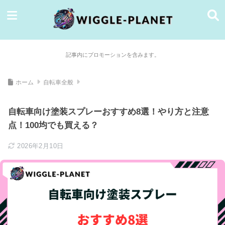
記事内にプロモーションを含みます。
ホーム
自転車全般
自転車向け塗装スプレーおすすめ8選！やり方と注意
点！100均でも買える？
2026年2月10日