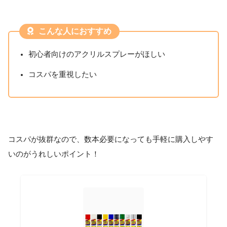
こんな人におすすめ
初心者向けのアクリルスプレーがほしい
コスパを重視したい
コスパが抜群なので、数本必要になっても手軽に購入しやす
いのがうれしいポイント！