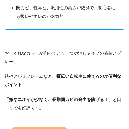
防カビ、低臭性、汎用性の高さが抜群で、初心者に
も扱いやすいのが魅力的
おしゃれなカラーが揃っている、つや消しタイプの塗装スプ
レー。
鉄やアルミフレームなど、
幅広い自転車に使えるのが便利な
ポイント！
「嫌なニオイが少なく、長期間カビの発生を防げる！」
と口
コミでも好評です。