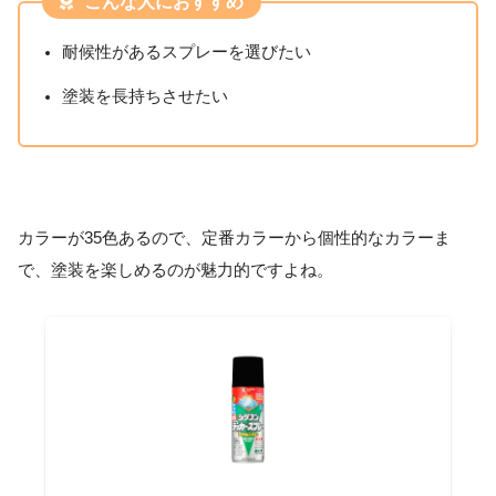
こんな人におすすめ
耐候性があるスプレーを選びたい
塗装を長持ちさせたい
カラーが35色あるので、定番カラーから個性的なカラーま
で、塗装を楽しめるのが魅力的ですよね。