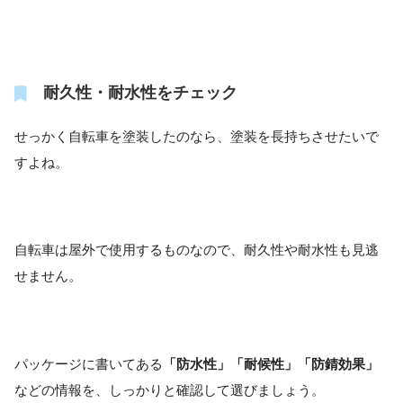
耐久性・耐水性をチェック
せっかく自転車を塗装したのなら、塗装を長持ちさせたいで
すよね。
自転車は屋外で使用するものなので、耐久性や耐水性も見逃
せません。
パッケージに書いてある
「防水性」「耐候性」「防錆効果」
などの情報を、しっかりと確認して選びましょう。