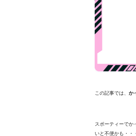
この記事では、
か
スポーティーでか
いと不便かも・・