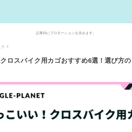
記事内にプロモーションを含みます。
イク
クロスバイク用カゴおすすめ6選！選び方の