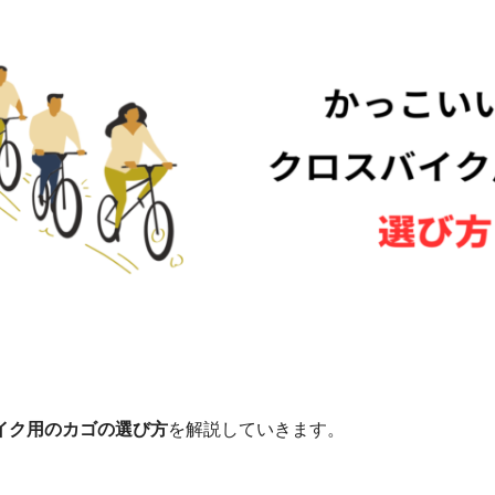
イク用のカゴの選び方
を解説していきます。