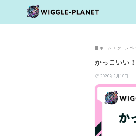
ホーム
クロスバ
かっこいい！
2026年2月10日