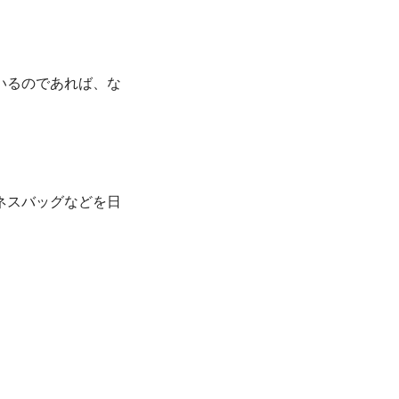
いるのであれば、な
ネスバッグなどを日