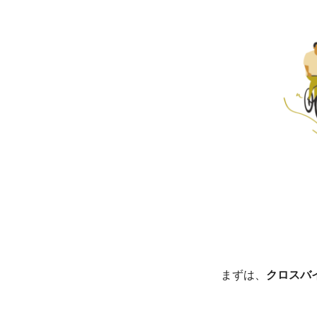
まずは、
クロスバ