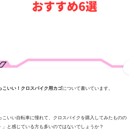
っこいい！クロスバイク用カゴ
について書いています。
っこいい自転車に憧れて、クロスバイクを購入してみたものの
・」と感じている方も多いのではないでしょうか？