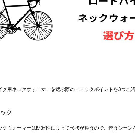
イク用ネックウォーマーを選ぶ際のチェックポイントを3つご
ック
ックウォーマーは防寒性によって形状が違うので、使うシーン