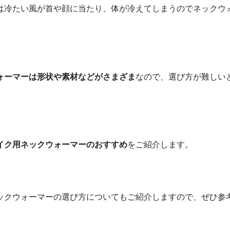
は冷たい風が首や顔に当たり、体が冷えてしまうのでネックウ
ォーマーは形状や素材などがさまざま
なので、選び方が難しい
イク用ネックウォーマーのおすすめ
をご紹介します。
ックウォーマーの選び方についてもご紹介しますので、ぜひ参