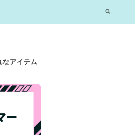
れなアイテム