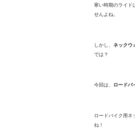
寒い時期のライド
せんよね。
しかし、
ネックウ
では？
今回は、
ロードバ
ロードバイク用ネ
ね！