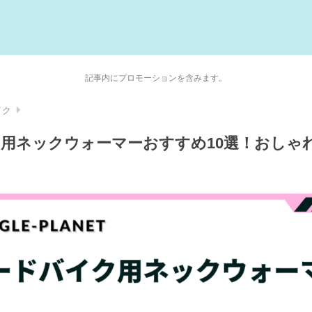
記事内にプロモーションを含みます。
イク
用ネックウォーマーおすすめ10選！おしゃ