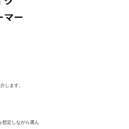
紹介します。
を想定しながら選ん