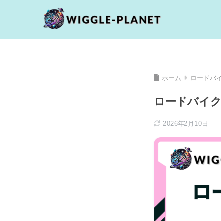
ホーム
ロードバ
ロードバイク
2026年2月10日