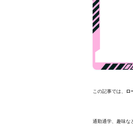
この記事では、
ロ
通勤通学、趣味な