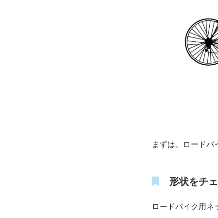
まずは、ロードバ
形状をチェ
ロードバイク用ネ