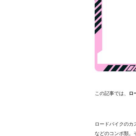
この記事では、
ロ
ロードバイクのカ
などのコンポ類。