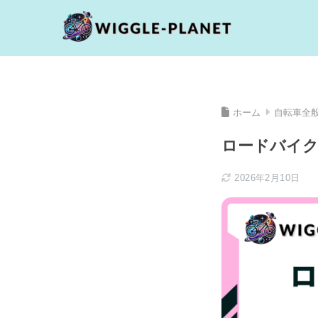
ホーム
自転車全
ロードバイク
2026年2月10日