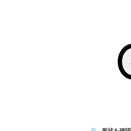
形状を確認す