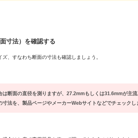
面寸法）を確認する
イズ、すなわち断面の寸法も確認しましょう。
は断面の直径を測りますが、27.2mmもしくは31.6mmが主
の寸法を、製品ページやメーカーWebサイトなどでチェックし