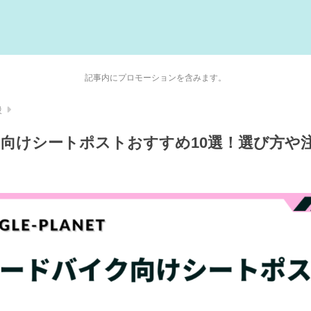
記事内にプロモーションを含みます。
般
向けシートポストおすすめ10選！選び方や