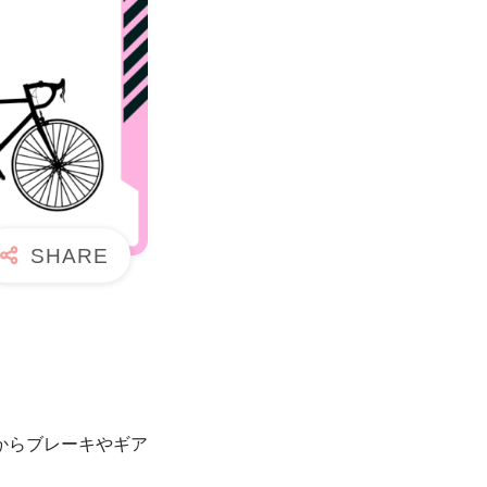
からブレーキやギア