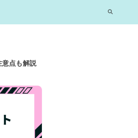
注意点も解説