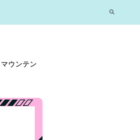
・マウンテン