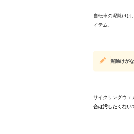
自転車の泥除けは
イテム。
泥除けが
サイクリングウェ
合は汚したくない