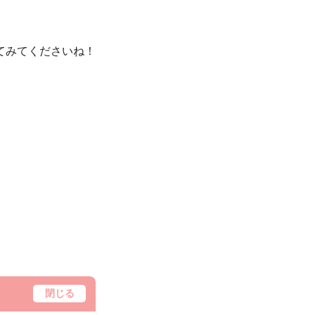
てみてくださいね！
閉じる