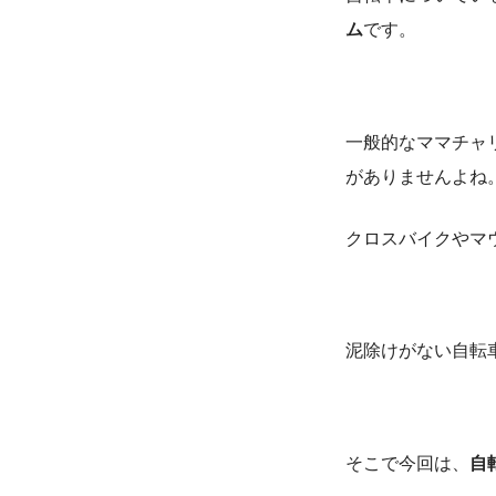
ム
です。
一般的なママチャ
がありませんよね
クロスバイクやマ
泥除けがない自転
そこで今回は、
自