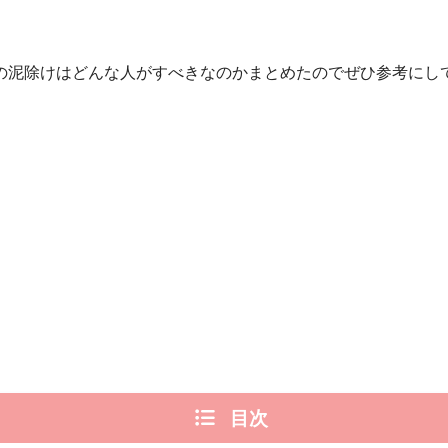
の泥除けはどんな人がすべきなのかまとめたのでぜひ参考にし
目次