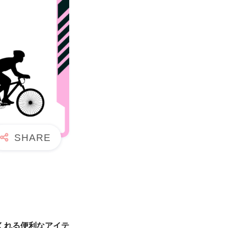
くれる便利なアイテ