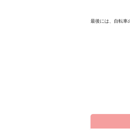
最後には、自転車