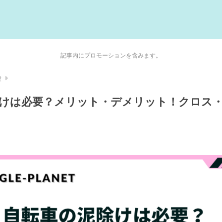
記事内にプロモーションを含みます。
般
けは必要？メリット・デメリット！クロス