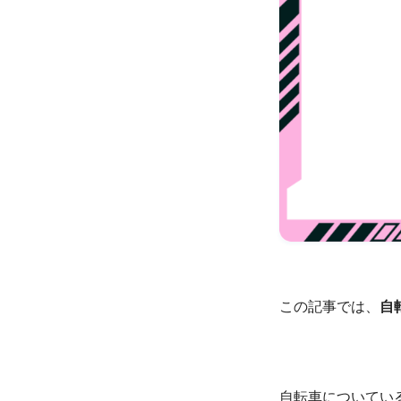
この記事では、
自
自転車についてい