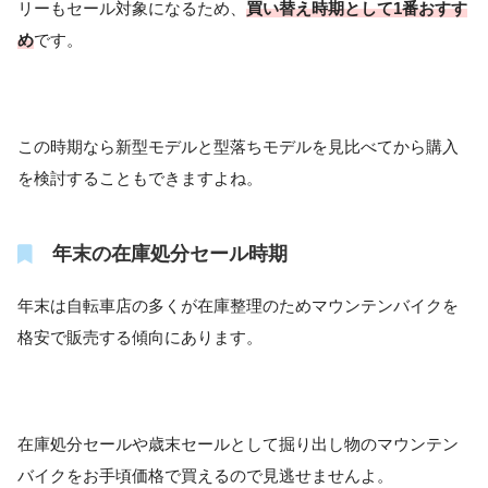
リーもセール対象になるため、
買い替え時期として1番おすす
め
です。
この時期なら新型モデルと型落ちモデルを見比べてから購入
を検討することもできますよね。
年末の在庫処分セール時期
年末は自転車店の多くが在庫整理のためマウンテンバイクを
格安で販売する傾向にあります。
在庫処分セールや歳末セールとして掘り出し物のマウンテン
バイクをお手頃価格で買えるので見逃せませんよ。