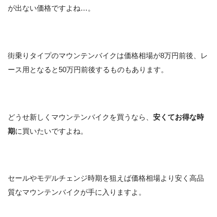
が出ない価格ですよね…。
街乗りタイプのマウンテンバイクは価格相場が8万円前後、レ
ース用となると50万円前後するものもあります。
どうせ新しくマウンテンバイクを買うなら、
安くてお得な時
期
に買いたいですよね。
セールやモデルチェンジ時期を狙えば価格相場より安く高品
質なマウンテンバイクが手に入りますよ。