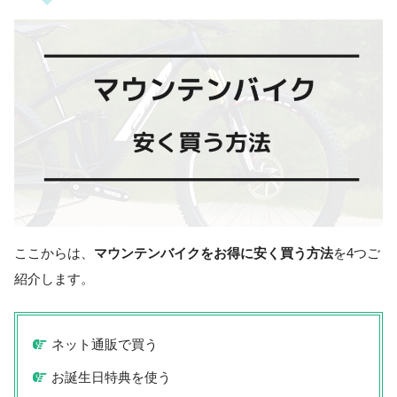
ここからは、
マウンテンバイクをお得に安く買う方法
を4つご
紹介します。
ネット通販で買う
お誕生日特典を使う