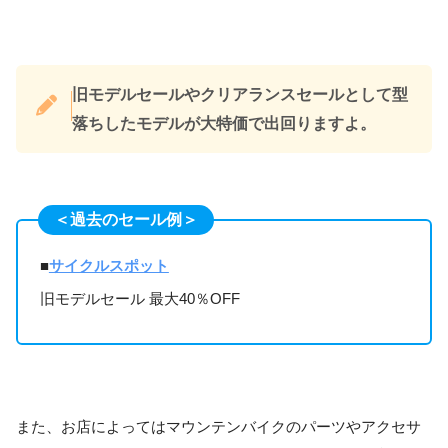
旧モデルセールやクリアランスセールとして型
落ちしたモデルが大特価で出回りますよ。
＜過去のセール例＞
■
サイクルスポット
旧モデルセール 最大40％OFF
また、お店によってはマウンテンバイクのパーツやアクセサ