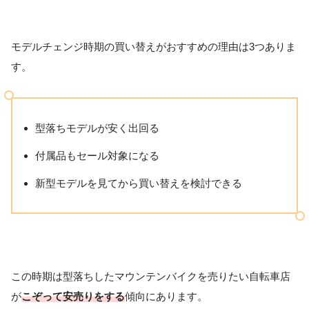
モデルチェンジ時期の買い替えがおすすめの理由は3つありま
す。
型落ちモデルが安く出回る
付属品もセール対象になる
新型モデルを見てから買い替えを検討できる
この時期は型落ちしたマウンテンバイクを売りたい自転車店
が
こぞって安売りをする
傾向にあります。