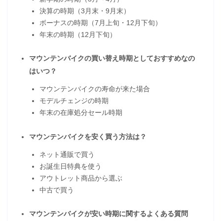
決算の時期（3月末・9月末）
ボーナスの時期（7月上旬・12月下旬）
年末の時期（12月下旬）
マウンテンバイクの買い替え時期としておすすめなの
はいつ？
マウンテンバイクの寿命が来た場合
モデルチェンジの時期
年末の在庫処分セール時期
マウンテンバイクを安く買う方法は？
ネット通販で買う
お誕生日特典を使う
アウトレット商品から選ぶ
中古で買う
マウンテンバイクが安い時期に関するよくある質問