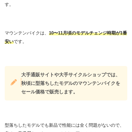
す。
マウンテンバイクは、
10〜11月頃のモデルチェンジ時期が1番
安い
です。
大手通販サイトや大手サイクルショップでは、
秋頃に型落ちしたモデルのマウンテンバイクを
セール価格で販売します。
型落ちしたモデルでも新品で性能には全く問題がないので、