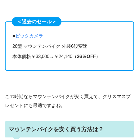
＜過去のセール＞
■
ビックカメラ
26型 マウンテンバイク 外装6段変速
本体価格￥33,000→￥24,140（
26％OFF
）
この時期ならマウンテンバイクが安く買えて、クリスマスプ
レゼントにも最適ですよね。
マウンテンバイクを安く買う方法は？