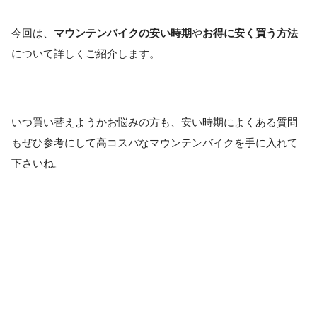
今回は、
マウンテンバイクの安い時期
や
お得に安く買う方法
について詳しくご紹介します。
いつ買い替えようかお悩みの方も、安い時期によくある質問
もぜひ参考にして高コスパなマウンテンバイクを手に入れて
下さいね。