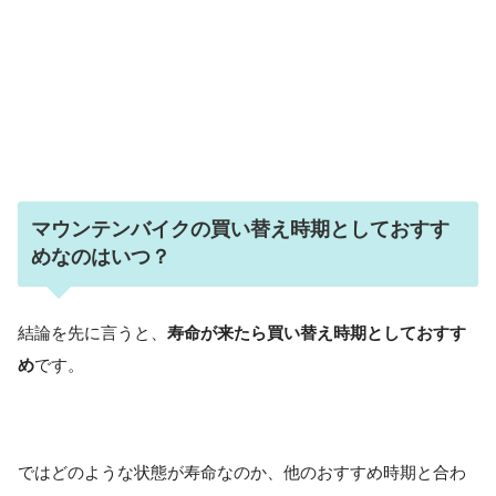
マウンテンバイクの買い替え時期としておすす
めなのはいつ？
結論を先に言うと、
寿命が来たら買い替え時期としておすす
め
です。
ではどのような状態が寿命なのか、他のおすすめ時期と合わ