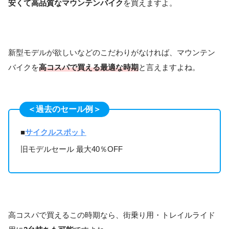
安くて高品質なマウンテンバイク
を買えますよ。
新型モデルが欲しいなどのこだわりがなければ、マウンテン
バイクを
高コスパで買える最適な時期
と言えますよね。
＜過去のセール例＞
■
サイクルスポット
旧モデルセール 最大40％OFF
高コスパで買えるこの時期なら、街乗り用・トレイルライド