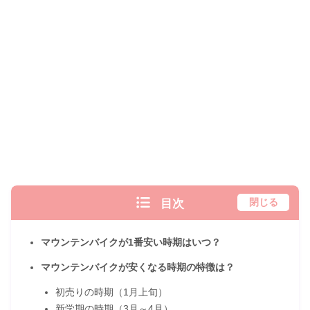
目次
閉じる
マウンテンバイクが1番安い時期はいつ？
マウンテンバイクが安くなる時期の特徴は？
初売りの時期（1月上旬）
新学期の時期（3月～4月）