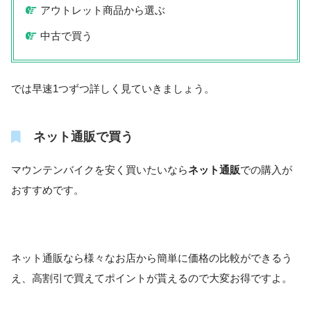
アウトレット商品から選ぶ
中古で買う
では早速1つずつ詳しく見ていきましょう。
ネット通販で買う
マウンテンバイクを安く買いたいなら
ネット通販
での購入が
おすすめです。
ネット通販なら様々なお店から簡単に価格の比較ができるう
え、高割引で買えてポイントが貰えるので大変お得ですよ。