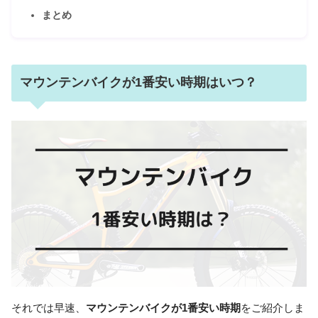
まとめ
マウンテンバイクが1番安い時期はいつ？
それでは早速、
マウンテンバイクが1番安い時期
をご紹介しま