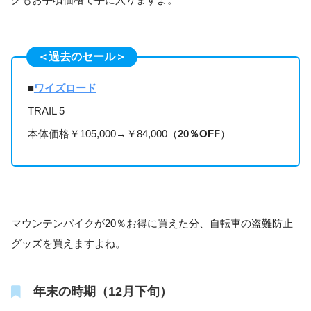
＜過去のセール＞
■
ワイズロード
TRAIL 5
本体価格￥105,000→￥84,000（
20％OFF
）
マウンテンバイクが20％お得に買えた分、自転車の盗難防止
グッズを買えますよね。
年末の時期（12月下旬）