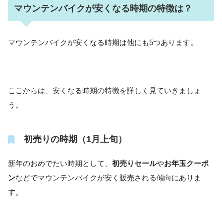
マウンテンバイクが安くなる時期の特徴は？
マウンテンバイクが安くなる時期は他にも5つあります。
ここからは、安くなる時期の特徴を詳しく見ていきましょ
う。
初売りの時期（1月上旬）
新年のおめでたい時期として、
初売りセール
や
お年玉クーポ
ン
などでマウンテンバイクが安く販売される傾向にありま
す。