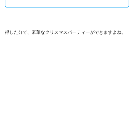
得した分で、豪華なクリスマスパーティーができますよね。