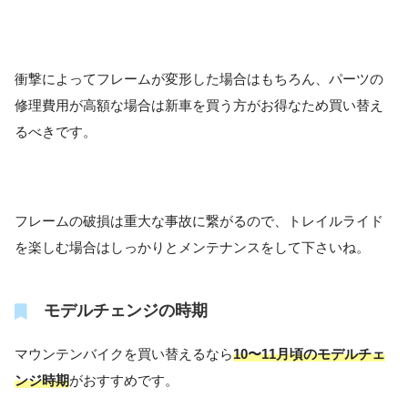
衝撃によってフレームが変形した場合はもちろん、パーツの
修理費用が高額な場合は新車を買う方がお得なため買い替え
るべきです。
フレームの破損は重大な事故に繋がるので、トレイルライド
を楽しむ場合はしっかりとメンテナンスをして下さいね。
モデルチェンジの時期
マウンテンバイクを買い替えるなら
10〜11月頃のモデルチェ
ンジ時期
がおすすめです。