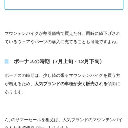
マウンテンバイクが割引価格で買えた分、同時に値下げされ
ているウェアやパーツの購入に充てることも可能ですよね。
ボーナスの時期（7月上旬・12月下旬）
ボーナスの時期は、少し値の張るマウンテンバイクを買う方
が増えるため、
人気ブランドの車種が安く販売される
傾向に
あります。
7月のサマーセールを狙えば、人気ブランドのマウンテンバイ
クもお手頃価格で手に入りますよ。