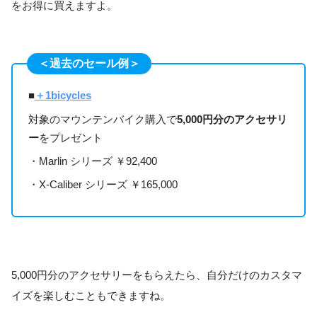
をお得に買えますよ。
＜過去のセール例＞
■
＋1bicycles
対象のマウンテンバイク購入で
5,000円分のアクセサリ
ー
をプレゼント
・Marlin シリーズ ￥92,400
・X-Caliber シリーズ ￥165,000
5,000円分のアクセサリーをもらえたら、自分だけのカスタマ
イズを楽しむこともできますね。