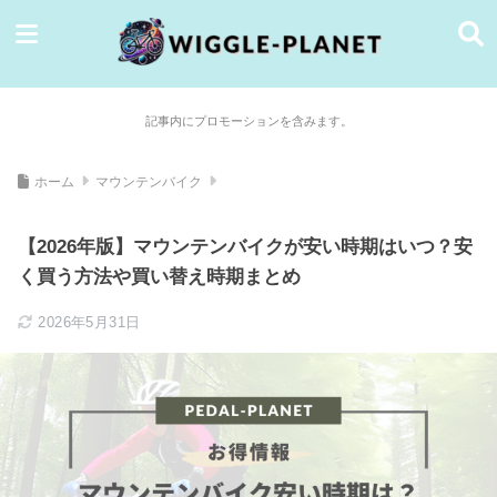
記事内にプロモーションを含みます。
ホーム
マウンテンバイク
【2026年版】マウンテンバイクが安い時期はいつ？安
く買う方法や買い替え時期まとめ
2026年5月31日