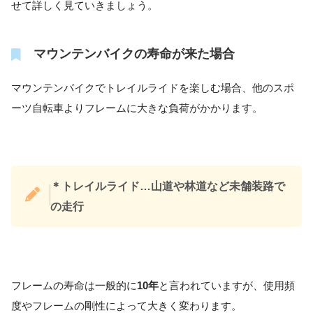
せて詳しく見ていきましょう。
マウンテンバイクの寿命が来た場合
マウンテンバイクでトレイルライドを楽しむ場合、他のスポ
ーツ自転車よりフレームに大きな負荷がかかります。
＊トレイルライド…山道や林道など未舗装路で
の走行
フレームの寿命は一般的に
10年
と言われていますが、使用頻
度やフレームの剛性によって大きく変わります。