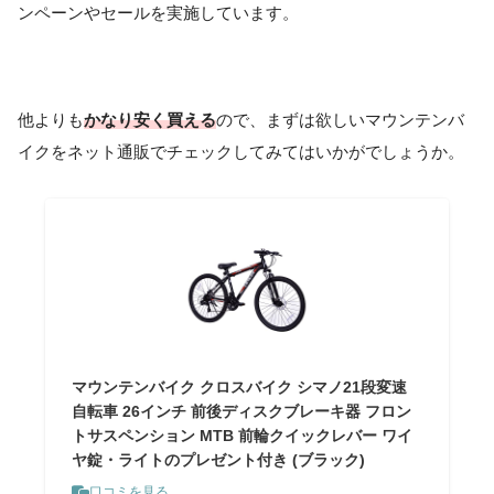
ンペーンやセールを実施しています。
他よりも
かなり安く買える
ので、まずは欲しいマウンテンバ
イクをネット通販でチェックしてみてはいかがでしょうか。
マウンテンバイク クロスバイク シマノ21段変速
自転車 26インチ 前後ディスクブレーキ器 フロン
トサスペンション MTB 前輪クイックレバー ワイ
ヤ錠・ライトのプレゼント付き (ブラック)
口コミを見る