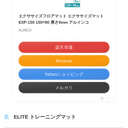
エクササイズフロアマット エクササイズマット
EXP-150 150×90 厚さ9mm アルインコ
ALINCO
＼お買い物マラソン開催中♪／
楽天市場
Amazon
Yahooショッピング
メルカリ
ポチップ
ELITE トレーニングマット