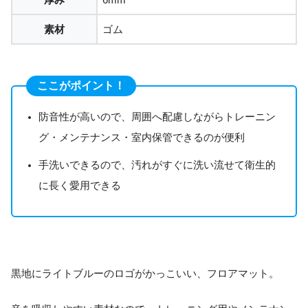
素材
ゴム
ここがポイント！
防音性が高いので、周囲へ配慮しながらトレーニン
グ・メンテナンス・室内保管できるのが便利
手洗いできるので、汚れがすぐに洗い流せて衛生的
に長く愛用できる
黒地にライトブルーのロゴがかっこいい、フロアマット。