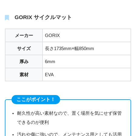
GORIX サイクルマット
メーカー
GORIX
サイズ
長さ1735mm×幅850mm
厚み
6mm
素材
EVA
ここがポイント！
耐久性が高い素材なので、置く場所を気にせず保管
できるのが便利
汚れや傷に強いので、メンテナンス用としても活用