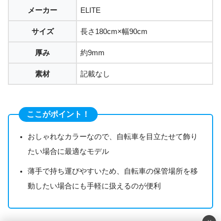
メーカー
ELITE
サイズ
長さ180cm×幅90cm
厚み
約9mm
素材
記載なし
ここがポイント！
おしゃれなカラーなので、自転車を目立たせて飾り
たい場合に最適なモデル
薄手で持ち運びやすいため、自転車の保管場所を移
動したい場合にも手軽に扱えるのが便利