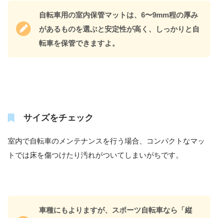
自転車用の室内保管マットは、6〜9mm程の厚み
があるものを選ぶと安定性が高く、しっかりと自
転車を保管できますよ。
サイズをチェック
室内で自転車のメンテナンスを行う場合、コンパクトなマッ
トでは床を傷つけたり汚れがついてしまいがちです。
車種にもよりますが、スポーツ自転車なら「縦