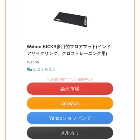
Wahoo KICKR多目的フロアマット(インド
アサイクリング、クロストレーニング用)
Wahoo
口コミを見る
＼お買い物マラソン開催中♪／
楽天市場
Amazon
Yahooショッピング
メルカリ