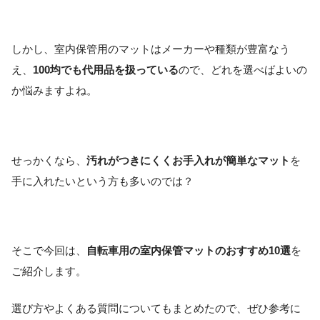
しかし、室内保管用のマットはメーカーや種類が豊富なう
え、
100均でも代用品を扱っている
ので、どれを選べばよいの
か悩みますよね。
せっかくなら、
汚れがつきにくくお手入れが簡単なマット
を
手に入れたいという方も多いのでは？
そこで今回は、
自転車用の室内保管マットのおすすめ10選
を
ご紹介します。
選び方やよくある質問についてもまとめたので、ぜひ参考に