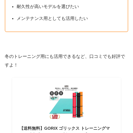
耐久性が高いモデルを選びたい
メンテナンス用としても活用したい
冬のトレーニング用にも活用できるなど、口コミでも好評で
すよ！
【送料無料】GORIX ゴリックス トレーニングマ