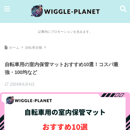
記事内にプロモーションを含みます。
ホーム
自転車全般
自転車用の室内保管マットおすすめ10選！コスパ最
強・100均など
2026年6月4日