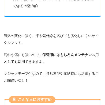
できるの魅力的
気温の変化に強く、汗や紫外線を浴びても劣化しにくいサイ
クルマット。
汚れや傷にも強いので、
保管用にはもちろんメンテナンス用
としても活用
できますよ。
マジックテープ付なので、持ち運びや収納時にも活躍するこ
と間違いなし！
こんな人におすすめ