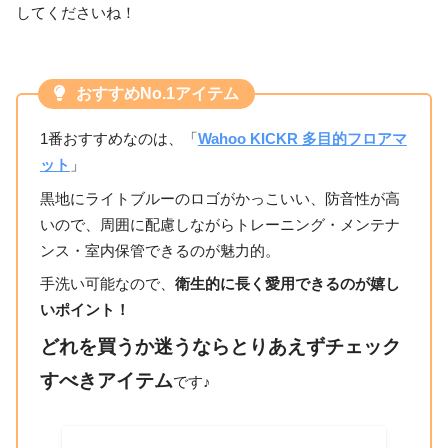
してくださいね！
おすすめNo.1アイテム
1番おすすめなのは、「
Wahoo KICKR 多目的フロアマ
ット
」
黒地にライトブルーのロゴがかっこいい、防音性が高
いので、周囲に配慮しながらトレーニング・メンテナ
ンス・室内保管できるのが魅力的。
手洗い可能なので、
衛生的に長く愛用できるのが嬉し
いポイント！
どれを買うか迷うならとりあえずチェック
すべきアイテム
です♪