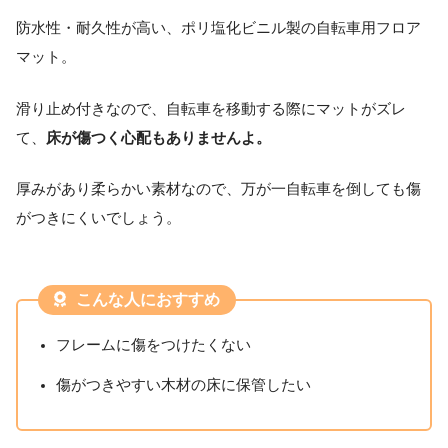
防水性・耐久性が高い、ポリ塩化ビニル製の自転車用フロア
マット。
滑り止め付きなので、自転車を移動する際にマットがズレ
て、
床が傷つく心配もありませんよ。
厚みがあり柔らかい素材なので、万が一自転車を倒しても傷
がつきにくいでしょう。
こんな人におすすめ
フレームに傷をつけたくない
傷がつきやすい木材の床に保管したい