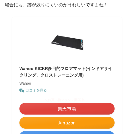
場合にも、跡が残りにくいのがうれしいですよね！
Wahoo KICKR多目的フロアマット(インドアサイ
クリング、クロストレーニング用)
Wahoo
口コミを見る
＼お買い物マラソン開催中♪／
楽天市場
Amazon