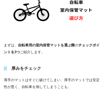
まずは、
自転車用の室内保管マットを選ぶ際
の
チェックポイ
ントを3つ
ご紹介します。
厚みをチェック
薄手のマットはすぐに破けてしまい、厚手のマットでは安定
性が悪く、自転車を倒してしまうことも。