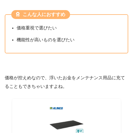
こんな人におすすめ
価格重視で選びたい
機能性が高いものを選びたい
価格が控えめなので、浮いたお金をメンテナンス用品に充て
ることもできちゃいますよね。