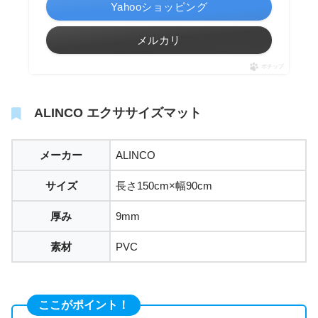
Yahooショッピング
メルカリ
ポチップ
ALINCO エクササイズマット
メーカー
ALINCO
サイズ
長さ150cm×幅90cm
厚み
9mm
素材
PVC
ここがポイント！