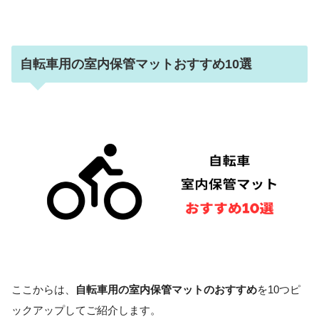
自転車用の室内保管マットおすすめ10選
ここからは、
自転車用の室内保管マットのおすすめ
を10つピ
ックアップしてご紹介します。