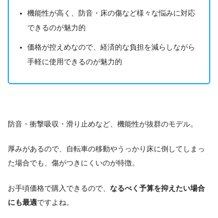
機能性が高く、防音・床の傷など様々な悩みに対応
できるのが魅力的
価格が控えめなので、経済的な負担を減らしながら
手軽に使用できるのが魅力的
防音・衝撃吸収・滑り止めなど、機能性が抜群のモデル。
厚みがあるので、自転車の移動やうっかり床に倒してしまっ
た場合でも、傷がつきにくいのが特徴。
お手頃価格で購入できるので、
なるべく予算を抑えたい場合
にも最適
ですよね。