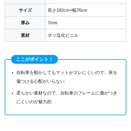
サイズ
長さ182cm×幅76cm
厚み
7mm
素材
ポリ塩化ビニル
ここがポイント！
自転車を動かしてもマットがズレにくいので、床を
傷つける心配がいらない
柔らかい素材なので、自転車のフレームに傷がつき
にくいのが魅力的