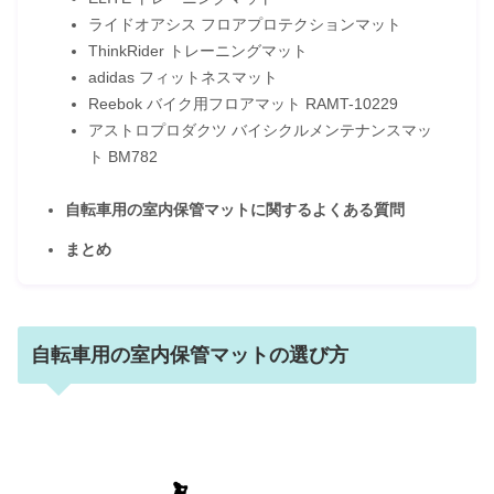
ライドオアシス フロアプロテクションマット
ThinkRider トレーニングマット
adidas フィットネスマット
Reebok バイク用フロアマット RAMT-10229
アストロプロダクツ バイシクルメンテナンスマッ
ト BM782
自転車用の室内保管マットに関するよくある質問
まとめ
自転車用の室内保管マットの選び方