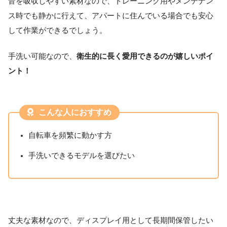
音を吸収しやすい素材なので、トレーニング用やメンテナン
ス時でも静かに行えて、アパートに住んでいる場合でも安心
して作業ができるでしょう。
手洗い可能なので、
衛生的に長く愛用できるのが嬉しいポイ
ント！
こんな人におすすめ
自転車を頻繁に動かす方
手洗いできるモデルを選びたい
丈夫な素材なので、ディスプレイ用として長期間保管したい