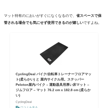
マット特有のにおいがすぐになくなるので、
省スペースで保
管される場合でも気にせず使用できるのが嬉しい
ですよね。
CyclingDeal バイク/自転車トレーナーフロアマッ
ト(柔らかい) と 屋内サイクル用。ステッパー
Peloton屋内バイク – 運動器具用厚い床マット –
ジムフロア – マット 76.2 cm x 182.8 cm (柔らか
い)
CyclingDeal
口コミを見る