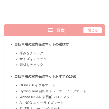
目次
閉じる
自転車用の室内保管マットの選び方
厚みをチェック
サイズをチェック
素材をチェック
自転車用の室内保管マットおすすめ10選
GORIX サイクルマット
CyclingDeal 自転車トレーナーフロアマット
Wahoo KICKR 多目的フロアマット
ALINCO エクササイズマット
ELITE トレーニングマット