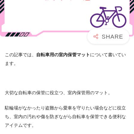
この記事では、
自転車用の室内保管マット
について書いてい
ます。
大切な自転車の保管に役立つ、室内保管用のマット。
駐輪場がなかったり盗難から愛車を守りたい場合などに役立
ち、室内の汚れや傷を防ぎながら自転車を保管できる便利な
アイテムです。